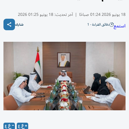
18 يونيو 2026 01:24 صباحًا
|
آخر تحديث:
18 يونيو 01:25 2026
دقائق القراءة - 1
استمع
شارك