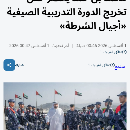
تخريج الدورة التدريبية الصيفية
«أجيال الشرطة»
1 أغسطس 2026 00:46 صباحًا
|
آخر تحديث:
1 أغسطس 00:47 2026
دقائق القراءة - 1
دقائق القراءة - 1
استمع
شارك