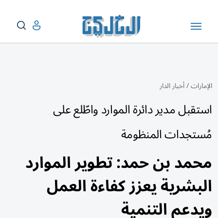
الإمارات
/
أخبار الدار
استقبل مدير دائرة الموارد واطّلع على
مُستجدات المنظومة
محمد بن حمد: تطوير الموارد
البشرية يعزز كفاءة العمل
ويدعم التنمية