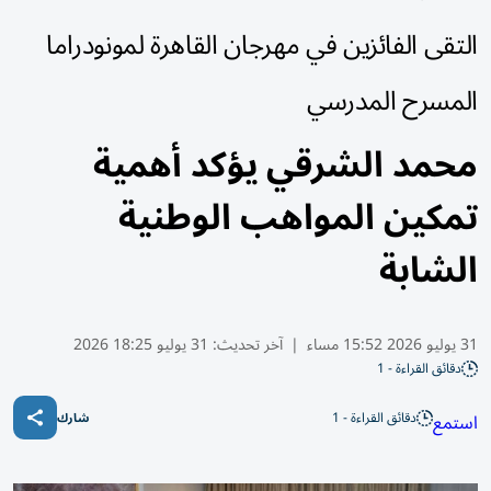
التقى الفائزين في مهرجان القاهرة لمونودراما
المسرح المدرسي
محمد الشرقي يؤكد أهمية
تمكين المواهب الوطنية
الشابة
31 يوليو 2026 15:52 مساء
|
آخر تحديث:
31 يوليو 18:25 2026
دقائق القراءة - 1
دقائق القراءة - 1
استمع
شارك