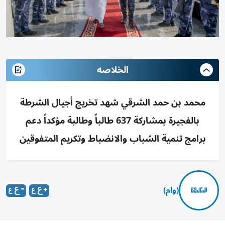
الخلاصه
محمد بن حمد الشرقي شهد تخريج أجيال الشرطة
بالفجيرة بمشاركة 637 طالباً وطالبة مؤكداً دعم
برامج تنمية الشباب والانضباط وتكريم المتفوقين
(وام)