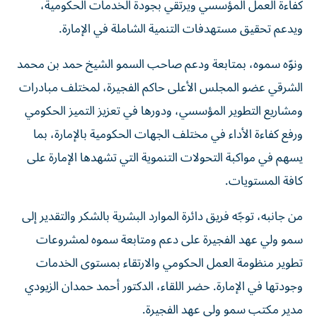
كفاءة العمل المؤسسي ويرتقي بجودة الخدمات الحكومية،
ويدعم تحقيق مستهدفات التنمية الشاملة في الإمارة.
ونوّه سموه، بمتابعة ودعم صاحب السمو الشيخ حمد بن محمد
الشرقي عضو المجلس الأعلى حاكم الفجيرة، لمختلف مبادرات
ومشاريع التطوير المؤسسي، ودورها في تعزيز التميز الحكومي
ورفع كفاءة الأداء في مختلف الجهات الحكومية بالإمارة، بما
يسهم في مواكبة التحولات التنموية التي تشهدها الإمارة على
كافة المستويات.
من جانبه، توجّه فريق دائرة الموارد البشرية بالشكر والتقدير إلى
سمو ولي عهد الفجيرة على دعم ومتابعة سموه لمشروعات
تطوير منظومة العمل الحكومي والارتقاء بمستوى الخدمات
وجودتها في الإمارة. حضر اللقاء، الدكتور أحمد حمدان الزيودي
مدير مكتب سمو ولي عهد الفجيرة.