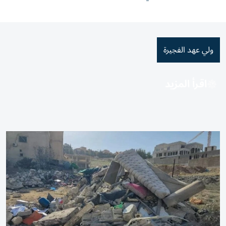
ولي عهد الفجيرة
اقرأ المزيد