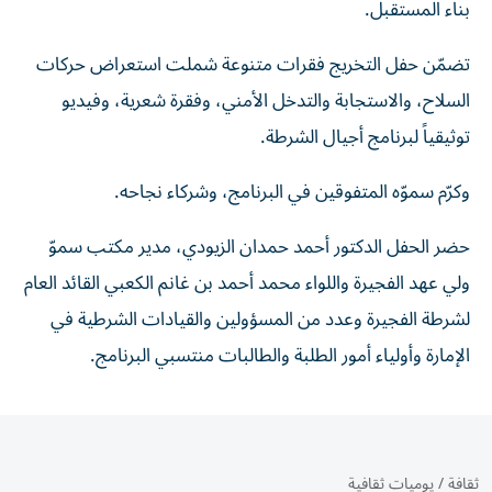
بناء المستقبل.
تضمّن حفل التخريج فقرات متنوعة شملت استعراض حركات
السلاح، والاستجابة والتدخل الأمني، وفقرة شعرية، وفيديو
توثيقياً لبرنامج أجيال الشرطة.
وكرّم سموّه المتفوقين في البرنامج، وشركاء نجاحه.
حضر الحفل الدكتور أحمد حمدان الزيودي، مدير مكتب سموّ
ولي عهد الفجيرة واللواء محمد أحمد بن غانم الكعبي القائد العام
لشرطة الفجيرة وعدد من المسؤولين والقيادات الشرطية في
الإمارة وأولياء أمور الطلبة والطالبات منتسبي البرنامج.
ثقافة
/
يوميات ثقافية