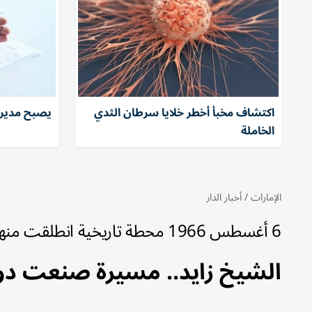
اكتشاف مخبأ أخطر خلايا سرطان الثدي
يصبح مديرا
الخاملة
الإمارات
/
أخبار الدار
6 أغسطس 1966 محطة تاريخية انطلقت منها رحلة بناء الاتحاد
الشيخ زايد.. مسيرة صنعت دو