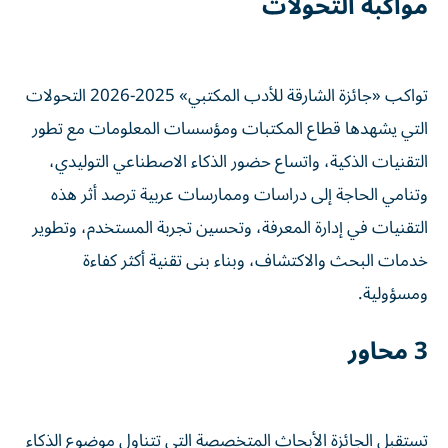
مواكبة التحولات
تواكب «جائزة الشارقة للأدب المكتبي» 2025-2026 التحولات
التي يشهدها قطاع المكتبات ومؤسسات المعلومات مع تطور
التقنيات الذكية، واتساع حضور الذكاء الاصطناعي التوليدي،
وتنامي الحاجة إلى دراسات وممارسات عربية ترصد أثر هذه
التقنيات في إدارة المعرفة، وتحسين تجربة المستخدم، وتطوير
خدمات البحث والاكتشاف، وبناء بنى تقنية أكثر كفاءة
ومسؤولية.
3 محاور
تستقبل الجائزة الأبحاث المتخصصة التي تتناول موضوع الذكاء