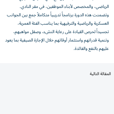
الرياضي، والمخصص لأبناء الموظفين، في مقر النادي.
وتضمنت هذه الدورة برنامجاً تدريبياً متكاملاً جمع بين الجوانب
العسكرية والرياضية والترفيهية بما يناسب الفئة العمرية،
تجسيداً لحرص القيادة على رعاية النشء، وصقل مواهبهم،
وتنمية قدراتهم واستثمار أوقاتهم خلال الإجازة الصيفية بما يعود
عليهم بالنفع والفائدة.
المقالة التالية