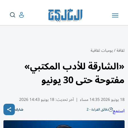
ثقافة
/
يوميات ثقافية
«الشارقة للأدب المكتبي»
مفتوحة حتى 30 يونيو
18 يونيو 2026 14:35 مساء
|
آخر تحديث:
18 يونيو 14:43 2026
دقائق القراءة - 2
استمع
شارك