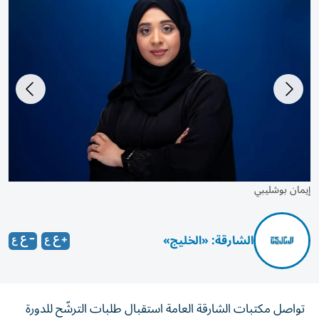
إيمان بوشليبي
الشارقة: «الخليج»
تواصل مكتبات الشارقة العامة استقبال طلبات الترشّح للدورة