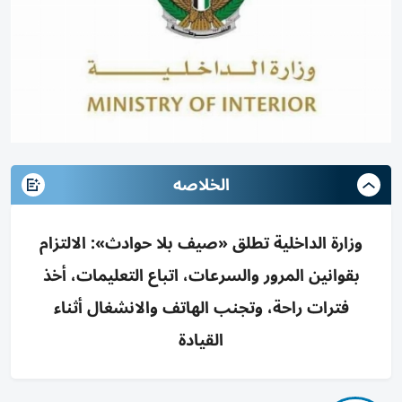
الخلاصه
وزارة الداخلية تطلق «صيف بلا حوادث»: الالتزام
بقوانين المرور والسرعات، اتباع التعليمات، أخذ
فترات راحة، وتجنب الهاتف والانشغال أثناء
القيادة