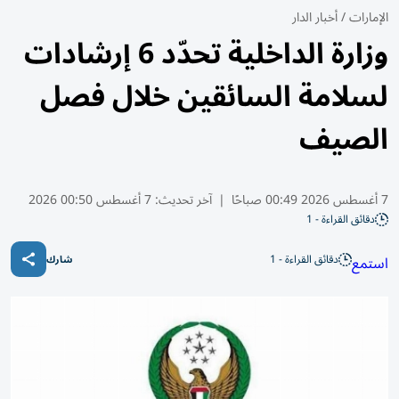
الإمارات
/
أخبار الدار
وزارة الداخلية تحدّد 6 إرشادات
لسلامة السائقين خلال فصل
الصيف
7 أغسطس 2026 00:49 صباحًا
|
آخر تحديث:
7 أغسطس 00:50 2026
دقائق القراءة - 1
دقائق القراءة - 1
استمع
شارك