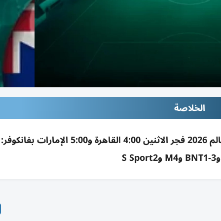
الخلاصة