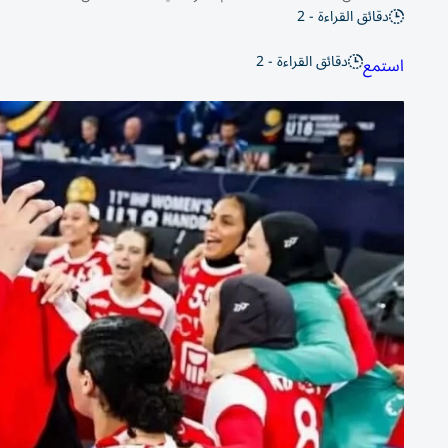
دقائق القراءة - 2
دقائق القراءة - 2
استمع