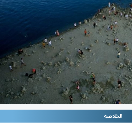
الخلاصه