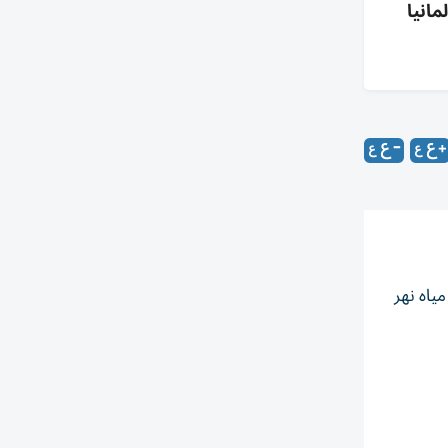
مانيا
ياه نهر