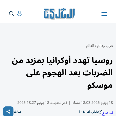
عرب وعالم
/
العالم
روسيا تهدد أوكرانيا بمزيد من
الضربات بعد الهجوم على
موسكو
18 يونيو 2026 18:03 مساء
|
آخر تحديث:
18 يونيو 18:27 2026
دقائق القراءة - 1
استمع
شارك