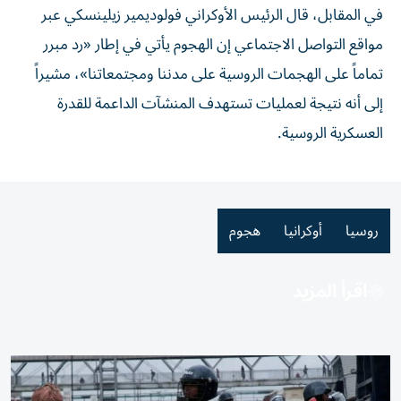
في المقابل، قال الرئيس الأوكراني فولوديمير زيلينسكي عبر
مواقع التواصل الاجتماعي إن الهجوم يأتي في إطار «رد مبرر
تماماً على الهجمات الروسية على مدننا ومجتمعاتنا»، مشيراً
إلى أنه نتيجة لعمليات تستهدف المنشآت الداعمة للقدرة
العسكرية الروسية.
روسيا
أوكرانيا
هجوم
اقرأ المزيد