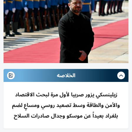
الخلاصه
زيلينسكي يزور صربيا لأول مرة لبحث الاقتصاد
والأمن والطاقة وسط تصعيد روسي ومساعٍ لضم
بلغراد بعيداً عن موسكو وجدال صادرات السلاح