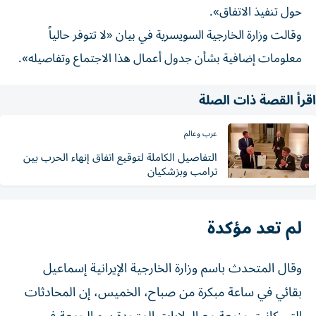
حول تنفيذ الاتفاق».
وقالت ‌وزارة ‌الخارجية السويسرية ⁠في بيان «لا ‌تتوفر حالياً
معلومات إضافية بشأن جدول ⁠أعمال ​هذا الاجتماع وتفاصيله».
اقرأ القصة ذات الصلة
عرب وعالم
التفاصيل الكاملة لتوقيع اتفاق إنهاء الحرب بين
ترامب وبزشكيان
لم تعد مؤكدة
وقال المتحدث باسم وزارة ​الخارجية الإيرانية ⁠إسماعيل
بقائي ‌في ساعة ‌مبكرة من صباح، الخميس، إن المحادثات