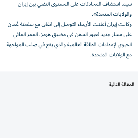
سيما استئناف المحادثات على المستوى التقني بين إيران
والولايات المتحدة».
وكانت إيران أعلنت الأربعاء التوصل إلى اتفاق مع سلطنة عُمان
على مسار جديد لعبور السفن في مضيق هرمز، الممر المائي
الحيوي لإمدادات الطاقة العالمية والذي يقع في صلب المواجهة
مع الولايات المتحدة.
المقالة التالية