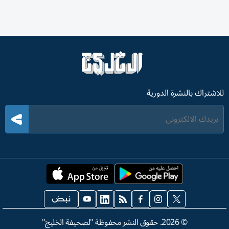
للاشتراك بالنشرة الدورية
©
2026
. حقوق النشر محفوظة "لصحيفة الخليج"