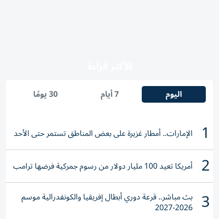
الأكثر قراءة
اليوم
7 أيام
30 يومًا
1
الإمارات.. أمطار غزيرة على بعض المناطق تستمر حتى الأحد
2
أمريكا تعيد 100 مليار دولار من رسوم جمركية فرضها ترامب
3
بث مباشر.. قرعة دوري أبطال إفريقيا والكونفدرالية موسم
2026-2027