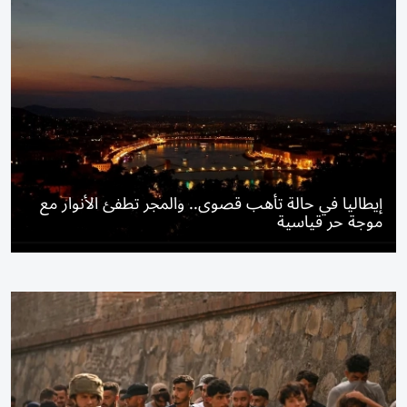
إيطاليا في حالة تأهب قصوى.. والمجر تطفئ الأنوار مع
موجة حر قياسية