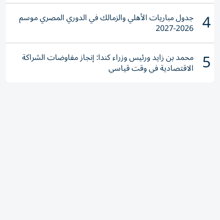
4
جدول مباريات الأهلي والزمالك في الدوري المصري موسم
2026-2027
5
محمد بن زايد ورئيس وزراء كندا: إنجاز مفاوضات الشراكة
الاقتصادية في وقت قياسي