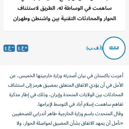
ساهمت في الوساطة له، الطريق لاستئناف
الحوار والمحادثات التقنية بين واشنطن وطهران
(أ.ف.ب)
أعربت باكستان في بيان أصدرته وزارة خارجيتها الخميس، عن
الأمل في أن يؤدي الاتفاق المتعلق بمضيق هرمز إلى استئناف
المحادثات بين الولايات المتحدة وإيران، وذلك في إطار مذكرة
تفاهم ساهمت إسلام أباد في التوسط لإبرامها.
وقال المتحدث باسم وزارة الخارجية طاهر أندرابي للصحفيين
«نأمل أن يمهد الاتفاق بشأن المضيق لمواصلة الحوار، ولا