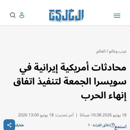
عرب وعالم
/
العالم
محادثات أمريكية إيرانية في
سويسرا الجمعة لتنفيذ اتفاق
إنهاء الحرب
18 يونيو 2026 10:38 صباحًا
|
آخر تحديث:
18 يونيو 13:00 2026
دقائق القراءة - 1
استمع
شارك