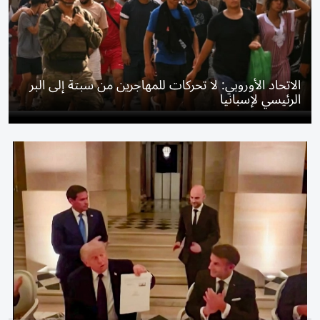
الاتحاد الأوروبي: لا تحركات للمهاجرين من سبتة إلى البر
الرئيسي لإسبانيا