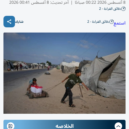
8 أغسطس 2026 00:22 صباحًا
|
آخر تحديث:
8 أغسطس 00:41 2026
دقائق القراءة - 2
دقائق القراءة - 2
استمع
شارك
الخلاصه