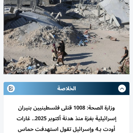
الخلاصة
وزارة الصحة: 1008 قتلى فلسطينيين بنيران
إسرائيلية بغزة منذ هدنة أكتوبر 2025.. غارات
أودت بـ4 وإسرائيل تقول استهدفت حماس