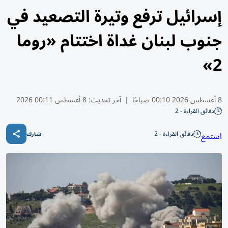
إسرائيل ترفع وتيرة التصعيد في
جنوب لبنان غداة اختتام «روما
2»
8 أغسطس 2026 00:10 صباحًا
|
آخر تحديث:
8 أغسطس 00:11 2026
دقائق القراءة - 2
دقائق القراءة - 2
استمع
شارك