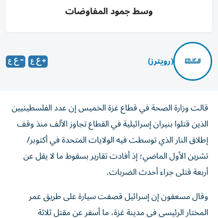
وسط جمود المفاوضات
(رويترز)
قالت وزارة الصحة في قطاع غزة الخميس إن عدد الفلسطينيين
الذين قتلوا بنيران إسرائيلية في القطاع تجاوز ‌الألف منذ وقف
إطلاق النار الذي توسطت فيه الولايات المتحدة في أكتوبر/
تشرين ​الأول الماضي؛ إذ ⁠أفادت تقارير بسقوط ما لا يقل عن
أربعة قتلى ‌جراء أحدث الضربات.
وقال مسعفون إن ‌إسرائيل قصفت سيارة على طريق عمر
المختار الرئيسي في مدينة غزة، ما أسفر عن مقتل ثلاثة