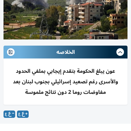
الخلاصه
عون يبلغ الحكومة بتقدم إيجابي بملفي الحدود
والأسرى رغم تصعيد إسرائيلي بجنوب لبنان بعد
مفاوضات روما 2 دون نتائج ملموسة