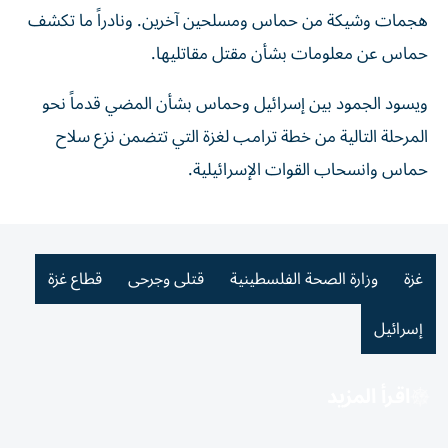
هجمات وشيكة من حماس ومسلحين آخرين. ونادراً ما تكشف
حماس عن معلومات بشأن مقتل مقاتليها.
ويسود الجمود بين إسرائيل وحماس بشأن المضي قدماً ⁠نحو
المرحلة التالية من خطة ترامب لغزة التي تتضمن نزع سلاح
حماس وانسحاب القوات الإسرائيلية.
غزة
وزارة الصحة الفلسطينية
قتلى وجرحى
قطاع غزة
إسرائيل
اقرأ المزيد