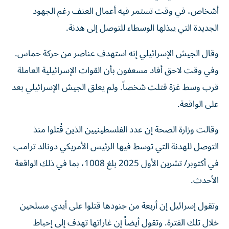
أشخاص، في وقت تستمر فيه أعمال العنف رغم الجهود
الجديدة التي يبذلها ‌الوسطاء للتوصل إلى هدنة.
وقال الجيش الإسرائيلي إنه استهدف عناصر من حركة حماس.
وفي وقت لاحق أفاد مسعفون بأن القوات الإسرائيلية العاملة
قرب وسط غزة قتلت شخصاً. ولم يعلق الجيش الإسرائيلي بعد
على الواقعة.
وقالت وزارة الصحة إن عدد الفلسطينيين الذين قُتلوا منذ
التوصل للهدنة التي توسط فيها الرئيس الأمريكي دونالد ترامب
في أكتوبر/ تشرين الأول 2025 بلغ 1008، بما في ذلك الواقعة
الأحدث.
وتقول إسرائيل ​إن أربعة من جنودها قتلوا على أيدي مسلحين
خلال تلك الفترة. وتقول أيضاً ‌إن غاراتها تهدف إلى إحباط