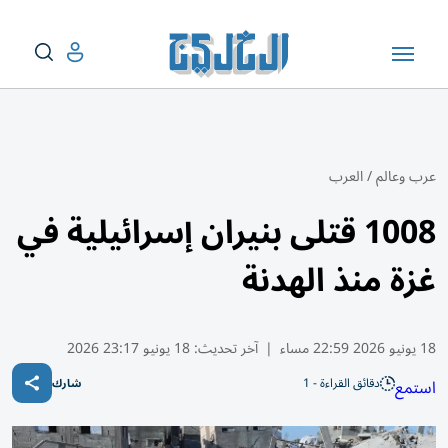
عرب وعالم
/
العرب
1008 قتلى بنيران إسرائيلية في
غزة منذ الهدنة
18 يونيو 2026 22:59 مساء
|
آخر تحديث:
18 يونيو 23:17 2026
دقائق القراءة - 1
استمع
شارك