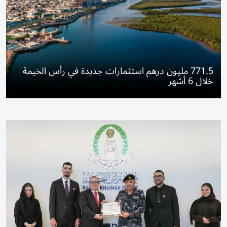
771.5 مليون درهم استثمارات جديدة في رأس الخيمة
خلال 6 أشهر