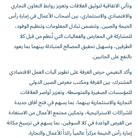
وتأتي الاتفاقية لتوثيق العلاقات وتعزيز روابط التعاون التجاري
والاقتصادي والاستثماري، بين أصحاب الأعمال في إمارة رأس
الخيمة والصين، وتتضمن تبادل المعلومات وتنظيم الوفود،
للمشاركة في المعارض والفعاليات التي تُنظم من قبل كلا
الطرفين، وتسهيل تحقيق المصالح المتبادلة بينهما بما يعود
بالنفع على الجانبين.
وأكد النعيمي حرص الغرفة على تطوير آليات العمل الاقتصادي
المشترك، بين الغرفة ومكتب معرض الصين الدولي
للمؤسسات الصغيرة والمتوسطة، وتعزيز أواصر العلاقات
التجارية والاستثمارية بينهما، بما يسهم في فتح آفاق جديدة
للشراكات الاستراتيجية، وتمكين مجتمع الأعمال من الاستفادة
من الفرص الواعدة في كلا السوقين، بما يسهم في ترسيخ مكانة
إمارة رأس الخيمة مركزاً عالمياً رائداً للأعمال والتجارة.