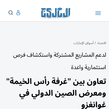
اقتصاد
/
أسواق الإمارات
لدعم المشاريع المشتركة واستكشاف فرص
استثمارية واعدة
تعاون بين "غرفة رأس الخيمة"
ومعرض الصين الدولي في
غوانغزو