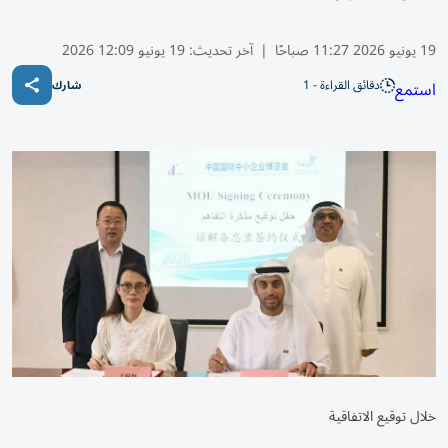
19 يونيو 2026 11:27 صباحًا
|
آخر تحديث:
19 يونيو 12:09 2026
دقائق القراءة - 1
استمع
شارك
خلال توقيع الاتفاقية