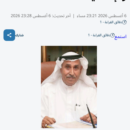
6 أغسطس 2026 23:21 مساء
|
آخر تحديث:
6 أغسطس 23:28 2026
دقائق القراءة - 1
دقائق القراءة - 1
استمع
شارك