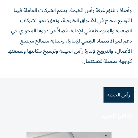
وأضاف تلتزم غرفة رأس الخيمة، بدعم الشركات العاملة فيها
للتوسع بنجاح في الأسواق الخارجية، وتعزيز نمو الشركات
الصغيرة والمتوسطة في الإمارة، فضلاً عن دورها المحوري في
دعم نمو الاقتصاد الرقمي للإمارة، وحماية مصالح مجتمع
الأعمال، والترويج لإمارة رأس الخيمة وترسيخ مكانتها وسمعتها
كوجهة مفضلة للاستثمار.
رأس الخيمة
اقرأ المزيد