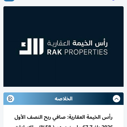
الخلاصه
رأس الخيمة العقارية: صافي ربح النصف الأول