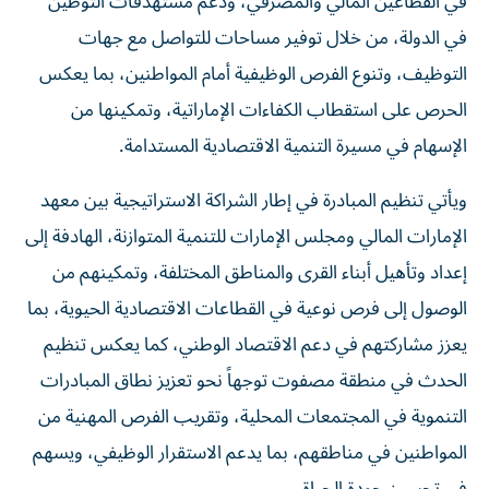
في القطاعين المالي والمصرفي، ودعم مستهدفات التوطين
في الدولة، من خلال توفير مساحات للتواصل مع جهات
التوظيف، وتنوع الفرص الوظيفية أمام المواطنين، بما يعكس
الحرص على استقطاب الكفاءات الإماراتية، وتمكينها من
الإسهام في مسيرة التنمية الاقتصادية المستدامة.
ويأتي تنظيم المبادرة في إطار الشراكة الاستراتيجية بين معهد
الإمارات المالي ومجلس الإمارات للتنمية المتوازنة، الهادفة إلى
إعداد وتأهيل أبناء القرى والمناطق المختلفة، وتمكينهم من
الوصول إلى فرص نوعية في القطاعات الاقتصادية الحيوية، بما
يعزز مشاركتهم في دعم الاقتصاد الوطني، كما يعكس تنظيم
الحدث في منطقة مصفوت توجهاً نحو تعزيز نطاق المبادرات
التنموية في المجتمعات المحلية، وتقريب الفرص المهنية من
المواطنين في مناطقهم، بما يدعم الاستقرار الوظيفي، ويسهم