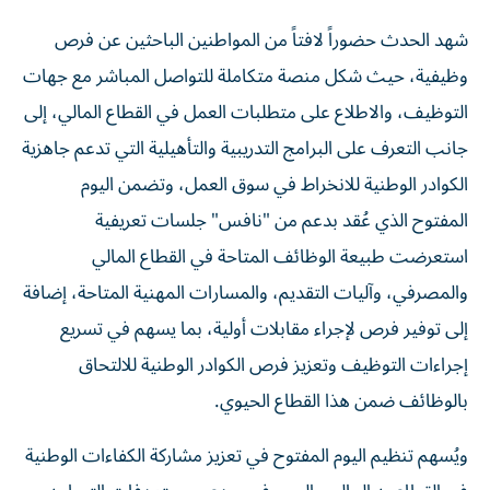
شهد الحدث حضوراً لافتاً من المواطنين الباحثين عن فرص
وظيفية، حيث شكل منصة متكاملة للتواصل المباشر مع جهات
التوظيف، والاطلاع على متطلبات العمل في القطاع المالي، إلى
جانب التعرف على البرامج التدريبية والتأهيلية التي تدعم جاهزية
الكوادر الوطنية للانخراط في سوق العمل، وتضمن اليوم
المفتوح الذي عُقد بدعم من "نافس" جلسات تعريفية
استعرضت طبيعة الوظائف المتاحة في القطاع المالي
والمصرفي، وآليات التقديم، والمسارات المهنية المتاحة، إضافة
إلى توفير فرص لإجراء مقابلات أولية، بما يسهم في تسريع
إجراءات التوظيف وتعزيز فرص الكوادر الوطنية للالتحاق
بالوظائف ضمن هذا القطاع الحيوي.
ويُسهم تنظيم اليوم المفتوح في تعزيز مشاركة الكفاءات الوطنية