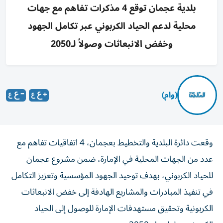
بلدية عجمان توقع 4 مذكرات تفاهم مع جهات
محلية لدعم الحياد الكربوني عبر تكامل الجهود
وخفض الانبعاثات وصولاً لـ2050
(وام)
وقعت دائرة البلدية والتخطيط بعجمان، 4 اتفاقيات تفاهم مع
عدد من الجهات المحلية في الإمارة، ضمن مشروع عجمان
للحياد الكربوني، بهدف توحيد الجهود المؤسسية وتعزيز التكامل
في تنفيذ المبادرات والمشاريع الهادفة إلى خفض الانبعاثات
الكربونية وتحقيق مستهدفات الإمارة للوصول إلى الحياد