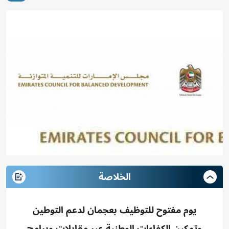
الخلاصة
يوم مفتوح للتوظيف بعجمان لدعم التوطين
وتمكين الكفاءات الوطنية عبر مقابلات وبرامج