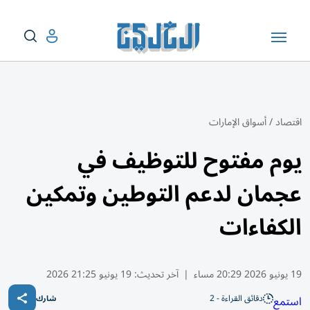
اقتصاد
/
أسواق الإمارات
يوم مفتوح للتوظيف في
عجمان لدعم التوطين وتمكين
الكفاءات
19 يونيو 2026 20:29 مساء
|
آخر تحديث:
19 يونيو 21:25 2026
دقائق القراءة - 2
استمع
شارك