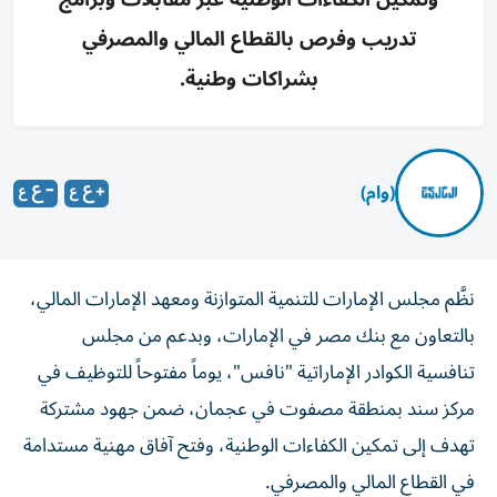
تدريب وفرص بالقطاع المالي والمصرفي
بشراكات وطنية.
(وام)
نظَّم مجلس الإمارات للتنمية المتوازنة ومعهد الإمارات المالي،
بالتعاون مع بنك مصر في الإمارات، وبدعم من مجلس
تنافسية الكوادر الإماراتية "نافس"، يوماً مفتوحاً للتوظيف في
مركز سند بمنطقة مصفوت في عجمان، ضمن جهود مشتركة
تهدف إلى تمكين الكفاءات الوطنية، وفتح آفاق مهنية مستدامة
في القطاع المالي والمصرفي.