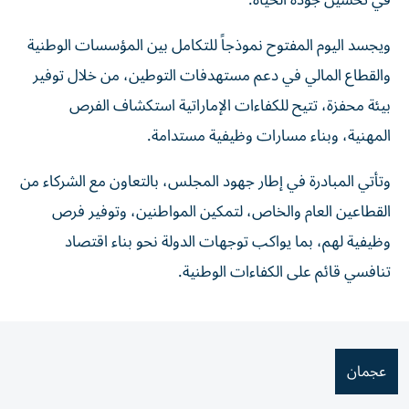
في تحسين جودة الحياة.
ويجسد اليوم المفتوح نموذجاً للتكامل بين المؤسسات الوطنية
والقطاع المالي في دعم مستهدفات التوطين، من خلال توفير
بيئة محفزة، تتيح للكفاءات الإماراتية استكشاف الفرص
المهنية، وبناء مسارات وظيفية مستدامة.
وتأتي المبادرة في إطار جهود المجلس، بالتعاون مع الشركاء من
القطاعين العام والخاص، لتمكين المواطنين، وتوفير فرص
وظيفية لهم، بما يواكب توجهات الدولة نحو بناء اقتصاد
تنافسي قائم على الكفاءات الوطنية.
عجمان