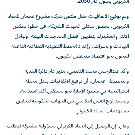
الكربوني بحلول عام 2050.
وتم توقيع الاتفاقيات خلال ملتقى شركاء مشروع عجمان للحياد
الكربوني، بحضور ممثلي الجهات الشريكة، في خطوة تعكس
الالتزام المشترك بتطبيق أفضل الممارسات البيئية، وتبادل
البيانات والخبرات، وإعداد الخطط التنفيذية القطاعية الداعمة
للتحول نحو اقتصاد منخفض الكربون.
وأكد عبدالرحمن محمد النعيمي، مدير عام دائرة البلدية
والتخطيط - عجمان، أن توقيع الاتفاقيات يمثل محطة
استراتيجية في مسيرة الإمارة نحو مستقبل أكثر استدامة،
ويجسد نهج العمل التكاملي بين الجهات الحكومية لتحقيق
مستهدفات الحياد الكربوني.
وقال، إن الوصول إلى الحياد الكربوني مسؤولية مشتركة تتطلب