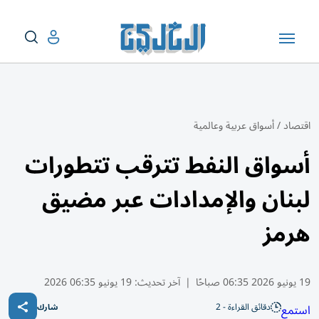
اقتصاد
/
أسواق عربية وعالمية
أسواق النفط تترقب تتطورات
لبنان والإمدادات عبر مضيق
هرمز
19 يونيو 2026 06:35 صباحًا
|
آخر تحديث:
19 يونيو 06:35 2026
دقائق القراءة - 2
استمع
شارك