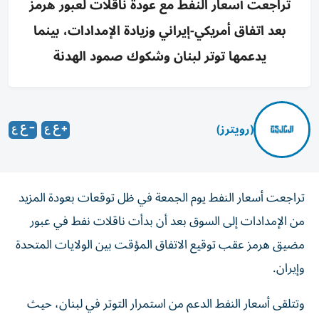
تراجعت أسعار النفط مع عودة ناقلات لعبور هرمز
بعد اتفاق أمريكي-إيراني وزيادة الإمدادات، بينما
يدعمها توتر لبنان وشكوك صمود الهدنة
(رويترز)
تراجعت أسعار النفط يوم الجمعة في ظل توقعات بعودة المزيد
من الإمدادات إلى السوق بعد أن بدأت ‌ناقلات نفط في عبور
مضيق هرمز عقب توقيع الاتفاق ​المؤقت ⁠بين الولايات المتحدة
وإيران.
وتتلقى أسعار النفط الدعم من استمرار التوتر في لبنان، حيث