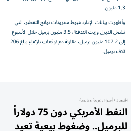
1.3 مليون.
وأظهرت بيانات الإدارة هبوط مخزونات ​نواتج التقطير، التي
تشمل الديزل وزيت التدفئة، 3.5 مليون برميل خلال الأسبوع
إلى 107.2 مليون برميل، مقارنة مع توقعات بارتفاع يبلغ 206
⁠آلاف برميل.
اقتصاد
/
أسواق عربية وعالمية
النفط الأمريكي دون 75 دولاراً
للبرميل.. وضغوط بيعية تعيد