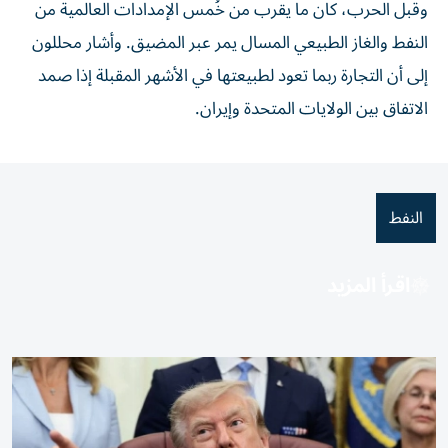
وقبل الحرب، كان ما يقرب من ⁠خُمس الإمدادات العالمية من
النفط والغاز الطبيعي المسال ​يمر عبر المضيق. وأشار محللون
إلى أن التجارة ربما تعود لطبيعتها في الأشهر المقبلة إذا صمد
الاتفاق ⁠بين الولايات المتحدة وإيران.
النفط
اقرأ المزيد