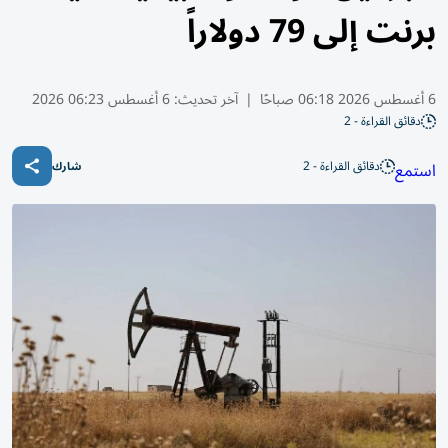
برنت إلى 79 دولاراً
6 أغسطس 2026 06:18 صباحًا
|
آخر تحديث:
6 أغسطس 06:23 2026
دقائق القراءة - 2
دقائق القراءة - 2
استمع
شارك