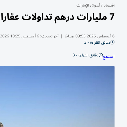
اقتصاد
/
أسواق الإمارات
7 مليارات درهم تداولات عقارات الشارقة خلال يوليو بنمو 62%
6 أغسطس 2026 09:53 صباحًا
|
آخر تحديث:
6 أغسطس 10:25 2026
دقائق القراءة - 3
دقائق القراءة - 3
استمع