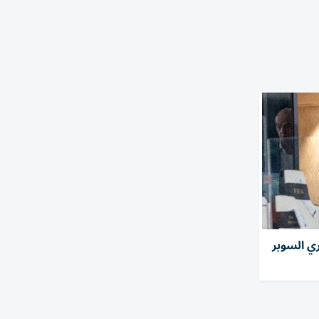
ي السوبر