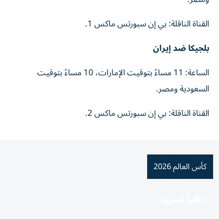
القناة الناقلة: بي إن سبورتس ماكس 1.
بلجيكا ضد إيران
الساعة: 11 مساءً بتوقيت الإمارات، 10 مساءً بتوقيت
السعودية ومصر.
القناة الناقلة: بي إن سبورتس ماكس 2.
كأس العالم 2026
اقرأ المزيد