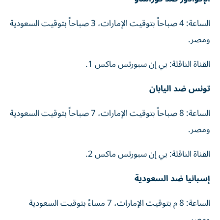
الساعة: 4 صباحاً بتوقيت الإمارات، 3 صباحاً بتوقيت السعودية
ومصر.
القناة الناقلة: بي إن سبورتس ماكس 1.
تونس ضد اليابان
الساعة: 8 صباحاً بتوقيت الإمارات، 7 صباحاً بتوقيت السعودية
ومصر.
القناة الناقلة: بي إن سبورتس ماكس 2.
إسبانيا ضد السعودية
الساعة: 8 م بتوقيت الإمارات، 7 مساءً بتوقيت السعودية
ومصر.