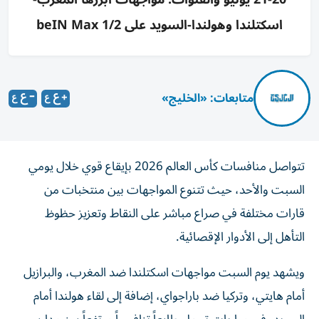
اسكتلندا وهولندا-السويد على beIN Max 1/2
متابعات: «الخليج»
تتواصل منافسات كأس العالم 2026 بإيقاع قوي خلال يومي
السبت والأحد، حيث تتنوع المواجهات بين منتخبات من
قارات مختلفة في صراع مباشر على النقاط وتعزيز حظوظ
التأهل إلى الأدوار الإقصائية.
ويشهد يوم السبت مواجهات اسكتلندا ضد المغرب، والبرازيل
أمام هايتي، وتركيا ضد باراجواي، إضافة إلى لقاء هولندا أمام