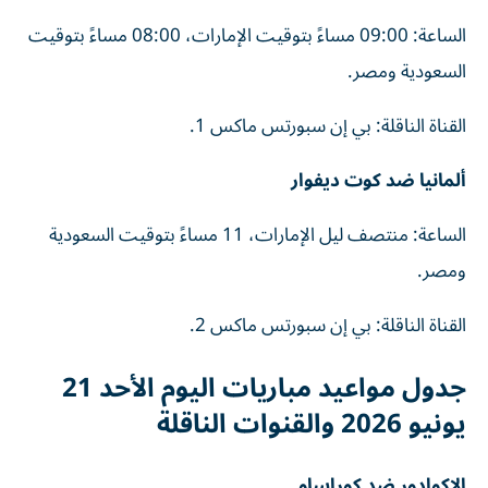
الساعة: 09:00 مساءً بتوقيت الإمارات، 08:00 مساءً بتوقيت
السعودية ومصر.
القناة الناقلة: بي إن سبورتس ماكس 1.
ألمانيا ضد كوت ديفوار
الساعة: منتصف ليل الإمارات، 11 مساءً بتوقيت السعودية
ومصر.
القناة الناقلة: بي إن سبورتس ماكس 2.
جدول مواعيد مباريات اليوم الأحد 21
يونيو 2026 والقنوات الناقلة
الإكوادور ضد كوراساو