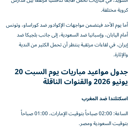
السويد، في مباريات تحمل طابعاً تنافسياً مرتفعاً بين مدارس
كروية مختلفة.
أما يوم الأحد فيتضمن مواجهات الإكوادور ضد كوراساو، وتونس
أمام اليابان، وإسبانيا ضد السعودية، إلى جانب بلجيكا ضد
إيران، في لقاءات مرتقبة ينتظر أن تحمل الكثير من الندية
والإثارة.
جدول مواعيد مباريات يوم السبت 20
يونيو 2026 والقنوات الناقلة
اسكتلندا ضد المغرب
الساعة: 02:00 صباحاً بتوقيت الإمارات، 01:00 صباحاً
بتوقيت السعودية ومصر.