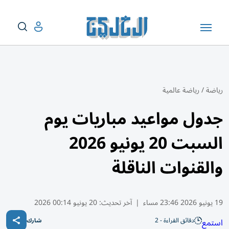
رياضة
/
رياضة عالمية
جدول مواعيد مباريات يوم
السبت 20 يونيو 2026
والقنوات الناقلة
19 يونيو 2026 23:46 مساء
|
آخر تحديث:
20 يونيو 00:14 2026
دقائق القراءة - 2
استمع
شارك