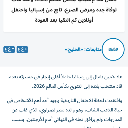
لوفاة جده ومرض الصرع، تابع من إسبانيا واحتفل
أونلاين ثم التقيا بعد العودة
متابعات: «الخليج»
عاد لامين يامال إلى إسبانيا حاملاً أغلى إنجاز في مسيرته بعدما
قاد منتخب بلاده إلى التتويج بكأس العالم 2026.
وافتقدت لحظة الاحتفال التاريخية وجود أحد أهم الأشخاص في
حياة اللاعب الشاب، وهو والده منير نصراوي، الذي غاب عن
المدرجات ولم يرافق نجله في النهائي أمام الأرجنتين، بسبب