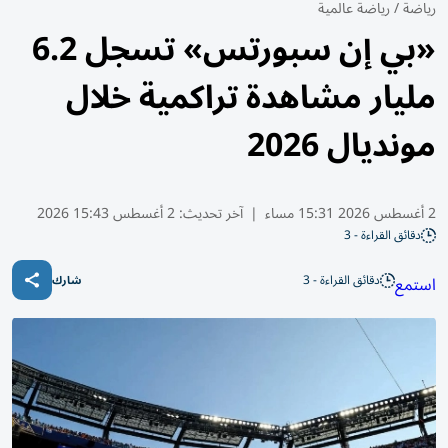
رياضة
/
رياضة عالمية
«بي إن سبورتس» تسجل 6.2
مليار مشاهدة تراكمية خلال
مونديال 2026
2 أغسطس 2026 15:31 مساء
|
آخر تحديث:
2 أغسطس 15:43 2026
دقائق القراءة - 3
دقائق القراءة - 3
استمع
شارك