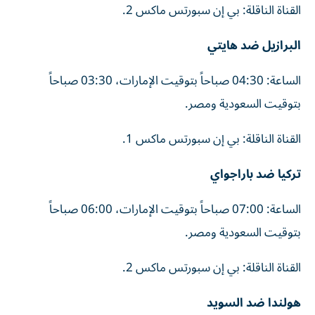
القناة الناقلة: بي إن سبورتس ماكس 2.
البرازيل ضد هايتي
الساعة: 04:30 صباحاً بتوقيت الإمارات، 03:30 صباحاً
بتوقيت السعودية ومصر.
القناة الناقلة: بي إن سبورتس ماكس 1.
تركيا ضد باراجواي
الساعة: 07:00 صباحاً بتوقيت الإمارات، 06:00 صباحاً
بتوقيت السعودية ومصر.
القناة الناقلة: بي إن سبورتس ماكس 2.
هولندا ضد السويد