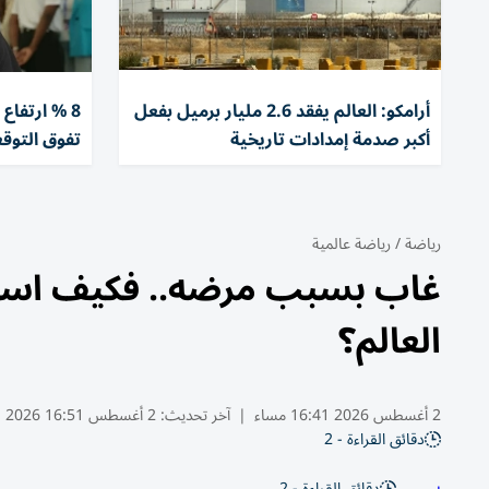
أرامكو: العالم يفقد 2.6 مليار برميل بفعل
8 % ارتفاع
أكبر صدمة إمدادات تاريخية
تفوق التوق
رياضة
/
رياضة عالمية
غاب بسبب مرضه.. فكيف استقب
العالم؟
2 أغسطس 2026 16:41 مساء
|
آخر تحديث:
2 أغسطس 16:51 2026
دقائق القراءة - 2
دقائق القراءة - 2