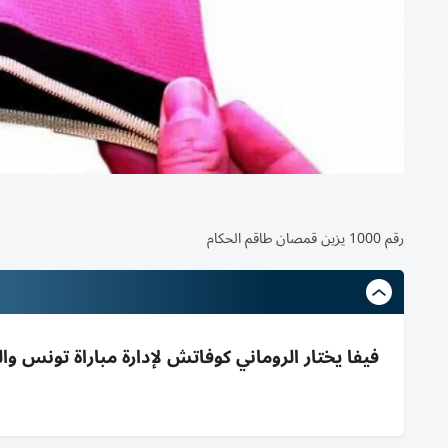
رقم 1000 يزين قمصان طاقم الحكام