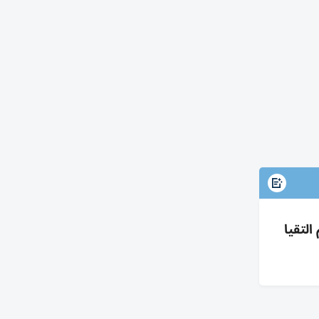
ثم التقيا