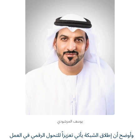
يوسف المرشودي
وأوضح أن إطلاق الشبكة يأتي تعزيزاً للتحول الرقمي في العمل