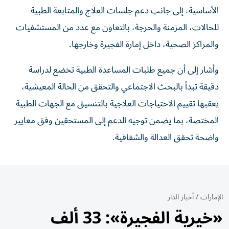
الأساسية، إلى جانب دعم جلسات العلاج والمتابعة الطبية
للحالات، المزمنة والحرجة، بالتعاون مع عدد من المستشفيات
والمراكز الصحية، داخل إمارة الفجيرة وخارجها.
وأشار إلى أن جميع طلبات المساعدة الطبية تخضع لدراسة
دقيقة تبدأ بالبحث الاجتماعي والتحقق من الحالة المعيشية،
يعقبها تقييم الاحتياجات العلاجية بالتنسيق مع الجهات الطبية
المختصة، بما يضمن توجيه الدعم إلى المستحقين وفق معايير
واضحة تحقق العدالة والشفافية.
الإمارات
/
أخبار الدار
«خيرية الفجيرة»: 33 ألف