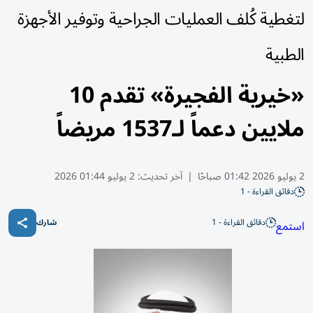
لتغطية كُلف العمليات الجراحية وتوفير الأجهزة
الطبية
«خيرية الفجيرة» تقدم 10
ملايين دعماً لـ1537 مريضاً
2 يوليو 2026 01:42 صباحًا
|
آخر تحديث:
2 يوليو 01:44 2026
دقائق القراءة - 1
دقائق القراءة - 1
استمع
شارك