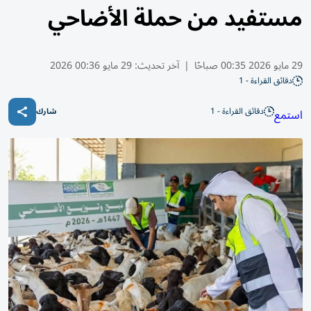
مستفيد من حملة الأضاحي
29 مايو 2026 00:35 صباحًا
|
آخر تحديث:
29 مايو 00:36 2026
دقائق القراءة - 1
دقائق القراءة - 1
استمع
شارك