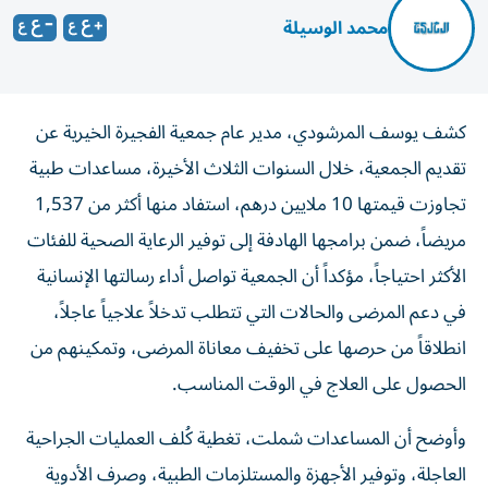
محمد الوسيلة
كشف يوسف المرشودي، مدير عام جمعية الفجيرة الخيرية عن
تقديم الجمعية، خلال السنوات الثلاث الأخيرة، مساعدات طبية
تجاوزت قيمتها 10 ملايين درهم، استفاد منها أكثر من 1,537
مريضاً، ضمن برامجها الهادفة إلى توفير الرعاية الصحية للفئات
الأكثر احتياجاً، مؤكداً أن الجمعية تواصل أداء رسالتها الإنسانية
في دعم المرضى والحالات التي تتطلب تدخلاً علاجياً عاجلاً،
انطلاقاً من حرصها على تخفيف معاناة المرضى، وتمكينهم من
الحصول على العلاج في الوقت المناسب.
وأوضح أن المساعدات شملت، تغطية كُلف العمليات الجراحية
العاجلة، وتوفير الأجهزة والمستلزمات الطبية، وصرف الأدوية