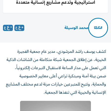
استراتيجية وتدعم مشاريع إنسانية متعددة
محمد الوسيلة
كشف يوسف راشد المرشودي، مدير عام جمعية الفجيرة
الخيرية، عن إطلاق الجمعية شبكة متكاملة من الشاشات الذكية
التي تعمل على مدار الساعة لاستقبال التبرعات إلكترونياً،
ضمن بيئة آمنة ومبتكرة تراعي أعلى معايير الخصوصية
والحماية، وتتيح للمتبرعين خيارات مرنة لدعم مختلف المشاريع
الإنسانية والخيرية التي تنفذها الجمعية.