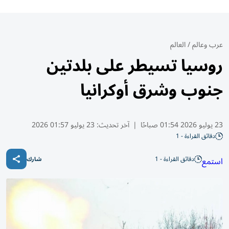
عرب وعالم
/
العالم
روسيا تسيطر على بلدتين
جنوب وشرق أوكرانيا
23 يوليو 2026 01:54 صباحًا
|
آخر تحديث:
23 يوليو 01:57 2026
دقائق القراءة - 1
دقائق القراءة - 1
استمع
شارك