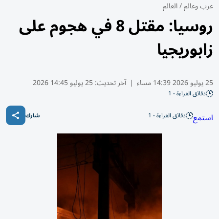
عرب وعالم
/
العالم
روسيا: مقتل 8 في هجوم على
زابوريجيا
25 يوليو 2026 14:39 مساء
|
آخر تحديث:
25 يوليو 14:45 2026
دقائق القراءة - 1
دقائق القراءة - 1
استمع
شارك