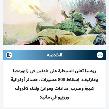
الخلاصه
روسيا تعلن السيطرة على بلدتين في زابوريجيا
وخاركيف، إسقاط 808 مسيرات، خسائر أوكرانية
كبيرة وضرب إمدادات وموانئ ولقاء لافروف
وروبيو في مانيلا