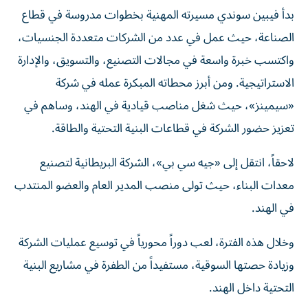
بدأ فيبين سوندي مسيرته المهنية بخطوات مدروسة في قطاع
الصناعة، حيث عمل في عدد من الشركات متعددة الجنسيات،
واكتسب خبرة واسعة في مجالات التصنيع، والتسويق، والإدارة
الاستراتيجية. ومن أبرز محطاته المبكرة عمله في شركة
«سيمينز»، حيث شغل مناصب قيادية في الهند، وساهم في
تعزيز حضور الشركة في قطاعات البنية التحتية والطاقة.
لاحقاً، انتقل إلى «جيه سي بي»، الشركة البريطانية لتصنيع
معدات البناء، حيث تولى منصب المدير العام والعضو المنتدب
في الهند.
وخلال هذه الفترة، لعب دوراً محورياً في توسيع عمليات الشركة
وزيادة حصتها السوقية، مستفيداً من الطفرة في مشاريع البنية
التحتية داخل الهند.