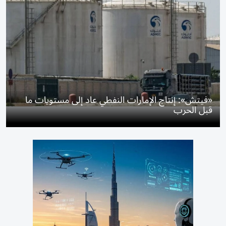
«فيتش»: إنتاج الإمارات النفطي عاد إلى مستويات ما
قبل الحرب