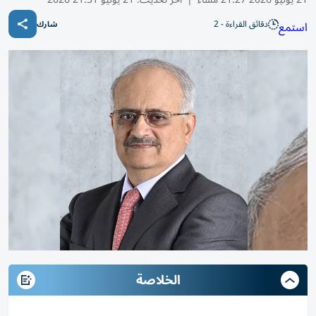
دقائق القراءة - 2
استمع
شارك
الخلاصة