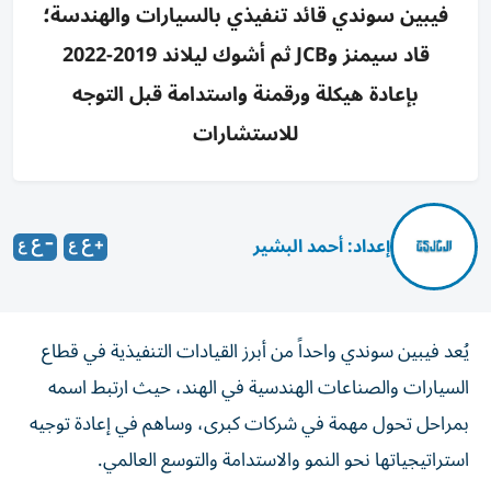
فيبين سوندي قائد تنفيذي بالسيارات والهندسة؛
قاد سيمنز وJCB ثم أشوك ليلاند 2019-2022
بإعادة هيكلة ورقمنة واستدامة قبل التوجه
للاستشارات
إعداد: أحمد البشير
يُعد فيبين سوندي واحداً من أبرز القيادات التنفيذية في قطاع
السيارات والصناعات الهندسية في الهند، حيث ارتبط اسمه
بمراحل تحول مهمة في شركات كبرى، وساهم في إعادة توجيه
استراتيجياتها نحو النمو والاستدامة والتوسع العالمي.