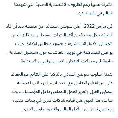
الشركة نسبياً رغم الظروف الاقتصادية الصعبة التي شهدها
العالم في تلك الفترة.
في مارس 2022، أعلن سوندي استقالته من منصبه بعد أن قاد
الشركة خلال واحدة من أكثر الفترات تعقيداً. ومنذ ذلك الحين،
اتجه إلى الأدوار الاستشارية وعضوية مجالس الإدارة، حيث
يواصل المساهمة في توجيه النقاشات حول مستقبل الصناعة،
خاصة في مجالات الابتكار والتحول الرقمي والاستدامة.
يتميّز أسلوب سوندي القيادي بالتركيز على النتائج مع الحفاظ
على مرونة في التعامل مع التحديات، إلى جانب اهتمامه
بتمكين الفرق وتعزيز العمل الجماعي داخل المؤسسات. وقد
ساعده هذا النهج على قيادة شركات كبرى في بيئات متغيرة
وتحقيق توازن بين الأداء المالي والتطوير طويل المدى.