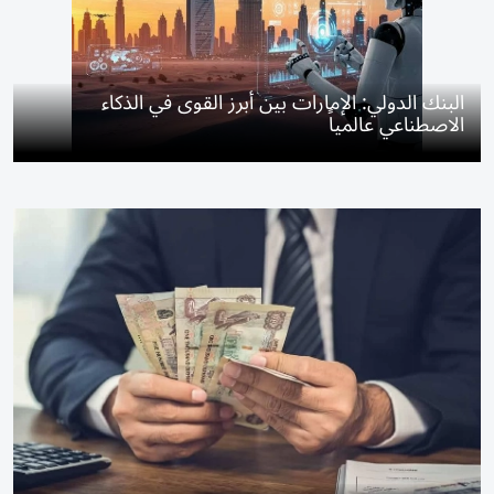
البنك الدولي: الإمارات بين أبرز القوى في الذكاء
الاصطناعي عالمياً