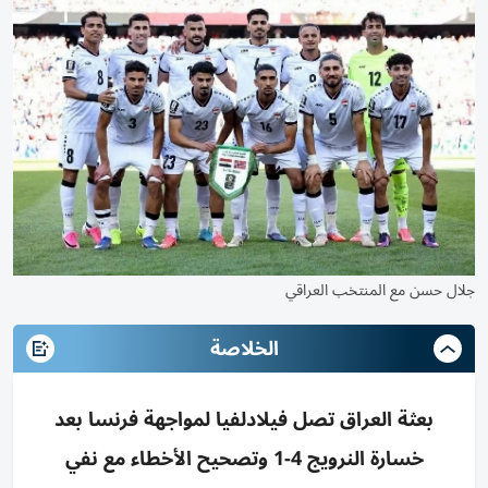
جلال حسن مع المنتخب العراقي
الخلاصة
بعثة العراق تصل فيلادلفيا لمواجهة فرنسا بعد
خسارة النرويج 4-1 وتصحيح الأخطاء مع نفي