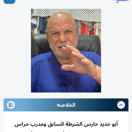
الخلاصه
أبو حديد حارس الشرطة السابق ومدرب حراس