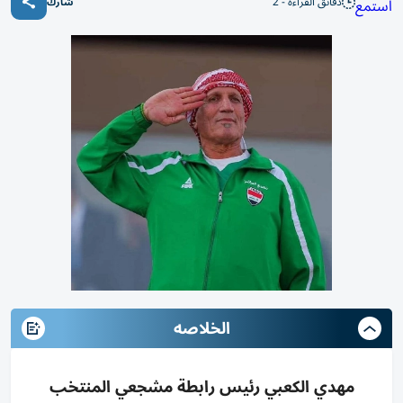
دقائق القراءة - 2
استمع
شارك
الخلاصه
مهدي الكعبي رئيس رابطة مشجعي المنتخب