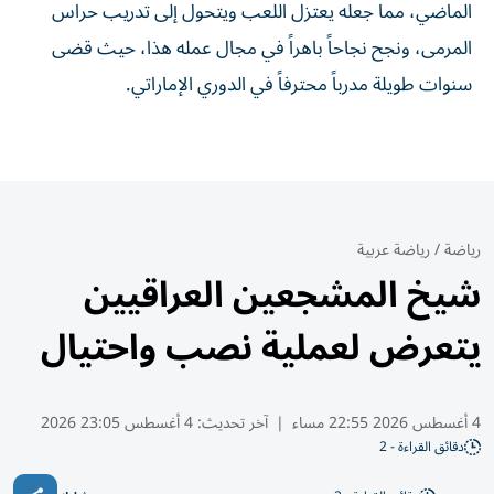
الماضي، مما جعله يعتزل اللعب ويتحول إلى تدريب حراس
المرمى، ونجح نجاحاً باهراً في مجال عمله هذا، حيث قضى
سنوات طويلة مدرباً محترفاً في الدوري الإماراتي.
رياضة
/
رياضة عربية
شيخ المشجعين العراقيين
يتعرض لعملية نصب واحتيال
4 أغسطس 2026 22:55 مساء
|
آخر تحديث:
4 أغسطس 23:05 2026
دقائق القراءة - 2