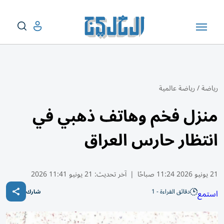
رياضة
/
رياضة عالمية
منزل فخم وهاتف ذهبي في
انتظار حارس العراق
21 يونيو 2026 11:24 صباحًا
|
آخر تحديث:
21 يونيو 11:41 2026
دقائق القراءة - 1
استمع
شارك