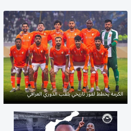
الكرمة يخطط لفوز تاريخي بلقب الدوري العراقي