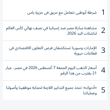
1
شرطة أبوظبي تتعامل مع حريق في جزيرة ياس
2
مشاهدة مباراة مصر ضد إسبانيا في نصف نهائي كأس العالم
لناشئات اليد 2026
3
الإمارات وسوريا تستكشفان فرص التعاون الاقتصادي في
قطاعات حيوية
4
أسعار الذهب اليوم الجمعة 7 أغسطس 2026 في مصر.. عيار
21 يقترب من هذا الرقم
5
«أدنوك»: نتخذ جميع التدابير اللازمة لحماية موظفينا وأصولنا
وعملياتنا