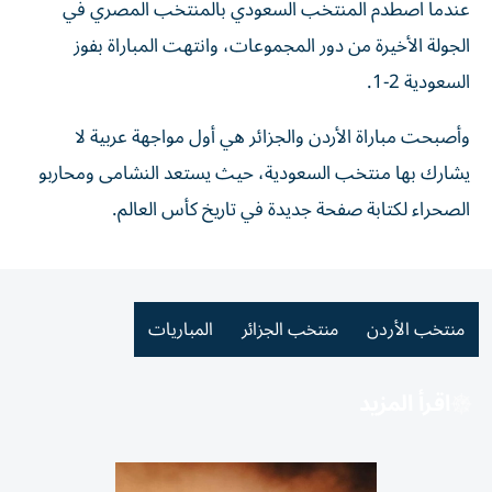
عندما اصطدم المنتخب السعودي بالمنتخب المصري في
الجولة الأخيرة من دور المجموعات، وانتهت المباراة بفوز
السعودية 2-1.
وأصبحت مباراة الأردن والجزائر هي أول مواجهة عربية لا
يشارك بها منتخب السعودية، حيث يستعد النشامى ومحاربو
الصحراء لكتابة صفحة جديدة في تاريخ كأس العالم.
منتخب الأردن
منتخب الجزائر
المباريات
اقرأ المزيد