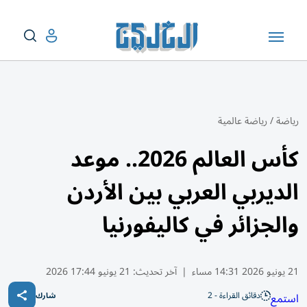
رياضة
/
رياضة عالمية
كأس العالم 2026.. موعد
الديربي العربي بين الأردن
والجزائر في كاليفورنيا
21 يونيو 2026 14:31 مساء
|
آخر تحديث:
21 يونيو 17:44 2026
دقائق القراءة - 2
استمع
شارك