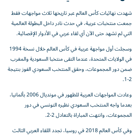
شهدت نهائيات كأس العالم عبر تاريخها ثلاث مواجهات فقط
جمعت منتخبات عربية، في حدث نادر داخل البطولة العالمية
التي لم تشهد حتى الآن أي لقاء عربي في الأدوار الإقصائية.
وسجلت أول مواجهة عربية في كأس العالم خلال نسخة 1994
في الولايات المتحدة، عندما التقى منتخبا السعودية والمغرب
ضمن دور المجموعات، وحقق المنتخب السعودي الفوز بنتيجة
2-1.
وعادت المواجهات العربية للظهور في مونديال 2006 بألمانيا،
بعدما واجه المنتخب السعودي نظيره التونسي في دور
المجموعات، وانتهت المباراة بالتعادل 2-2.
وفي كأس العالم 2018 في روسيا، تجدد اللقاء العربي الثالث