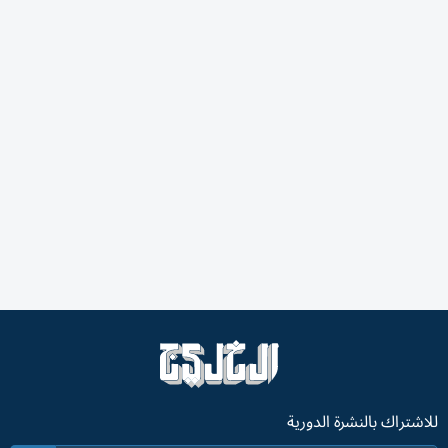
للاشتراك بالنشرة الدورية