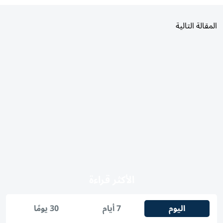
المقالة التالية
الأكثر قراءة
اليوم
7 أيام
30 يومًا