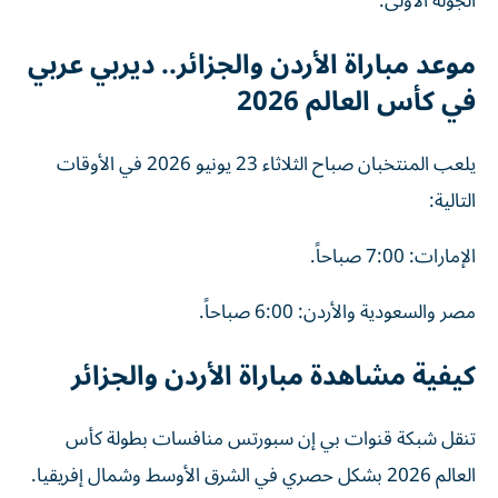
الجولة الأولى.
موعد مباراة الأردن والجزائر.. ديربي عربي
في كأس العالم 2026
يلعب المنتخبان صباح الثلاثاء 23 يونيو 2026 في الأوقات
التالية:
الإمارات: 7:00 صباحاً.
مصر والسعودية والأردن: 6:00 صباحاً.
كيفية مشاهدة مباراة الأردن والجزائر
تنقل شبكة قنوات بي إن سبورتس منافسات بطولة كأس
العالم 2026 بشكل حصري في الشرق الأوسط وشمال إفريقيا.