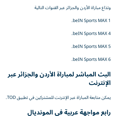
وتذاع مباراة الأردن والجزائر عبر القنوات التالية
beIN Sports MAX 1.
beIN Sports MAX 4.
beIN Sports MAX 5.
beIN Sports MAX 6.
البث المباشر لمباراة الأردن والجزائر عبر
الإنترنت
يمكن متابعة المباراة عبر الإنترنت للمشتركين في تطبيق TOD.
رابع مواجهة عربية في المونديال