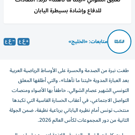
للدفاع وإشادة بسيطرة اليابان
متابعات: «الخليج»
طغت نبرة من الصدمة والحسرة على الأوساط الرياضية العربية
بعد العبارة المدوية «ليتنا ما تأهلنا»، والتي أطلقها المعلق
التونسي الشهير عصام الشوالي، خاطفاً بها الأضواء ومنصات
التواصل الاجتماعي، في أعقاب الخسارة القاسية التي تكبدها
منتخب تونس أمام نظيره الياباني برباعية نظيفة، ضمن الجولة
الثانية من دور المجموعات لكأس العالم 2026.