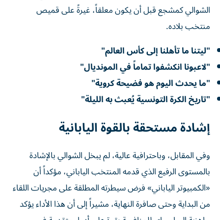
الشوالي كمشجع قبل أن يكون معلقاً، غيرةً على قميص
منتخب بلاده.
"
ليتنا ما تأهلنا إلى كأس العالم
"
"
لاعبونا انكشفوا تماماً في المونديال
"
"
ما يحدث اليوم هو فضيحة كروية
"
"
تاريخ الكرة التونسية يُعبث به الليلة"
إشادة مستحقة بالقوة اليابانية
وفي المقابل، وباحترافية عالية، لم يبخل الشوالي بالإشادة
بالمستوى الرفيع الذي قدمه المنتخب الياباني، مؤكداً أن
«الكمبيوتر الياباني» فرض سيطرته المطلقة على مجريات اللقاء
من البداية وحتى صافرة النهاية، مشيراً إلى أن هذا الأداء يؤكد