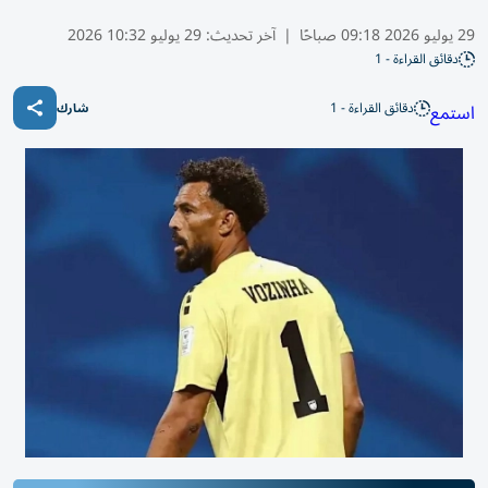
29 يوليو 2026 09:18 صباحًا
|
آخر تحديث:
29 يوليو 10:32 2026
دقائق القراءة - 1
دقائق القراءة - 1
استمع
شارك