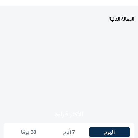
المقالة التالية
الأكثر قراءة
اليوم
7 أيام
30 يومًا