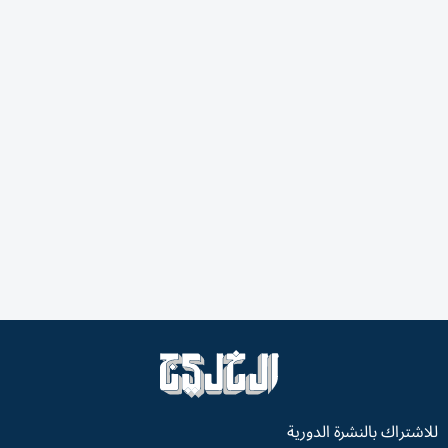
للاشتراك بالنشرة الدورية