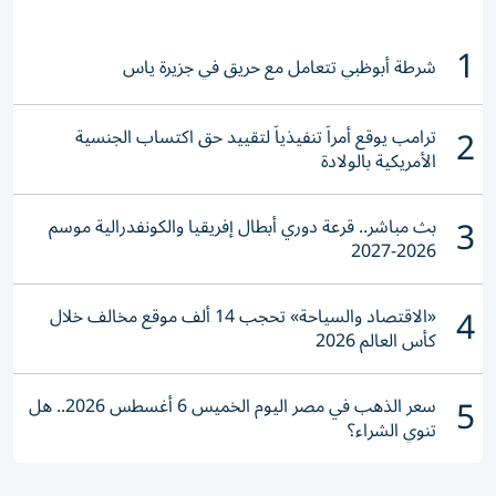
1
شرطة أبوظبي تتعامل مع حريق في جزيرة ياس
2
ترامب يوقع أمراً تنفيذياً لتقييد حق اكتساب الجنسية
الأمريكية بالولادة
3
بث مباشر.. قرعة دوري أبطال إفريقيا والكونفدرالية موسم
2026-2027
4
«الاقتصاد والسياحة» تحجب 14 ألف موقع مخالف خلال
كأس العالم 2026
5
سعر الذهب في مصر اليوم الخميس 6 أغسطس 2026.. هل
تنوي الشراء؟