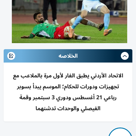
الخلاصه
الاتحاد الأردني يطبق الفار لأول مرة بالملاعب مع
تجهيزات ودورات للحكام؛ الموسم يبدأ بسوبر
رباعي 21 أغسطس ودوري 3 سبتمبر وقمة
الفيصلي والوحدات تدشنهما