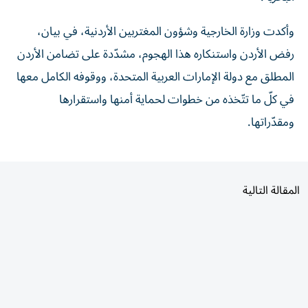
وأكدت وزارة الخارجية وشؤون المغتربين الأردنية، في بيان،
رفض الأردن واستنكاره هذا الهجوم، مشدّدة على تضامن الأردن
المطلق مع دولة الإمارات العربية المتحدة، ووقوفه الكامل معها
في كلّ ما تتّخذه من خطوات لحماية أمنها واستقرارها
ومقدّراتها.
المقالة التالية