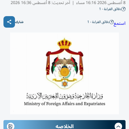
8 أغسطس 2026 16:16 مساء
|
آخر تحديث:
8 أغسطس 16:36 2026
دقائق القراءة - 1
دقائق القراءة - 1
استمع
شارك
الخلاصه