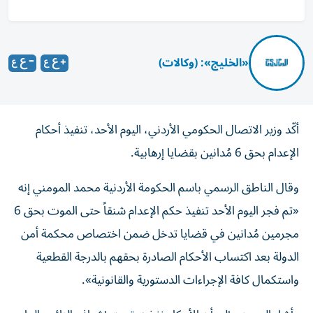
«الخليج»: (وكالات)
أكّد وزير الاتصال الحكومي الأردني، اليوم الأحد، تنفيذ أحكام
الإعدام بحق 6 مُدانين بقضايا إرهابية.
وقال الناطق الرسمي باسم الحكومة الأردنية محمد المومني إنه
«تم فجر اليوم الأحد تنفيذ حكم الإعدام شنقاً حتى الموت بحق 6
مجرمين مُدانين في قضايا تدخل ضمن اختصاص محكمة أمن
الدولة بعد اكتساب الأحكام الصادرة بحقهم بالدرجة القطعية
واستكمال كافة الإجراءات الدستورية والقانونية».