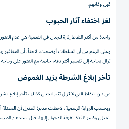
قبل وفاتهم.
لغز اختفاء آثار الحبوب
واحدة من أكثر النقاط إثارة للجدل في القضية هي عدم العثور
وعلى الرغم من أن السلطات أوضحت، لاحقاً، أن العقاقير ربم
تزال بحاجة إلى تفسير أكثر دقة، خاصة مع العثور على زجاجة ال
تأخر إبلاغ الشرطة يزيد الغموض
من بين النقاط التي لا تزال تثير الجدل كذلك، تأخر إبلاغ الشر
وبحسب الرواية الرسمية، لاحظت مدبرة المنزل أن الممثلة
المنزل وكسر نافذة الغرفة للدخول إليها، قبل استدعاء الطبيب