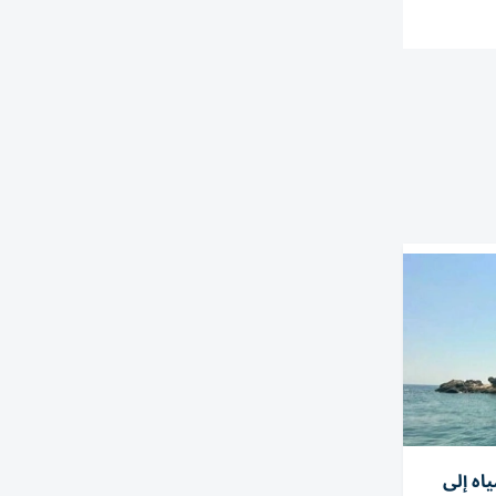
مياه إلى