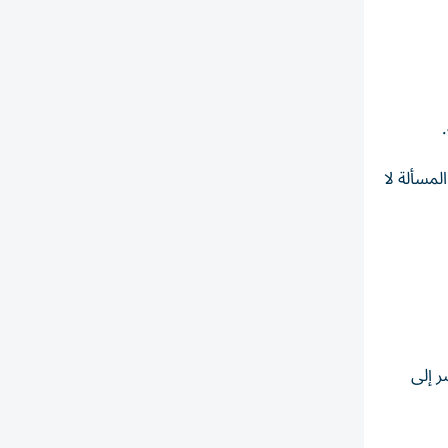
لمسألة لا
 إلى