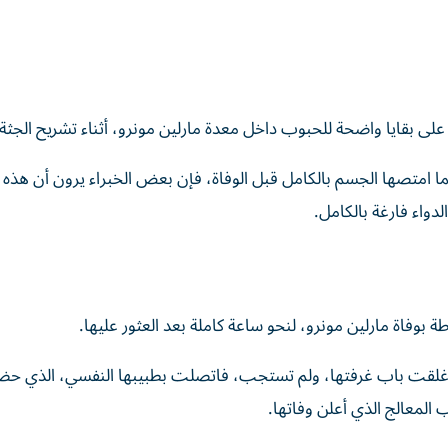
 على بقايا واضحة للحبوب داخل معدة مارلين مونرو، أثناء تشريح الجثة.
ا امتصها الجسم بالكامل قبل الوفاة، فإن بعض الخبراء يرون أن هذه ا
دواء فارغة بالكامل.
طة بوفاة مارلين مونرو، لنحو ساعة كاملة بعد العثور عليها.
 أغلقت باب غرفتها، ولم تستجب، فاتصلت بطبيبها النفسي، الذي حضر
 المعالج الذي أعلن وفاتها.