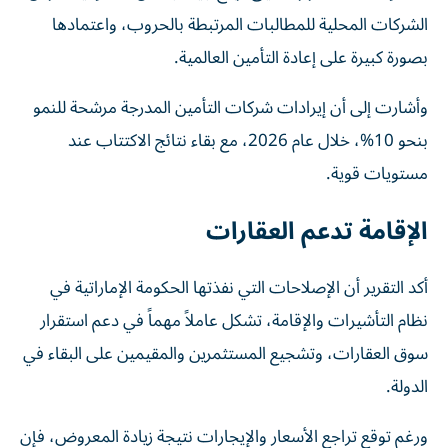
الشركات المحلية للمطالبات المرتبطة بالحروب، واعتمادها
بصورة كبيرة على إعادة التأمين العالمية.
وأشارت إلى أن إيرادات شركات التأمين المدرجة مرشحة للنمو
بنحو 10%، خلال عام 2026، مع بقاء نتائج الاكتتاب عند
مستويات قوية.
الإقامة تدعم العقارات
أكد التقرير أن الإصلاحات التي نفذتها الحكومة الإماراتية في
نظام التأشيرات والإقامة، تشكل عاملاً مهماً في دعم استقرار
سوق العقارات، وتشجيع المستثمرين والمقيمين على البقاء في
الدولة.
ورغم توقع تراجع الأسعار والإيجارات نتيجة زيادة المعروض، فإن