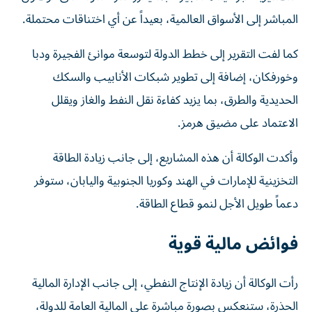
المباشر إلى الأسواق العالمية، بعيداً عن أي اختناقات محتملة.
كما لفت التقرير إلى خطط الدولة لتوسعة موانئ الفجيرة ودبا
وخورفكان، إضافة إلى تطوير شبكات الأنابيب والسكك
الحديدية والطرق، بما يزيد كفاءة نقل النفط والغاز ويقلل
الاعتماد على مضيق هرمز.
وأكدت الوكالة أن هذه المشاريع، إلى جانب زيادة الطاقة
التخزينية للإمارات في الهند وكوريا الجنوبية واليابان، ستوفر
دعماً طويل الأجل لنمو قطاع الطاقة.
فوائض مالية قوية
رأت الوكالة أن زيادة الإنتاج النفطي، إلى جانب الإدارة المالية
الحذرة، ستنعكس بصورة مباشرة على المالية العامة للدولة،