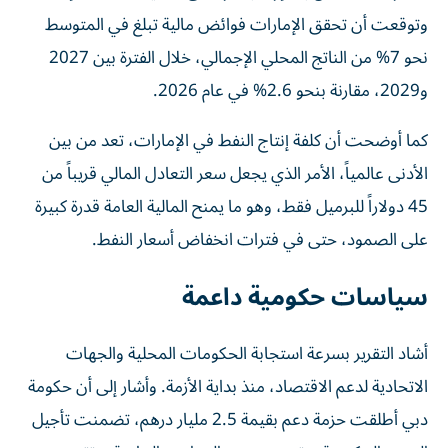
وتوقعت أن تحقق الإمارات فوائض مالية تبلغ في المتوسط
نحو 7% من الناتج المحلي الإجمالي، خلال الفترة بين 2027
و2029، مقارنة بنحو 2.6% في عام 2026.
كما أوضحت أن كلفة إنتاج النفط في الإمارات، تعد من بين
الأدنى عالمياً، الأمر الذي يجعل سعر التعادل المالي قريباً من
45 دولاراً للبرميل فقط، وهو ما يمنح المالية العامة قدرة كبيرة
على الصمود، حتى في فترات انخفاض أسعار النفط.
سياسات حكومية داعمة
أشاد التقرير بسرعة استجابة الحكومات المحلية والجهات
الاتحادية لدعم الاقتصاد، منذ بداية الأزمة. وأشار إلى أن حكومة
دبي أطلقت حزمة دعم بقيمة 2.5 مليار درهم، تضمنت تأجيل