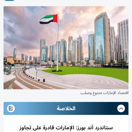
اقتصاد الإمارات متنوع وصلب
الخلاصة
ستاندرد آند بورز: الإمارات قادرة على تجاوز