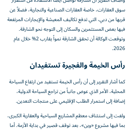
وأضاف التقرير أن الشارقة تواصل أيضاً الاستفادة من استقرار
سوق العقارات، خاصة العقارات الصناعية والتجارية، فضلاً عن
قربها من دبي، التي تدفع تكاليف المعيشة والإيجارات المرتفعة
فيها بعض المستثمرين والسكان إلى التوجه نحو الشارقة.
وتوقعت الوكالة أن تحقق الشارقة نمواً يقارب 2% خلال عام
2026.
رأس الخيمة والفجيرة تستفيدان
كما أشار التقرير إلى أن رأس الخيمة تستفيد من ارتفاع السياحة
المحلية، الأمر الذي عوض جانباً من تراجع السياحة الدولية،
إضافة إلى استمرار الطلب الإقليمي على منتجات التعدين.
ولفت إلى استئناف معظم المشاريع السياحية والعقارية الكبرى،
بما فيها مشروع «وين»، بعد توقف قصير في بداية الأزمة. أما