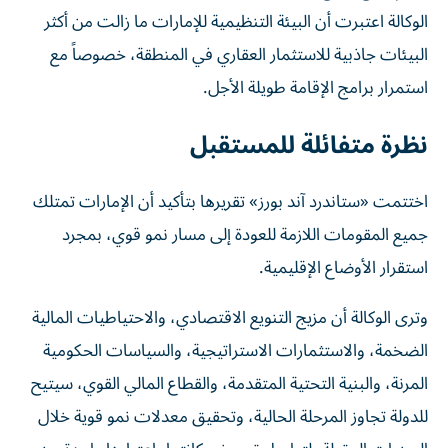
الوكالة اعتبرت أن البيئة التنظيمية للإمارات ما زالت من أكثر
البيئات جاذبية للاستثمار العقاري في المنطقة، خصوصاً مع
استمرار برامج الإقامة طويلة الأجل.
نظرة متفائلة للمستقبل
اختتمت «ستاندرد آند بورز» تقريرها بتأكيد أن الإمارات تمتلك
جميع المقومات اللازمة للعودة إلى مسار نمو قوي، بمجرد
استقرار الأوضاع الإقليمية.
وترى الوكالة أن مزيج التنويع الاقتصادي، والاحتياطيات المالية
الضخمة، والاستثمارات الاستراتيجية، والسياسات الحكومية
المرنة، والبنية التحتية المتقدمة، والقطاع المالي القوي، سيتيح
للدولة تجاوز المرحلة الحالية، وتحقيق معدلات نمو قوية خلال