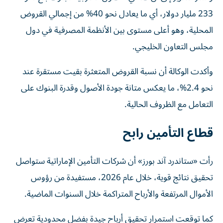
233 مليار دولار، أي ما يعادل نحو 40% من إجمالي القروض
المحلية، وهو أعلى مستوى بين الأنظمة المصرفية في دول
مجلس التعاون الخليجي.
وأكدت الوكالة أن نسبة القروض المتعثرة بقيت مستقرة عند
نحو 2.4%، ما يعكس متانة جودة الأصول وقدرة البنوك على
التعامل مع الظروف الحالية.
قطاع التأمين رابح
رأت «ستاندرد آند بورز» أن شركات التأمين الإماراتية ستواصل
تحقيق نتائج قوية، خلال عام 2026، مستفيدة من رؤوس
الأموال المرتفعة والأرباح المتراكمة خلال السنوات الماضية.
كما توقعت استمرار تحقيق أرباح جيدة بفضل محدودية تعرض