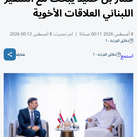
اللبناني العلاقات الأخوية
8 أغسطس 2026 00:11 صباحًا
|
آخر تحديث:
8 أغسطس 00:12 2026
دقائق القراءة - 1
دقائق القراءة - 1
استمع
شارك