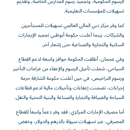
الرسوم الحكومية، وتجميد رسوم المدارس الخاصة، وتقديم
تسهيلات للمؤسسات التعليمية.
كما وفر مركز دبي المالي العالمي تسهيلات للمستأجرين
والشركات، بينما أعلنت حكومة أبوظبي تجميد الإيجارات
السكنية والتجارية والصناعية حتى إشعار آخر.
وفي عجمان، أطلقت الحكومة حوافز واسعة لدعم القطاع
السياحي، شملت تأجيل الرسوم والإعفاء من غرامات التأخير
ورسوم التراخيص، في حين أعلنت حكومة الشارقة حزمة
إجراءات، تضمنت إعفاءات وتأجيلات مالية لدعم قطاعات
السياحة والضيافة والتجارة والصناعة والبنية التحتية والنقل.
أما مصرف الإمارات المركزي، فقد وفر دعماً واسعاً للقطاع
المصرفي، عبر تسهيلات سيولة بالدرهم والدولار، وخفض