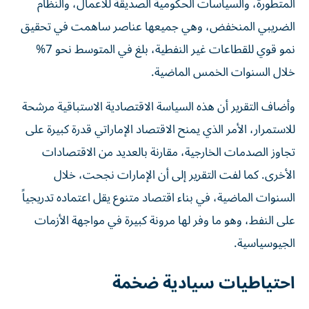
المتطورة، والسياسات الحكومية الصديقة للأعمال، والنظام
الضريبي المنخفض، وهي جميعها عناصر ساهمت في تحقيق
نمو قوي للقطاعات غير النفطية، بلغ في المتوسط نحو 7%
خلال السنوات الخمس الماضية.
وأضاف التقرير أن هذه السياسة الاقتصادية الاستباقية مرشحة
للاستمرار، الأمر الذي يمنح الاقتصاد الإماراتي قدرة كبيرة على
تجاوز الصدمات الخارجية، مقارنة بالعديد من الاقتصادات
الأخرى. كما لفت التقرير إلى أن الإمارات نجحت، خلال
السنوات الماضية، في بناء اقتصاد متنوع يقل اعتماده تدريجياً
على النفط، وهو ما وفر لها مرونة كبيرة في مواجهة الأزمات
الجيوسياسية.
احتياطيات سيادية ضخمة