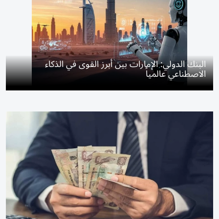
البنك الدولي: الإمارات بين أبرز القوى في الذكاء
الاصطناعي عالمياً