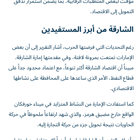
مؤقت لبعض المتطلبات الرقابية، بما يضمن استمرار تدفق
التمويل إلى الاقتصاد.
الشارقة من أبرز المستفيدين
رغم التحديات التي فرضتها الحرب، أشار التقرير إلى أن بعض
الإمارات تمتعت بمرونة لافتة، وفي مقدمتها إمارة الشارقة.
مبيناً أن اقتصاد الشارقة أكثر تنوعاً، مع اعتماد محدود جداً على
قطاع النفط، الأمر الذي ساعدها على المحافظة على نشاطها
الاقتصادي.
كما استفادت الإمارة من النشاط المتزايد في ميناء خورفكان
الواقع خارج مضيق هرمز، والذي شهد ارتفاعاً ملحوظاً في حركة
الحاويات نتيجة تحويل جزء من حركة التجارة إليه.