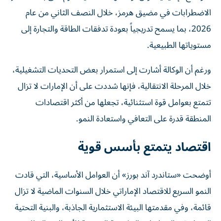
الاضطرابات في مضيق هرمز، خلال النصف الثاني من عام
2026، بما يسمح تدريجياً بعودة تدفقات الطاقة والتجارة إلى
مستوياتها الطبيعية.
ورغم أن الوكالة أشارت إلى استمرار بعض التحديات التشغيلية،
خلال المرحلة الانتقالية، فإنها شددت على أن الإمارات لا تزال
تتمتع بعوامل قوة استثنائية، تجعلها من أكثر اقتصادات
المنطقة قدرة على التعافي واستعادة النمو.
اقتصاد يتمتع بأسس قوية
أوضحت «ستاندرد آند بورز» أن العوامل الأساسية، التي قادت
النمو السريع للاقتصاد الإماراتي خلال السنوات الماضية لا تزال
قائمة، وفي مقدمتها البيئة الاستثمارية الجاذبة، والبنية التحتية