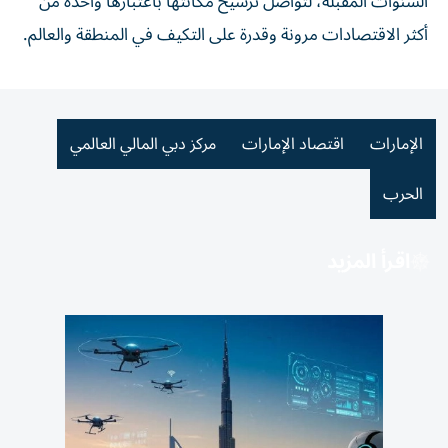
السنوات المقبلة، لتواصل ترسيخ مكانتها باعتبارها واحدة من
أكثر الاقتصادات مرونة وقدرة على التكيف في المنطقة والعالم.
الإمارات
اقتصاد الإمارات
مركز دبي المالي العالمي
الحرب
اقرأ المزيد