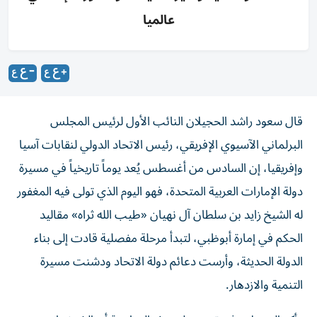
عالميا
قال سعود راشد الحجيلان النائب الأول لرئيس المجلس
البرلماني الآسيوي الإفريقي، رئيس الاتحاد الدولي لنقابات آسيا
وإفريقيا، إن السادس من أغسطس يُعد يوماً تاريخياً في مسيرة
دولة الإمارات العربية المتحدة، فهو اليوم الذي تولى فيه المغفور
له الشيخ زايد بن سلطان آل نهيان «طيب الله ثراه» مقاليد
الحكم في إمارة أبوظبي، لتبدأ مرحلة مفصلية قادت إلى بناء
الدولة الحديثة، وأرست دعائم دولة الاتحاد ودشنت مسيرة
التنمية والازدهار.