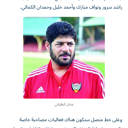
راشد سرور ونواف مبارك وأحمد خليل وحمدان الكمالي.
عدنان الطلياني
وعلى خط متصل ستكون هناك فعاليات مصاحبة خاصة