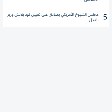
5
مجلس الشيوخ الأمريكي يصادق على تعيين تود بلانش وزيراً
للعدل