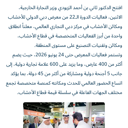
افتتح الدكتور ثاني بن أحمد الزيودي وزير التجارة الخارجية،
الاثنين، فعاليات الدورة الـ22 من معرض دبي الدولي للأخشاب
ومكائن الأخشاب في مركز دبي التجاري العالمي، معلناً انطلاق
واحدة من أبرز الفعاليات المتخصصة في قطاع الأخشاب،
ومكائن وتقنيات التصنيع على مستوى المنطقة.
وتستمر فعاليات المعرض حتى 24 يونيو 2026، حيث يضم
أكثر من 400 عارض، وما يزيد على 600 علامة تجارية دولية، إلى
جانب 5 أجنحة دولية ومشاركة من أكثر من 45 دولة، بما يؤكد
اتساع الحضور العالمي للحدث ومكانته كمنصة متخصصة تجمع
مختلف الجهات الفاعلة في سلسلة قيمة قطاع الأخشاب.