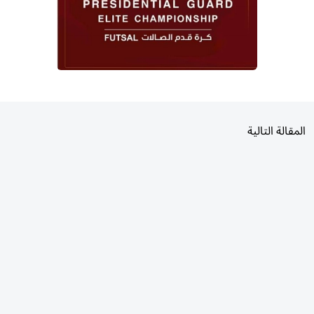
المقالة التالية