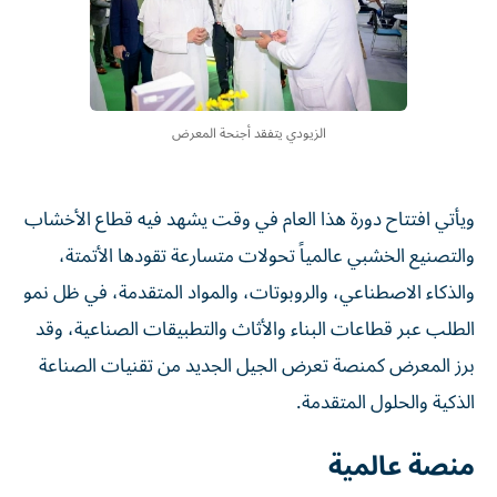
الزيودي يتفقد أجنحة المعرض
ويأتي افتتاح دورة هذا العام في وقت يشهد فيه قطاع الأخشاب
والتصنيع الخشبي عالمياً تحولات متسارعة تقودها الأتمتة،
والذكاء الاصطناعي، والروبوتات، والمواد المتقدمة، في ظل نمو
الطلب عبر قطاعات البناء والأثاث والتطبيقات الصناعية، وقد
برز المعرض كمنصة تعرض الجيل الجديد من تقنيات الصناعة
الذكية والحلول المتقدمة.
منصة عالمية