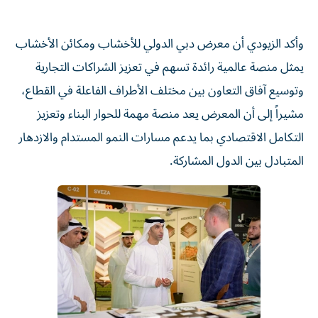
وأكد الزيودي أن معرض دبي الدولي للأخشاب ومكائن الأخشاب
يمثل منصة عالمية رائدة تسهم في تعزيز الشراكات التجارية
وتوسيع آفاق التعاون بين مختلف الأطراف الفاعلة في القطاع،
مشيراً إلى أن المعرض يعد منصة مهمة للحوار البناء وتعزيز
التكامل الاقتصادي بما يدعم مسارات النمو المستدام والازدهار
المتبادل بين الدول المشاركة.