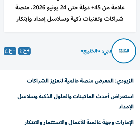
علامة من 45+ دولة حتى 24 يونيو 2026، منصة
شراكات وتقنيات ذكية وسلاسل إمداد وابتكار
دبي: «الخليج»
الزيودي: المعرض منصة عالمية لتعزيز الشراكات
استعراض أحدث الماكينات والحلول الذكية وسلاسل
الإمداد
الإمارات وجهة عالمية للأعمال والاستثمار والابتكار