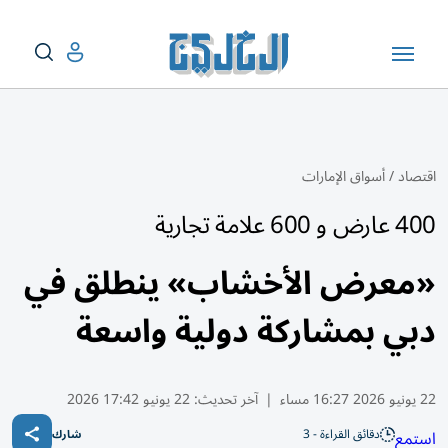
اقتصاد
/
أسواق الإمارات
400 عارض و 600 علامة تجارية
«معرض الأخشاب» ينطلق في
دبي بمشاركة دولية واسعة
22 يونيو 2026 16:27 مساء
|
آخر تحديث:
22 يونيو 17:42 2026
دقائق القراءة - 3
استمع
شارك