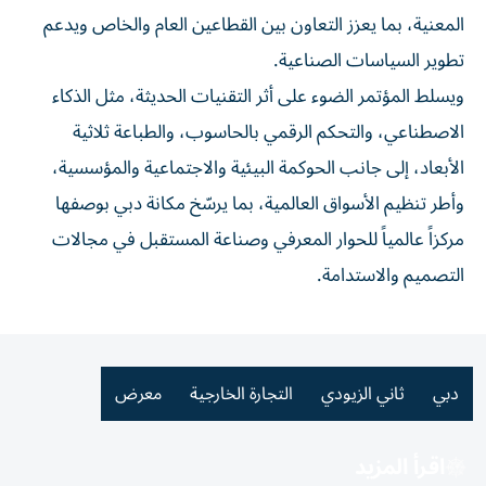
المعنية، بما يعزز التعاون بين القطاعين العام والخاص ويدعم
تطوير السياسات الصناعية.
ويسلط المؤتمر الضوء على أثر التقنيات الحديثة، مثل الذكاء
الاصطناعي، والتحكم الرقمي بالحاسوب، والطباعة ثلاثية
الأبعاد، إلى جانب الحوكمة البيئية والاجتماعية والمؤسسية،
وأطر تنظيم الأسواق العالمية، بما يرسّخ مكانة دبي بوصفها
مركزاً عالمياً للحوار المعرفي وصناعة المستقبل في مجالات
التصميم والاستدامة.
دبي
ثاني الزيودي
التجارة الخارجية
معرض
اقرأ المزيد