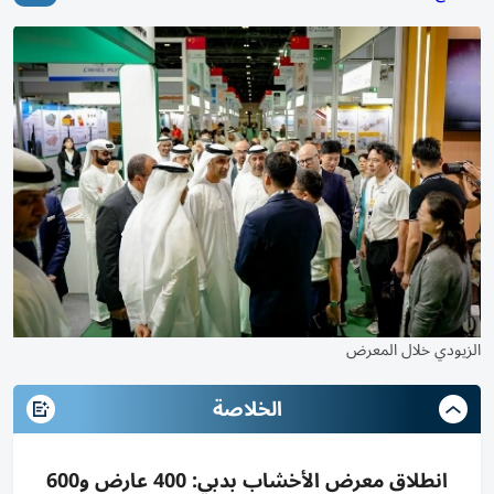
الزيودي خلال المعرض
الخلاصة
انطلاق معرض الأخشاب بدبي: 400 عارض و600