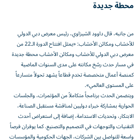
محطة جديدة
من جانبه، قال داوود الشيزاوي، رئيس معرض دبي الدولي
للأخشاب ومكائن الأخشاب: «يمثل افتتاح الدورة الـ22 من
معرض دبي الدولي للأخشاب ومكائن الأخشاب محطة جديدة
في مسار حدث رسّخ مكانته على مدى السنوات الماضية
كمنصة أعمال متخصصة تخدم قطاعاً يشهد تحولاً متسارعاً
على المستوى العالمي».
ويتضمن الحدث برنامجاً متكاملاً من المؤتمرات، والجلسات
الحوارية بمشاركة خبراء دوليين لمناقشة مستقبل الصناعة،
الابتكار، وتحديات الاستدامة، إضافة إلى استعراض أحدث
التقنيات والتوجهات في التصميم والتصنيع. كما يوفران فرصاً
واسعة للتواصل بين الشركات، الجهات الحكومية والمؤسسات