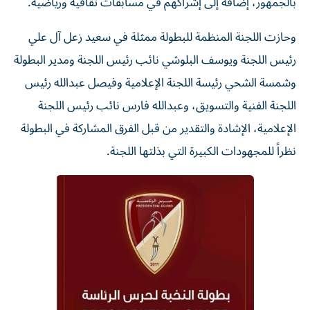
بالجمهور، إضافة إلى إشراكهم في مسابقات ثقافية ورياضية.
وحازت اللجنة المنظمة للبطولة ممثلة في سعيد زعل آل علي
رئيس اللجنة ويوسف البلوشي نائب رئيس اللجنة ومدير البطولة
وشمسة الشحي رئيسة اللجنة الإعلامية وفيصل عبدالله رئيس
اللجنة الفنية والتسويق، وعبدالله فارس نائب رئيس اللجنة
الإعلامية، الإشادة والتقدير من قبل الفرق المشاركة في البطولة
نظراً للمجهودات الكبيرة التي بذلتها اللجنة.