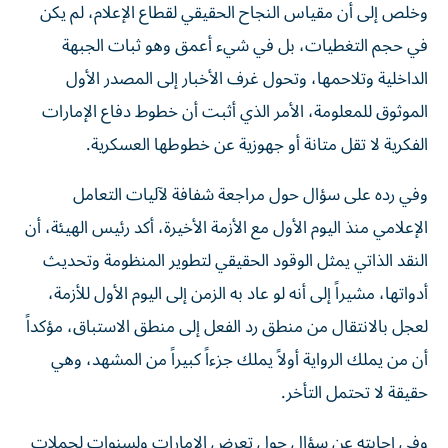
وخلص إلى أن مقياس النجاح الحقيقي لقطاع الإعلام، لم يكن
في حجم التغطيات، بل في شيء أعمق وهو ثبات الجبهة
الداخلية وتلاحمها، وتحول غرف الأخبار إلى المصدر الأول
الموثوق للمعلومة، الأمر الذي أثبت أن خطوط دفاع الإمارات
الفكرية لا تقل متانة أو جهوزية عن خطوطها العسكرية.
وفي رده على سؤال حول مراجعة شفافة لآليات التعامل
الإعلامي منذ اليوم الأول مع الأزمة الأخيرة، أكد رئيس الهيئة، أن
النقد الذاتي يمثل الوقود الحقيقي لتطوير المنظومة وتحديث
أدواتها، مشيراً إلى أنه لو عاد به الزمن إلى اليوم الأول للأزمة،
لعجل بالانتقال من منطق رد الفعل إلى منطق الاستباق، مؤكداً
أن من يملك الرواية أولاً يملك جزءاً كبيراً من المشهد، وهي
حقيقة لا تحتمل التأخر.
وفي إجابته عن سؤال حول تعرض الإمارات ولسنوات لحملات