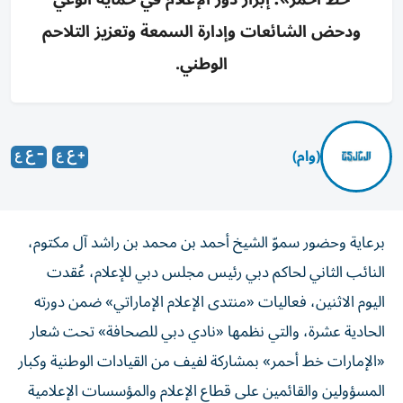
ودحض الشائعات وإدارة السمعة وتعزيز التلاحم
الوطني.
(وام)
برعاية وحضور سموّ الشيخ أحمد بن محمد بن راشد آل مكتوم،
النائب الثاني لحاكم دبي رئيس مجلس دبي للإعلام، عُقدت
اليوم الاثنين، فعاليات «منتدى الإعلام الإماراتي» ضمن دورته
الحادية عشرة، والتي نظمها «نادي دبي للصحافة» تحت شعار
«الإمارات خط أحمر» بمشاركة لفيف من القيادات الوطنية وكبار
المسؤولين والقائمين على قطاع الإعلام والمؤسسات الإعلامية