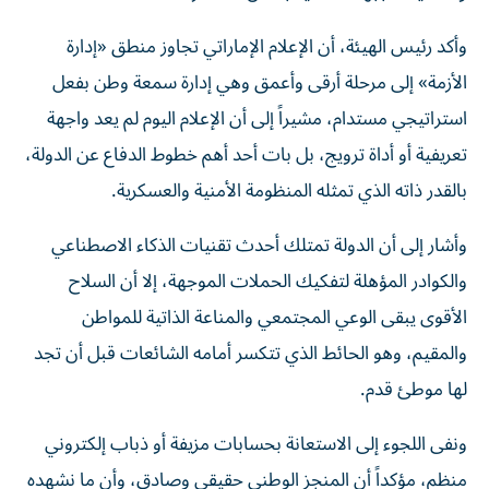
وأكد رئيس الهيئة، أن الإعلام الإماراتي تجاوز منطق «إدارة
الأزمة» إلى مرحلة أرقى وأعمق وهي إدارة سمعة وطن بفعل
استراتيجي مستدام، مشيراً إلى أن الإعلام اليوم لم يعد واجهة
تعريفية أو أداة ترويج، بل بات أحد أهم خطوط الدفاع عن الدولة،
بالقدر ذاته الذي تمثله المنظومة الأمنية والعسكرية.
وأشار إلى أن الدولة تمتلك أحدث تقنيات الذكاء الاصطناعي
والكوادر المؤهلة لتفكيك الحملات الموجهة، إلا أن السلاح
الأقوى يبقى الوعي المجتمعي والمناعة الذاتية للمواطن
والمقيم، وهو الحائط الذي تتكسر أمامه الشائعات قبل أن تجد
لها موطئ قدم.
ونفى اللجوء إلى الاستعانة بحسابات مزيفة أو ذباب إلكتروني
منظم، مؤكداً أن المنجز الوطني حقيقي وصادق، وأن ما نشهده