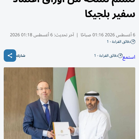
سفير بلجيكا
6 أغسطس 2026 01:16 صباحًا
|
آخر تحديث:
6 أغسطس 01:18 2026
دقائق القراءة - 1
دقائق القراءة - 1
استمع
شارك