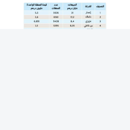
المقالة التالية