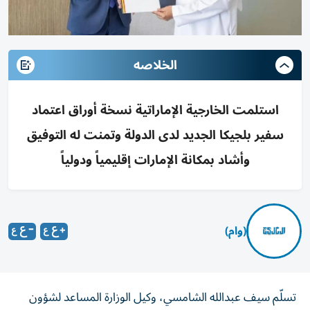
الخلاصه
استلمت الخارجية الإماراتية نسخة أوراق اعتماد
سفير بلجيكا الجديد لدى الدولة وتمنت له التوفيق
وأشاد بمكانة الإمارات إقليمياً ودولياً
(وام)
تسلّم سيف عبدالله الشامسي، وكيل الوزارة المساعد لشؤون