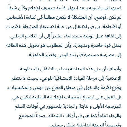
استهداف وتشويه وبعد انتهاء الأزمة يتصرف الإعلام وكأن شيئاً
لم يكن، أوضح، أن المشكلة لا تكمن مطلقاً في كفاءة الأشخاص
أو الأنظمة، بل في الانتقال من حالة الاستنفار المرتبطة بالأزمات
إلى ثقافة عمل يومية مستدامة، مشيراً إلى أن التلاحم الوطني
يمثل قوة حاضرة ومتجذرة، وأن المطلوب هو تحويل هذه الطاقة
إلى ممارسة مستمرة في بناء الوعي وتعزيز الجاهزية.
وأضاف أن حل هذه المعادلة يتطلب الانتقال بالمنظومة
الإعلامية إلى مرحلة القيادة الاستباقية للوعي، بحيث لا ننتظر
وقوع الأزمة والدخول في منطق الدفاع عن الوعي والمكتسبات،
بل العمل على ترسيخ المنصات الإعلامية الوطنية لتكون هي
المرجعية الأولى والثابتة والجاذبة للجمهور في أوقات السلم
والرخاء تماماً كما هي في أوقات الشدائد، صوناً للمجتمع
وتحصيناً للجبهة الداخلية بشكل مستمر.