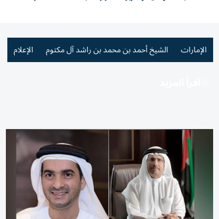
الإمارات
الشيخ أحمد بن محمد بن راشد آل مكتوم
الإعلام
اقرأ المزيد