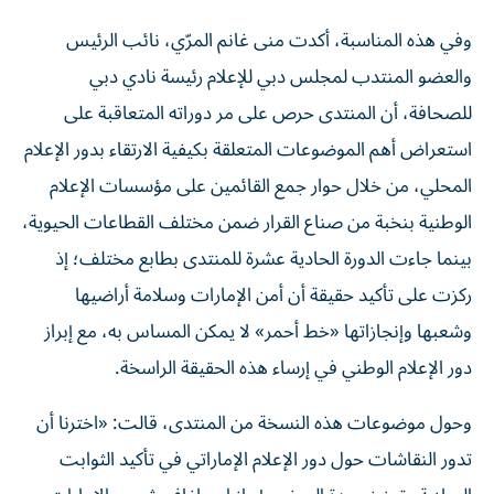
وفي هذه المناسبة، أكدت منى غانم المرّي، نائب الرئيس
والعضو المنتدب لمجلس دبي للإعلام رئيسة نادي دبي
للصحافة، أن المنتدى حرص على مر دوراته المتعاقبة على
استعراض أهم الموضوعات المتعلقة بكيفية الارتقاء بدور الإعلام
المحلي، من خلال حوار جمع القائمين على مؤسسات الإعلام
الوطنية بنخبة من صناع القرار ضمن مختلف القطاعات الحيوية،
بينما جاءت الدورة الحادية عشرة للمنتدى بطابع مختلف؛ إذ
ركزت على تأكيد حقيقة أن أمن الإمارات وسلامة أراضيها
وشعبها وإنجازاتها «خط أحمر» لا يمكن المساس به، مع إبراز
دور الإعلام الوطني في إرساء هذه الحقيقة الراسخة.
وحول موضوعات هذه النسخة من المنتدى، قالت: «اخترنا أن
تدور النقاشات حول دور الإعلام الإماراتي في تأكيد الثوابت