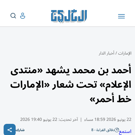
الإمارات
/
أخبار الدار
أحمد بن محمد يشهد «منتدى
الإعلام» تحت شعار «الإمارات
خط أحمر»
22 يونيو 2026 18:59 مساء
|
آخر تحديث:
22 يونيو 19:40 2026
دقائق القراءة - 8
استمع
شارك