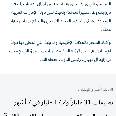
المراسم، في وزارة الخارجية، نسخة من أوراق اعتماد ريك فان
دروجنبروك، سفيراً لمملكة بلجيكا لدى دولة الإمارات العربية
المتحدة. وتمنّى للسفير الجديد التوفيق والنجاح في أداء مهام
عمله.
وأشاد السفير بالمكانة الإقليمية والدولية التي تحظى بها دولة
الإمارات، في ظل الرؤية الحكيمة لصاحب السموّ الشيخ محمد
بن زايد آل نهيان، رئيس الدولة، حفظه الله.
اقتصاد
/
أسواق الإمارات
بمبيعات 31 ملياراً و17.2 مليار في 7 أشهر