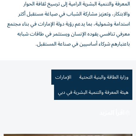
المعرفة والتنمية البشرية الرامية إلى ترسيخ ثقافة الحوار
والابتكار، وتعزيز مشاركة الشباب في صياغة مستقبل أكثر
استدامة وشمولية، بما يدعم رؤية دولة الإمارات في بناء مجتمع
معرفي تنافسي يقوده الإنسان ويستثمر في طاقات شبابه
باعتبارهم شركاء أساسيين في صناعة المستقبل.
وزارة الطاقة والبنية التحتية
الإمارات
هيئة المعرفة والتنمية البشرية في دبي
اقرأ المزيد