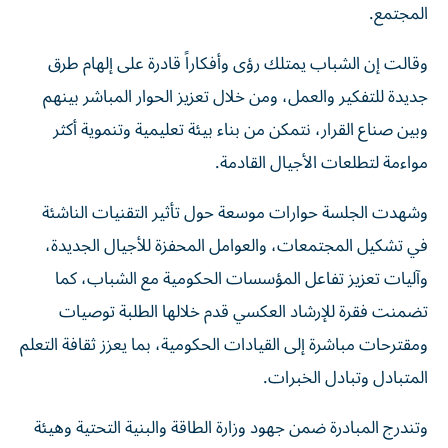
المجتمع.
وقالت إن الشباب يمتلك رؤى وأفكاراً قادرة على إلهام طرق
جديدة للتفكير والعمل، ومن خلال تعزيز الحوار المباشر بينهم
وبين صناع القرار، نتمكن من بناء بيئة تعليمية وتنموية أكثر
مواءمة لتطلعات الأجيال القادمة.
وشهدت الجلسة حوارات موسعة حول تأثير التقنيات الناشئة
في تشكيل المجتمعات، والعوامل المحفزة للأجيال الجديدة،
وآليات تعزيز تفاعل المؤسسات الحكومية مع الشباب، كما
تضمنت فقرة للإرشاد العكسي قدم خلالها الطلبة توصيات
ومقترحات مباشرة إلى القيادات الحكومية، بما يعزز ثقافة التعلم
المتبادل وتبادل الخبرات.
وتندرج المبادرة ضمن جهود وزارة الطاقة والبنية التحتية وهيئة