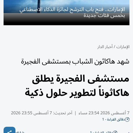
الإمارات.. فتح باب الترشح لجائزة الذكاء الاصطناعي
بخمس فئات جديدة
الإمارات
/
أخبار الدار
شهد هاكاثون الشباب بمستشفى الفجيرة
مستشفى الفجيرة يطلق
هاكاثوناً لتطوير حلول ذكية
7 أغسطس 2026 23:54 مساء
|
آخر تحديث:
7 أغسطس 23:55 2026
دقائق القراءة - 1
دقائق القراءة - 1
شارك