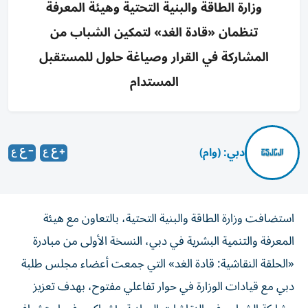
وزارة الطاقة والبنية التحتية وهيئة المعرفة
تنظمان «قادة الغد» لتمكين الشباب من
المشاركة في القرار وصياغة حلول للمستقبل
المستدام
دبي: (وام)
استضافت وزارة الطاقة والبنية التحتية، بالتعاون مع هيئة
المعرفة والتنمية البشرية في دبي، النسخة الأولى من مبادرة
«الحلقة النقاشية: قادة الغد» التي جمعت أعضاء مجلس طلبة
دبي مع قيادات الوزارة في حوار تفاعلي مفتوح، بهدف تعزيز