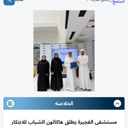
استمع
الخلاصه
مستشفى الفجيرة يطلق هاكاثون الشباب للابتكار