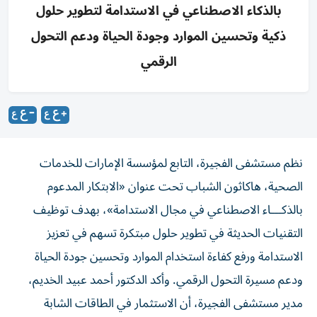
بالذكاء الاصطناعي في الاستدامة لتطوير حلول
ذكية وتحسين الموارد وجودة الحياة ودعم التحول
الرقمي
نظم مستشفى الفجيرة، التابع لمؤسسة الإمارات للخدمات
الصحية، هاكاثون الشباب تحت عنوان «الابتكار المدعوم
بالذكـــاء الاصطناعي في مجال الاستدامة»، بهدف توظيف
التقنيات الحديثة في تطوير حلول مبتكرة تسهم في تعزيز
الاستدامة ورفع كفاءة استخدام الموارد وتحسين جودة الحياة
ودعم مسيرة التحول الرقمي. وأكد الدكتور أحمد عبيد الخديم،
مدير مستشفى الفجيرة، أن الاستثمار في الطاقات الشابة