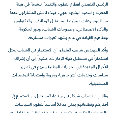
الرئيس التنفيذي لقطاع التطوير والتنمية البشرية في هيئة
المعرفة والتنمية البشرية بدبي، حيث ناقش المشاركون عدداً
من الموضوعات المرتبطة بمستقبل الوظائف، والتكنولوجيا
والذكاء الاصطناعي، وطموحات الشباب، ودور الحكومة،
ومفاهيم القيادة في عالم يشهد تغيرات متسارعة.
وأكد المهندس شريف العلماء، أن الاستثمار في الشباب يمثل
استثماراً في مستقبل دولة الإمارات، مشيراً إلى أن إشراك
الأجيال الجديدة في الحوارات الوطنية يسهم في تطوير
سياسات وخدمات أكثر جاهزية ومرونة واستجابة للمتغيرات
المستقبلية.
وقال إن الشباب شركاء في صناعة المستقبل، والاستماع إلى
أفكارهم وتطلعاتهم يمثل مدخلاً أساسياً لتطوير السياسات
والخدمات الحكومية، وتوفر مبادرة الحلقة النقاشية: لقادة الغد،