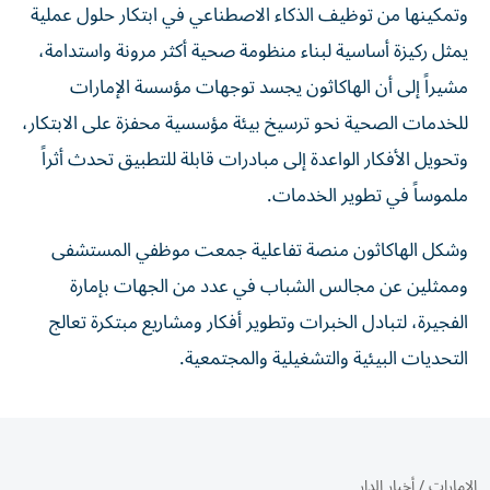
وتمكينها من توظيف الذكاء الاصطناعي في ابتكار حلول عملية
يمثل ركيزة أساسية لبناء منظومة صحية أكثر مرونة واستدامة،
مشيراً إلى أن الهاكاثون يجسد توجهات مؤسسة الإمارات
للخدمات الصحية نحو ترسيخ بيئة مؤسسية محفزة على الابتكار،
وتحويل الأفكار الواعدة إلى مبادرات قابلة للتطبيق تحدث أثراً
ملموساً في تطوير الخدمات.
وشكل الهاكاثون منصة تفاعلية جمعت موظفي المستشفى
وممثلين عن مجالس الشباب في عدد من الجهات بإمارة
الفجيرة، لتبادل الخبرات وتطوير أفكار ومشاريع مبتكرة تعالج
التحديات البيئية والتشغيلية والمجتمعية.
الإمارات
/
أخبار الدار