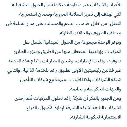
للأفراد والشركات عبر منظومة متكاملة من الحلول التشغيلية
التي تهدف إلى تعزيز السلامة المرورية وضمان استمرارية
التنقل، من خلال خدمات الدعم والمساندة على مدار الساعة في
مختلف الظروف والحالات الطارئة.
وتوفر الوحدة مجموعة من الحلول الميدانية تشمل نقل
المركبات وإزاحتها المتعطل منها عن الطريق والتزود الطارئ
بالوقود، وتغيير الإطارات، وشحن البطاريات وتتاح هذه الخدمة
عبر قناتين رئيسيتين الأولى تطبيق رافد للخدمة الذاتية، والثاني
شبكة الشراكات والاتفاقيات المبرمة مع شركات التأمين
والجهات الحكومية والخاصة.
ومن الجدير بالذكر أن شركة رافد لحلول المركبات تُعد إحدى
الشركات التابعة لشركة الشارقة لإدارة الأصول، الذراع
الاستثمارية لحكومة الشارقة.