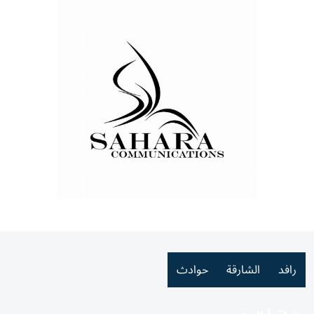
رافد
الشارقة
حوادث