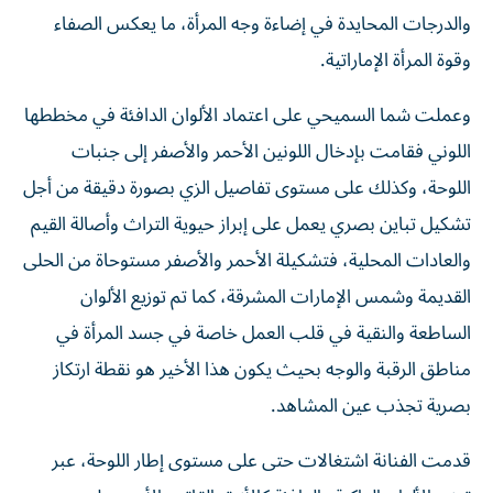
والدرجات المحايدة في إضاءة وجه المرأة، ما يعكس الصفاء
وقوة المرأة الإماراتية.
وعملت شما السميحي على اعتماد الألوان الدافئة في مخططها
اللوني فقامت بإدخال اللونين الأحمر والأصفر إلى جنبات
اللوحة، وكذلك على مستوى تفاصيل الزي بصورة دقيقة من أجل
تشكيل تباين بصري يعمل على إبراز حيوية التراث وأصالة القيم
والعادات المحلية، فتشكيلة الأحمر والأصفر مستوحاة من الحلى
القديمة وشمس الإمارات المشرقة، كما تم توزيع الألوان
الساطعة والنقية في قلب العمل خاصة في جسد المرأة في
مناطق الرقبة والوجه بحيث يكون هذا الأخير هو نقطة ارتكاز
بصرية تجذب عين المشاهد.
قدمت الفنانة اشتغالات حتى على مستوى إطار اللوحة، عبر