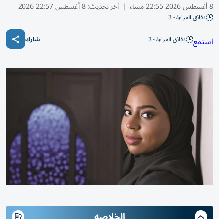
8 أغسطس 2026 22:55 مساء
|
آخر تحديث:
8 أغسطس 22:57 2026
دقائق القراءة - 3
دقائق القراءة - 3
استمع
شارك
الخلاصه