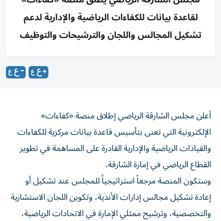
لقاعدة بيانات للكفاءات الرياضية والإدارية لدعم
تشكيل المجالس واللجان والترشيحات والتوظيف
أعلن مجلس الشارقة الرياضي إطلاق منصة «كفاءات»
الإلكترونية التي تعنى بتأسيس قاعدة بيانات مركزية للكفاءات
والقيادات الرياضية والإدارية القادرة على المساهمة في تطوير
القطاع الرياضي في إمارة الشارقة.
وستكون المنصة مرجعاً استراتيجياً للمجلس عند تشكيل أو
إعادة تشكيل مجالس إدارات الأندية، وتكوين اللجان الاستشارية
والتخصصية، وترشيح ممثلي الإمارة في الاتحادات الرياضية،
وكذلك عند الاستعانة بخبرات متخصصة للمشاريع والمبادرات