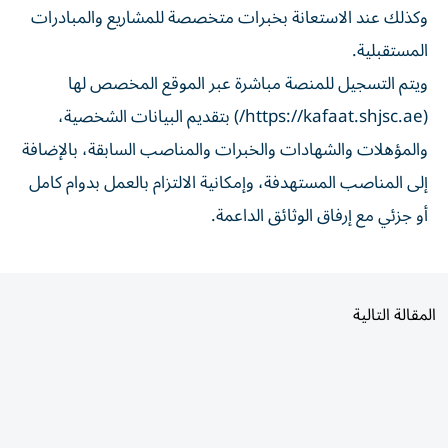
المستقبلية.
ويتم التسجيل للمنصة مباشرة عبر الموقع المخصص لها
(https://kafaat.shjsc.ae/) بتقديم البيانات الشخصية،
والمؤهلات والشهادات والخبرات والمناصب السابقة، بالإضافة
إلى المناصب المستهدفة، وإمكانية الالتزام بالعمل بدوام كامل
أو جزئي مع إرفاق الوثائق الداعمة.
المقالة التالية