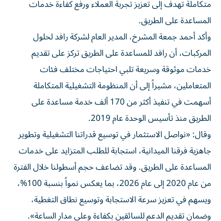
متكاملة تهدف إلى تعزيز تجربة العملاء ورفع كفاءة خدمات
المساعدة على الطريق.
وأكد أحمد جمعة المشرخ، المدير العام لشركة رافد لحلول
المركبات، أن رافد للمساعدة على الطريق تركز على تقديم
خدمات موثوقة وسريعة تلبي احتياجات مختلف فئات
المتعاملين، مشيراً إلى أن المنظومة التشغيلية المتكاملة
أسهمت في تنفيذ أكثر من 170 ألف خدمة مساعدة على
الطريق منذ تأسيس الوحدة عام 2019.
وقال: «نواصل الاستثمار في توسيع قدراتنا التشغيلية وتطوير
جاهزية فرقنا الميدانية، استجابة للطلب المتزايد على خدمات
المساعدة على الطريق. وقد تضاعف حجم أسطولنا خلال الفترة
من عام 2020 إلى عام 2026، بما يعكس نمواً بنسبة 100%،
ويسهم في تعزيز سرعة الاستجابة وتوسيع نطاق التغطية،
وضمان تقديم الدعم للسائقين بكفاءة وعلى مدار الساعة».