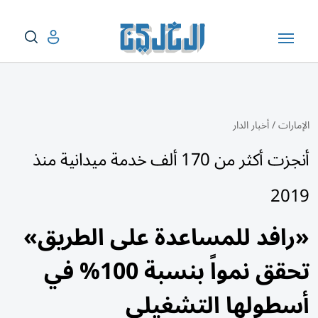
الإمارات
/
أخبار الدار
أنجزت أكثر من 170 ألف خدمة ميدانية منذ
2019
«رافد للمساعدة على الطريق»
تحقق نمواً بنسبة 100% في
أسطولها التشغيلي