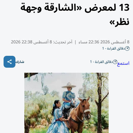
13 لمعرض «الشارقة وجهة
نظر»
8 أغسطس 2026 22:36 مساء
|
آخر تحديث:
8 أغسطس 22:38 2026
دقائق القراءة - 1
دقائق القراءة - 1
استمع
شارك