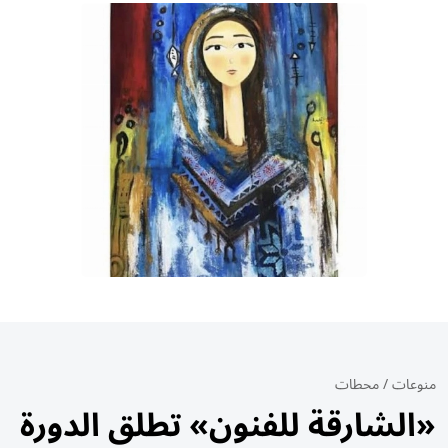
منوعات
/
محطات
«الشارقة للفنون» تطلق الدورة