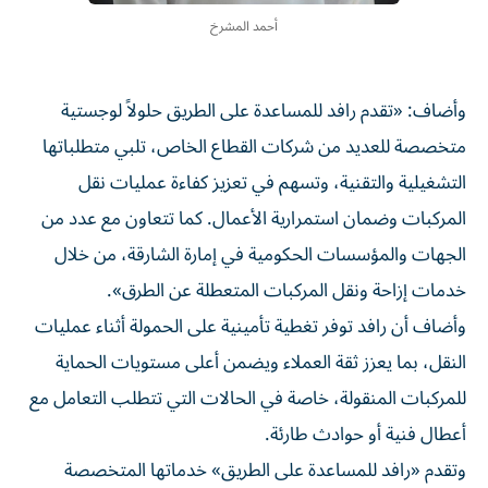
أحمد المشرخ
وأضاف: «تقدم رافد للمساعدة على الطريق حلولاً لوجستية
متخصصة للعديد من شركات القطاع الخاص، تلبي متطلباتها
التشغيلية والتقنية، وتسهم في تعزيز كفاءة عمليات نقل
المركبات وضمان استمرارية الأعمال. كما تتعاون مع عدد من
الجهات والمؤسسات الحكومية في إمارة الشارقة، من خلال
خدمات إزاحة ونقل المركبات المتعطلة عن الطرق».
وأضاف أن رافد توفر تغطية تأمينية على الحمولة أثناء عمليات
النقل، بما يعزز ثقة العملاء ويضمن أعلى مستويات الحماية
للمركبات المنقولة، خاصة في الحالات التي تتطلب التعامل مع
أعطال فنية أو حوادث طارئة.
وتقدم «رافد للمساعدة على الطريق» خدماتها المتخصصة