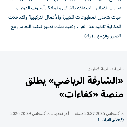
تجارب الفنانين المتعلقة بالشكل والمادة وأسلوب العرض،
حيث تتحدى المطبوعات الكبيرة والأعمال التركيبية والتدخلات
المكانية تقاليد هذا الفن، وتعيد بذلك تصور كيفية التعامل مع
الصور وفهمها. (وام)
رياضة
/
رياضة الإمارات
«الشارقة الرياضي» يطلق
منصة «كفاءات»
8 أغسطس 2026 20:27 مساء
|
آخر تحديث:
8 أغسطس 20:29 2026
دقائق القراءة - 1