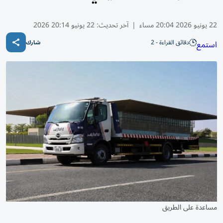
22 يونيو 2026 20:04 مساء
|
آخر تحديث:
22 يونيو 20:14 2026
دقائق القراءة - 2
استمع
شارك
مساعدة على الطريق