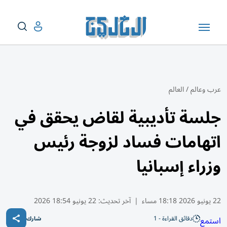
عرب وعالم
/
العالم
جلسة تأديبية لقاض يحقق في
اتهامات فساد لزوجة رئيس
وزراء إسبانيا
22 يونيو 2026 18:18 مساء
|
آخر تحديث:
22 يونيو 18:54 2026
دقائق القراءة - 1
استمع
شارك