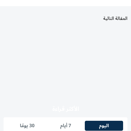
المقالة التالية
الأكثر قراءة
اليوم
7 أيام
30 يومًا