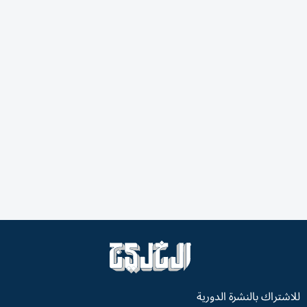
للاشتراك بالنشرة الدورية