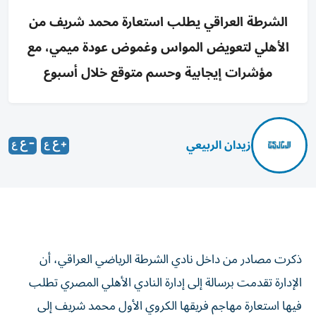
الشرطة العراقي يطلب استعارة محمد شريف من
الأهلي لتعويض المواس وغموض عودة ميمي، مع
مؤشرات إيجابية وحسم متوقع خلال أسبوع
زيدان الربيعي
ذكرت مصادر من داخل نادي الشرطة الرياضي العراقي، أن
الإدارة تقدمت برسالة إلى إدارة النادي الأهلي المصري تطلب
فيها استعارة مهاجم فريقها الكروي الأول محمد شريف إلى