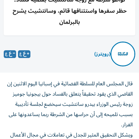
حظر سفرها واستئنافها قائم، وسانتشيث يشرح
بالبرلمان
(رويترز)
قال المجلس العام للسلطة القضائية في إسبانيا اليوم الاثنين إن
القاضي الذي يقود تحقيقاً يتعلق ‌بالفساد حول بيجونيا جوميز
زوجة رئيس الوزراء بيدرو سانتشيث ​سيخضع ⁠لجلسة تأديبية
بسبب تلميحه إلى أن حراسها ‌من الشرطة ربما يساعدونها ‌على
الفرار.
ويشكل التحقيق المثير للجدل في تعاملات في مجال الأعمال