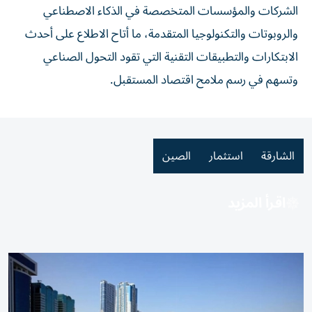
الشركات والمؤسسات المتخصصة في الذكاء الاصطناعي
والروبوتات والتكنولوجيا المتقدمة، ما أتاح الاطلاع على أحدث
الابتكارات والتطبيقات التقنية التي تقود التحول الصناعي
وتسهم في رسم ملامح اقتصاد المستقبل.
الشارقة
استثمار
الصين
اقرأ المزيد