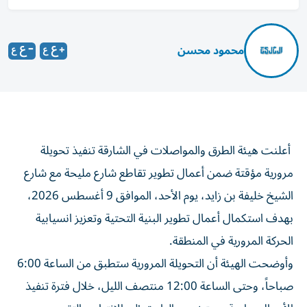
محمود محسن
أعلنت هيئة الطرق والمواصلات في الشارقة تنفيذ تحويلة
مرورية مؤقتة ضمن أعمال تطوير تقاطع شارع مليحة مع شارع
الشيخ خليفة بن زايد، يوم الأحد، الموافق 9 أغسطس 2026،
بهدف استكمال أعمال تطوير البنية التحتية وتعزيز انسيابية
الحركة المرورية في المنطقة.
وأوضحت الهيئة أن التحويلة المرورية ستطبق من الساعة 6:00
صباحاً، وحتى الساعة 12:00 منتصف الليل، خلال فترة تنفيذ