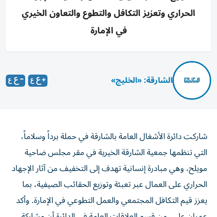
الحراري وتعزيز التكافل والتطوع والتعاون الخيري
في الإمارة
الشارقة: «الخليج»
شاركت دائرة الأشغال العامة بالشارقة في حملة برداً وسلاماً،
التي تنظمها جمعية الشارقة الخيرية في مقر مجلس ضاحية
مويلح، وهي مبادرة إنسانية تهدف إلى التخفيف من آثار الإجهاد
الحراري على العمال عبر تعبئة وتوزيع الحقائب الصيفية، بما
يعزز قيم التكافل المجتمعي والعمل التطوعي في الإمارة. وأكد
عمران علي، من قسم العلاقات العامة في الدائرة أن مشاركة