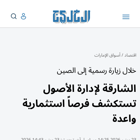
اقتصاد
/
أسواق الإمارات
خلال زيارة رسمية إلى الصين
الشارقة لإدارة الأصول
تستكشف فرصاً استثمارية
واعدة
23 يونيو 2026 14:25 مساء
|
آخر تحديث:
23 يونيو 14:43 2026