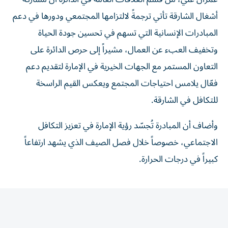
أشغال الشارقة تأتي ترجمةً لالتزامها المجتمعي ودورها في دعم
المبادرات الإنسانية التي تسهم في تحسين جودة الحياة
وتخفيف العبء عن العمال، مشيراً إلى حرص الدائرة على
التعاون المستمر مع الجهات الخيرية في الإمارة لتقديم دعم
فعّال يلامس احتياجات المجتمع ويعكس القيم الراسخة
للتكافل في الشارقة.
وأضاف أن المبادرة تُجسّد رؤية الإمارة في تعزيز التكافل
الاجتماعي، خصوصاً خلال فصل الصيف الذي يشهد ارتفاعاً
كبيراً في درجات الحرارة.
المقالة التالية