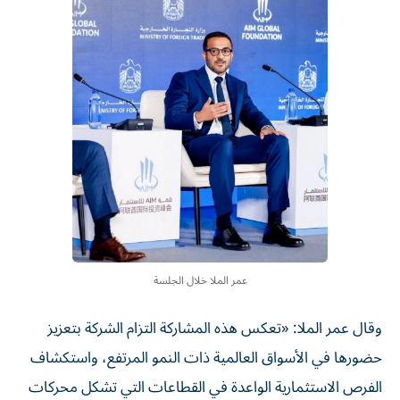
عمر الملا خلال الجلسة
وقال عمر الملا: «تعكس هذه المشاركة التزام الشركة بتعزيز
حضورها في الأسواق العالمية ذات النمو المرتفع، واستكشاف
الفرص الاستثمارية الواعدة في القطاعات التي تشكل محركات