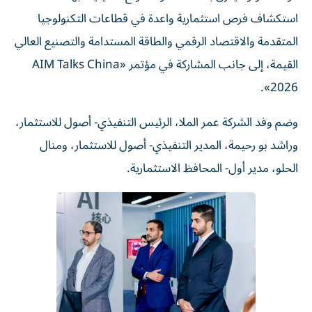
استكشاف فرص استثمارية واعدة في قطاعات التكنولوجيا
المتقدمة والاقتصاد الرقمي والطاقة المستدامة والتصنيع العالي
القيمة، إلى جانب المشاركة في مؤتمر «AIM Talks China
2026».
وضم وفد الشركة عمر الملا، الرئيس التنفيذي- أصول للاستثمار،
وراشد بو رحيمة، المدير التنفيذي- أصول للاستثمار، ومنال
الحلو، مدير أول- المحافظ الاستثمارية.