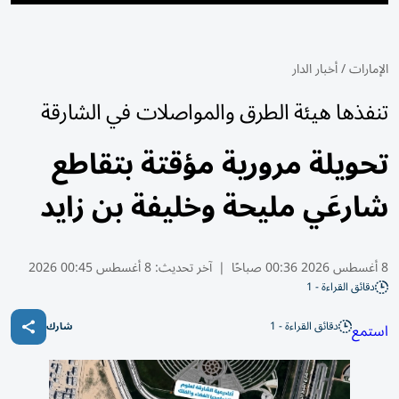
الإمارات
/
أخبار الدار
تنفذها هيئة الطرق والمواصلات في الشارقة
تحويلة مرورية مؤقتة بتقاطع
شارعَي مليحة وخليفة بن زايد
8 أغسطس 2026 00:36 صباحًا
|
آخر تحديث:
8 أغسطس 00:45 2026
دقائق القراءة - 1
دقائق القراءة - 1
استمع
شارك