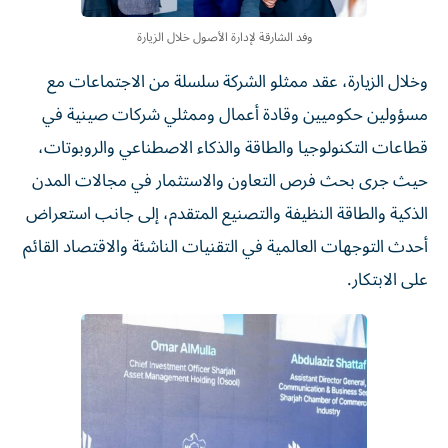
وفد الشارقة لإدارة الأصول خلال الزيارة
وخلال الزيارة، عقد ممثلو الشركة سلسلة من الاجتماعات مع
مسؤولين حكوميين وقادة أعمال وممثلي شركات صينية في
قطاعات التكنولوجيا والطاقة والذكاء الاصطناعي والروبوتات،
حيث جرى بحث فرص التعاون والاستثمار في مجالات المدن
الذكية والطاقة النظيفة والتصنيع المتقدم، إلى جانب استعراض
أحدث التوجهات العالمية في التقنيات الناشئة والاقتصاد القائم
على الابتكار.