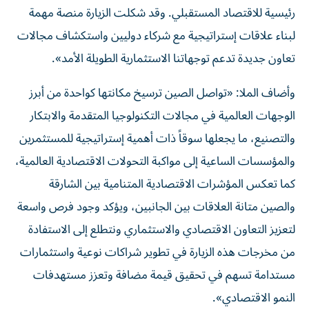
رئيسية للاقتصاد المستقبلي. وقد شكلت الزيارة منصة مهمة
لبناء علاقات إستراتيجية مع شركاء دوليين واستكشاف مجالات
تعاون جديدة تدعم توجهاتنا الاستثمارية الطويلة الأمد».
وأضاف الملا: «تواصل الصين ترسيخ مكانتها كواحدة من أبرز
الوجهات العالمية في مجالات التكنولوجيا المتقدمة والابتكار
والتصنيع، ما يجعلها سوقاً ذات أهمية إستراتيجية للمستثمرين
والمؤسسات الساعية إلى مواكبة التحولات الاقتصادية العالمية،
كما تعكس المؤشرات الاقتصادية المتنامية بين الشارقة
والصين متانة العلاقات بين الجانبين، ويؤكد وجود فرص واسعة
لتعزيز التعاون الاقتصادي والاستثماري ونتطلع إلى الاستفادة
من مخرجات هذه الزيارة في تطوير شراكات نوعية واستثمارات
مستدامة تسهم في تحقيق قيمة مضافة وتعزز مستهدفات
النمو الاقتصادي».