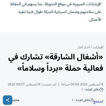
الإرشادات المرورية في موقع التحويلة، بما يسهم في الحفاظ
على سلامتهم وضمان انسيابية الحركة طوال فترة تنفيذ
الأعمال.
الإمارات
/
أخبار الدار
«أشغال الشارقة» تشارك في
فعالية حملة «برداً وسلاماً»
8 أغسطس 2026 00:04 صباحًا
|
آخر تحديث:
8 أغسطس 00:07 2026
دقائق القراءة - 1
دقائق القراءة - 1
استمع
شارك