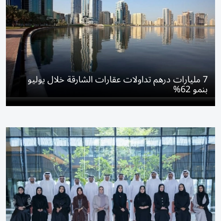
7 مليارات درهم تداولات عقارات الشارقة خلال يوليو
بنمو 62%