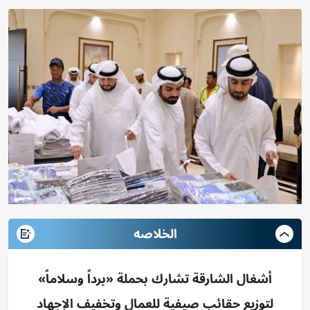
الخلاصه
أشغال الشارقة تشارك بحملة «برداً وسلاماً»
لتوزيع حقائب صيفية للعمال وتخفيف الإجهاد