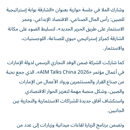
وشارك الملا في جلسة حوارية بعنوان «الشارقة بوابة إستراتيجية
للصين: رأس المال الصناعي، الاقتصاد الإبداعي، وممر
الاستثمار على طريق الحرير الجديد»، لتسليط الضوء على مكانة
الشارقة كمركز إستراتيجي حيوي للصناعة، اللوجستيات،
والاستثمار.
كما شاركت الشركة ضمن الوفد التجاري الرسمي لدولة الإمارات
في أعمال مؤتمر «AIM Talks China 2026»، الذي جمع نخبة
من صناع القرار والمستثمرين ورواد الأعمال من الإمارات
والصين، وشكل منصة مهمة لتعزيز الحوار الاقتصادي
واستكشاف آفاق جديدة للشراكات الاستثمارية والتجارية بين
الجانبين.
وتضمن برنامج الزيارة لقاءات ميدانية وزيارات إلى عدد من