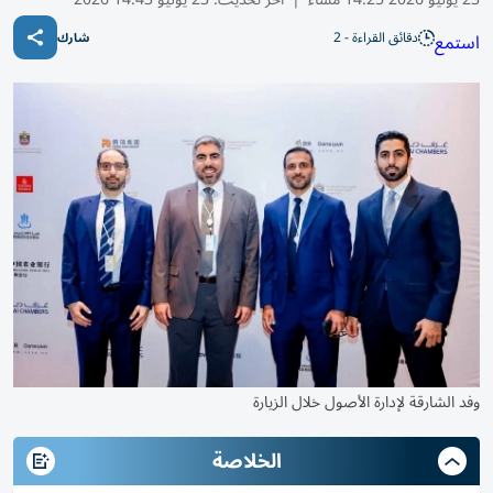
دقائق القراءة - 2
استمع
شارك
وفد الشارقة لإدارة الأصول خلال الزيارة
الخلاصة