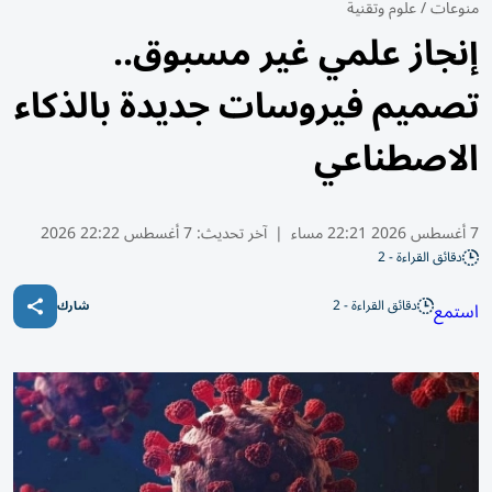
منوعات
/
علوم وتقنية
إنجاز علمي غير مسبوق..
تصميم فيروسات جديدة بالذكاء
الاصطناعي
7 أغسطس 2026 22:21 مساء
|
آخر تحديث:
7 أغسطس 22:22 2026
دقائق القراءة - 2
دقائق القراءة - 2
استمع
شارك