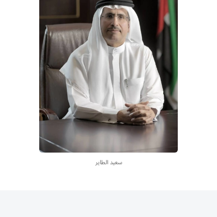
سعيد الطاير