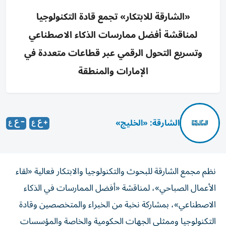
«الشارقة للابتكار» تجمع قادة التكنولوجيا
لمناقشة أفضل ممارسات الذكاء الاصطناعي
وتسريع التحول الرقمي عبر قطاعات متعددة في
الإمارات والمنطقة
الشارقة: «الخليج»
نظم مجمع الشارقة للبحوث والتكنولوجيا والابتكار فعالية «لقاء
الأعمال الصباحي»، لمناقشة «أفضل الممارسات في الذكاء
الاصطناعي»، بمشاركة نخبة من الخبراء والمتخصصين وقادة
التكنولوجيا وممثلي الجهات الحكومية والخاصة والمؤسسات