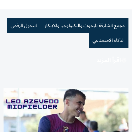
مجمع الشارقة للبحوث والتكنولوجيا والابتكار
التحول الرقمي
الذكاء الاصطناعي
اقرأ المزيد