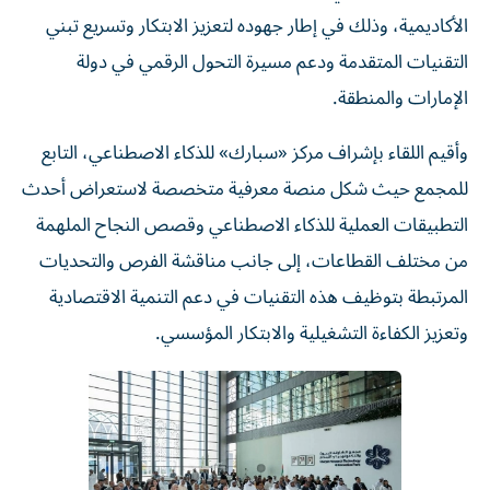
الأكاديمية، وذلك في إطار جهوده لتعزيز الابتكار وتسريع تبني
التقنيات المتقدمة ودعم مسيرة التحول الرقمي في دولة
الإمارات والمنطقة.
وأقيم اللقاء بإشراف مركز «سبارك» للذكاء الاصطناعي، التابع
للمجمع حيث شكل منصة معرفية متخصصة لاستعراض أحدث
التطبيقات العملية للذكاء الاصطناعي وقصص النجاح الملهمة
من مختلف القطاعات، إلى جانب مناقشة الفرص والتحديات
المرتبطة بتوظيف هذه التقنيات في دعم التنمية الاقتصادية
وتعزيز الكفاءة التشغيلية والابتكار المؤسسي.