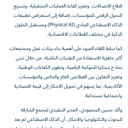
قطاع الاتصالات، وتعزيز كفاءة العمليات التشغيلية، وتسريع
التحول الرقمي للمؤسسات، إضافة إلى استعراض تطبيقات
الذكاء الاصطناعي المادي (Physical AI) ومستقبل الحلول
الذكية في مختلف القطاعات الاقتصادية.
كما سلط اللقاء الضوء على أهمية بناء بيئات عمل ومجتمعات
أكثر جاهزية للاستفادة من التقنيات الناشئة، من خلال تبني
نماذج مبتكرة للحوكمة الرقمية، وتطوير الكفاءات الوطنية،
وتعزيز التعاون بين القطاعين العام والخاص والمؤسسات
الأكاديمية، بما يسهم في تحويل الابتكار إلى قيمة اقتصادية
واجتماعية مستدامة.
وأكد حسين المحمودي، المدير التنفيذي لمجمع الشارقة
للبحوث والتكنولوجيا والابتكار، أن الذكاء الاصطناعي لم يعد