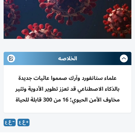
الخلاصه
علماء ستانفورد وآرك صمموا عاثيات جديدة
بالذكاء الاصطناعي قد تعزز تطوير الأدوية وتثير
مخاوف الأمن الحيوي؛ 16 من 300 قابلة للحياة