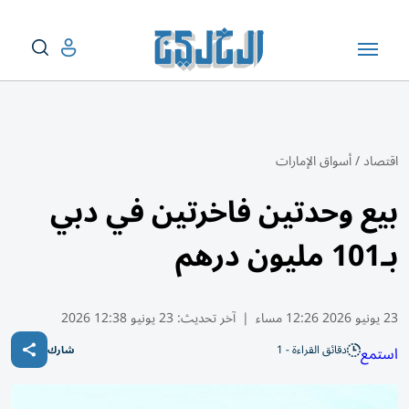
اقتصاد
/
أسواق الإمارات
بيع وحدتين فاخرتين في دبي
بـ101 مليون درهم
23 يونيو 2026 12:26 مساء
|
آخر تحديث:
23 يونيو 12:38 2026
دقائق القراءة - 1
استمع
شارك