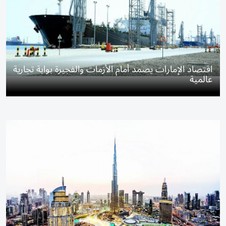
اقتصاد الإمارات يصمد أمام الأزمات والفجيرة بوابة تجارية
عالمية