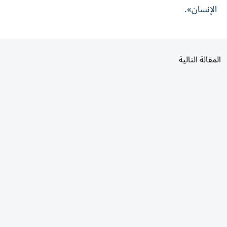
المقالة التالية
الأكثر قراءة