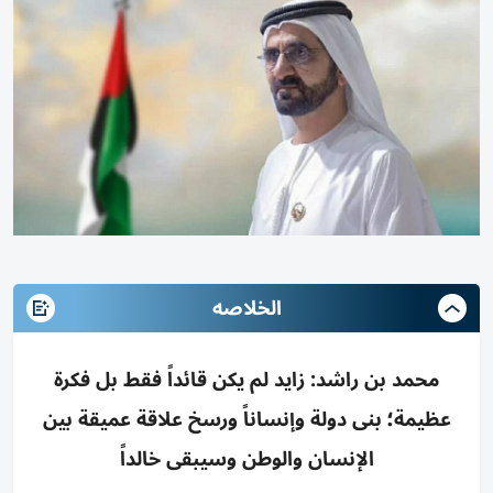
الخلاصه
محمد بن راشد: زايد لم يكن قائداً فقط بل فكرة
عظيمة؛ بنى دولة وإنساناً ورسخ علاقة عميقة بين
الإنسان والوطن وسيبقى خالداً