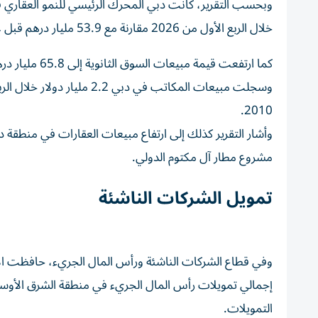
خلال الربع الأول من 2026 مقارنة مع 53.9 مليار درهم قبل عام، بنمو بلغ 36%.
كما ارتفعت قيمة مبيعات السوق الثانوية إلى 65.8 مليار درهم، ما يعكس استمرار الطلب على العقارات الجاهزة.
2010.
مشروع مطار آل مكتوم الدولي.
تمويل الشركات الناشئة
التمويلات.