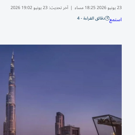
23 يونيو 2026 18:25 مساء
|
آخر تحديث:
23 يونيو 19:02 2026
دقائق القراءة - 4
استمع