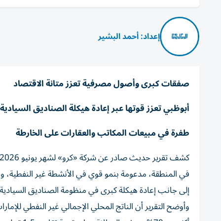
إعداد: أحمد البشير
صفقات كبرى وأصول مصرفية تعزز متانة الاقتصاد
أبوظبي تعزز قوتها عبر إعادة هيكلة الصناديق السيادية
طفرة في مبيعات المكاتب والعقارات على الخارطة
في المنطقة، مدعومة بنمو قوي في الأنشطة غير النفطية، واز
إلى جانب إعادة هيكلة كبرى في منظومة الصناديق السيادية 