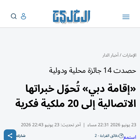
الإمارات
/
أخبار الدار
حصدت 14 جائزة محلية ودولية
«إقامة دبي» تُحوّل خبراتها
الاتصالية إلى 20 ملكية فكرية
23 يونيو 2026 22:31 مساء
|
آخر تحديث:
23 يونيو 22:43 2026
دقائق القراءة - 2
استمع
شارك