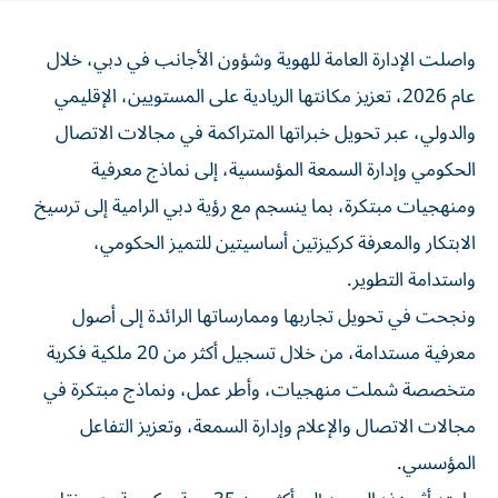
واصلت الإدارة العامة للهوية وشؤون الأجانب في دبي، خلال
عام 2026، تعزيز مكانتها الريادية على المستويين، الإقليمي
والدولي، عبر تحويل خبراتها المتراكمة في مجالات الاتصال
الحكومي وإدارة السمعة المؤسسية، إلى نماذج معرفية
ومنهجيات مبتكرة، بما ينسجم مع رؤية دبي الرامية إلى ترسيخ
الابتكار والمعرفة كركيزتين أساسيتين للتميز الحكومي،
واستدامة التطوير.
ونجحت في تحويل تجاربها وممارساتها الرائدة إلى أصول
معرفية مستدامة، من خلال تسجيل أكثر من 20 ملكية فكرية
متخصصة شملت منهجيات، وأطر عمل، ونماذج مبتكرة في
مجالات الاتصال والإعلام وإدارة السمعة، وتعزيز التفاعل
المؤسسي.