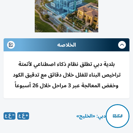
الخلاصه
بلدية دبي تطلق نظام ذكاء اصطناعي لأتمتة
تراخيص البناء للفلل خلال دقائق مع تدقيق الكود
وخفض المعالجة عبر 3 مراحل خلال 26 أسبوعاً
دبي: «الخليج»