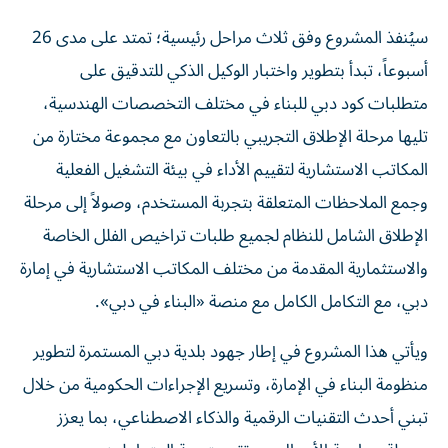
سيُنفذ المشروع وفق ثلاث مراحل رئيسية؛ تمتد على مدى 26
أسبوعاً، تبدأ بتطوير واختبار الوكيل الذكي للتدقيق على
متطلبات كود دبي للبناء في مختلف التخصصات الهندسية،
تليها مرحلة الإطلاق التجريبي بالتعاون مع مجموعة مختارة من
المكاتب الاستشارية لتقييم الأداء في بيئة التشغيل الفعلية
وجمع الملاحظات المتعلقة بتجربة المستخدم، وصولاً إلى مرحلة
الإطلاق الشامل للنظام لجميع طلبات تراخيص الفلل الخاصة
والاستثمارية المقدمة من مختلف المكاتب الاستشارية في إمارة
دبي، مع التكامل الكامل مع منصة «البناء في دبي».
ويأتي هذا المشروع في إطار جهود بلدية دبي المستمرة لتطوير
منظومة البناء في الإمارة، وتسريع الإجراءات الحكومية من خلال
تبني أحدث التقنيات الرقمية والذكاء الاصطناعي، بما يعزز