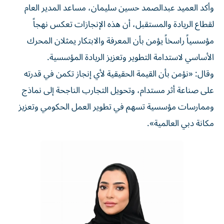
وأكد العميد عبدالصمد حسين سليمان، مساعد المدير العام
لقطاع الريادة والمستقبل، أن هذه الإنجازات تعكس نهجاً
مؤسسياً راسخاً يؤمن بأن المعرفة والابتكار يمثلان المحرك
الأساسي لاستدامة التطوير وتعزيز الريادة المؤسسية.
وقال: «نؤمن بأن القيمة الحقيقية لأي إنجاز تكمن في قدرته
على صناعة أثر مستدام، وتحويل التجارب الناجحة إلى نماذج
وممارسات مؤسسية تسهم في تطوير العمل الحكومي وتعزيز
مكانة دبي العالمية».