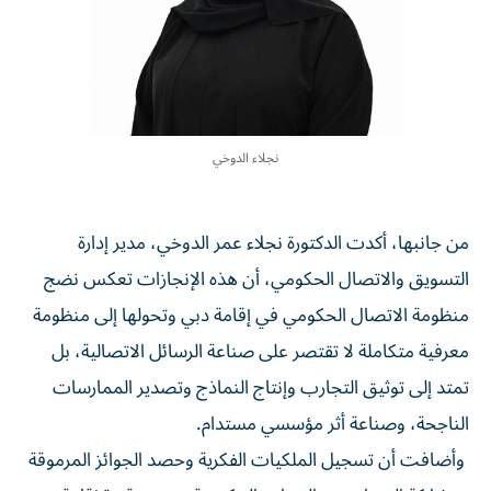
نجلاء الدوخي
من جانبها، أكدت الدكتورة نجلاء عمر الدوخي، مدير إدارة
التسويق والاتصال الحكومي، أن هذه الإنجازات تعكس نضج
منظومة الاتصال الحكومي في إقامة دبي وتحولها إلى منظومة
معرفية متكاملة لا تقتصر على صناعة الرسائل الاتصالية، بل
تمتد إلى توثيق التجارب وإنتاج النماذج وتصدير الممارسات
الناجحة، وصناعة أثر مؤسسي مستدام.
وأضافت أن تسجيل الملكيات الفكرية وحصد الجوائز المرموقة