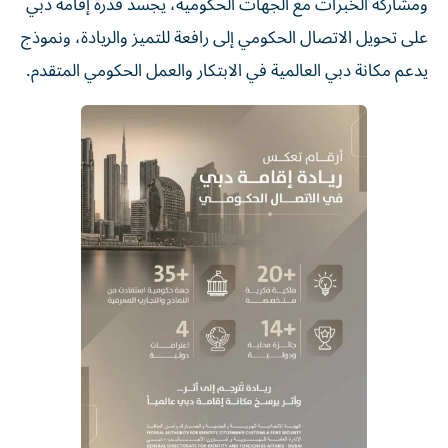
ومشاركة الخبرات مع الجهات الحكومية، يجسد قدرة إقامة دبي
على تحويل الاتصال الحكومي إلى رافعة للتميز والريادة، ونموذج
يدعم مكانة دبي العالمية في الابتكار والعمل الحكومي المتقدم.