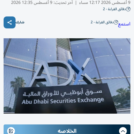
9 أغسطس 2026 12:17 مساء
|
آخر تحديث:
9 أغسطس 12:35 2026
دقائق القراءة - 2
دقائق القراءة - 2
استمع
شارك
الخلاصه