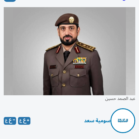
عبد الصمد حسين
سومية سعد