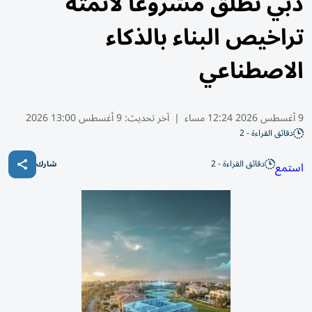
دبي تطلق مشروعاً لأتمتة
تراخيص البناء بالذكاء
الاصطناعي
9 أغسطس 2026 12:24 مساء
|
آخر تحديث:
9 أغسطس 13:00 2026
دقائق القراءة - 2
دقائق القراءة - 2
استمع
شارك