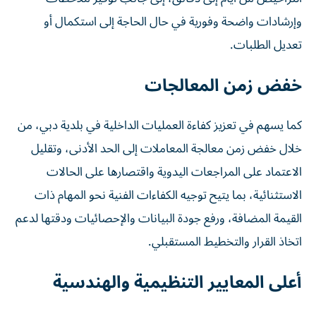
وإرشادات واضحة وفورية في حال الحاجة إلى استكمال أو
تعديل الطلبات.
خفض زمن المعالجات
كما يسهم في تعزيز كفاءة العمليات الداخلية في بلدية دبي، من
خلال خفض زمن معالجة المعاملات إلى الحد الأدنى، وتقليل
الاعتماد على المراجعات اليدوية واقتصارها على الحالات
الاستثنائية، بما يتيح توجيه الكفاءات الفنية نحو المهام ذات
القيمة المضافة، ورفع جودة البيانات والإحصائيات ودقتها لدعم
اتخاذ القرار والتخطيط المستقبلي.
أعلى المعايير التنظيمية والهندسية