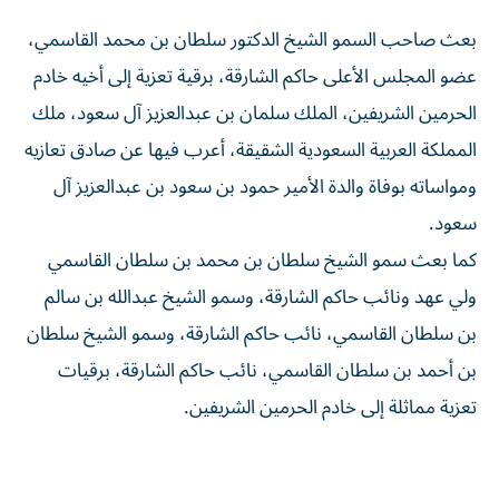
بعث صاحب السمو الشيخ الدكتور سلطان بن محمد القاسمي،
عضو المجلس الأعلى حاكم الشارقة، برقية تعزية إلى أخيه خادم
الحرمين الشريفين، الملك سلمان بن عبدالعزيز آل سعود، ملك
المملكة العربية السعودية الشقيقة، أعرب فيها عن صادق تعازيه
ومواساته بوفاة والدة الأمير حمود بن سعود بن عبدالعزيز آل
سعود.
كما بعث سمو الشيخ سلطان بن محمد بن سلطان القاسمي
ولي عهد ونائب حاكم الشارقة، وسمو الشيخ عبدالله بن سالم
بن سلطان القاسمي، نائب حاكم الشارقة، وسمو الشيخ سلطان
بن أحمد بن سلطان القاسمي، نائب حاكم الشارقة، برقيات
تعزية مماثلة إلى خادم الحرمين الشريفين.