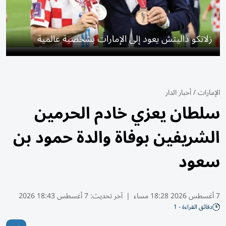
زلاتكو داليتش يعود إلى الإمارات بشخصية عالمية
الإمارات
/
أخبار الدار
سلطان يعزي خادم الحرمين
الشريفين بوفاة والدة حمود بن
سعود
7 أغسطس 2026 18:28 مساء
|
آخر تحديث:
7 أغسطس 18:43 2026
دقائق القراءة - 1