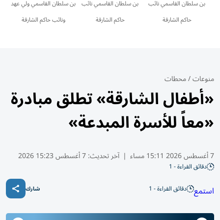
بن سلطان القاسمي نائب
بن سلطان القاسمي نائب
بن سلطان القاسمي ولي عهد
حاكم الشارقة
حاكم الشارقة
ونائب حاكم الشارقة
منوعات
/
محطات
«أطفال الشارقة» تطلق مبادرة
«معاً للأسرة المبدعة»
7 أغسطس 2026 15:11 مساء
|
آخر تحديث:
7 أغسطس 15:23 2026
دقائق القراءة - 1
دقائق القراءة - 1
استمع
شارك