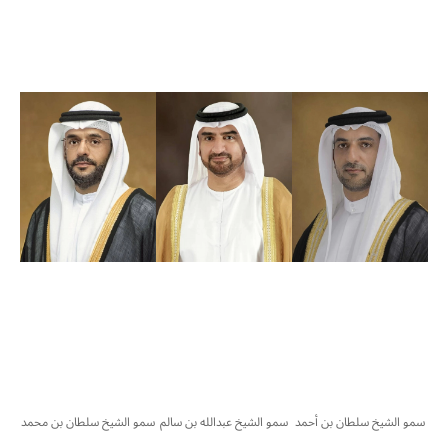
سمو الشيخ سلطان بن أحمد
سمو الشيخ عبدالله بن سالم
سمو الشيخ سلطان بن محمد