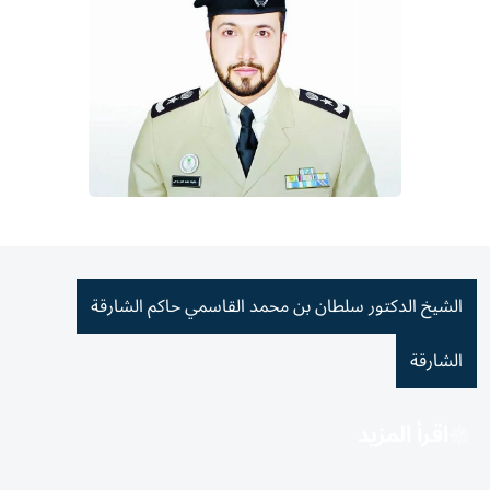
الشيخ الدكتور سلطان بن محمد القاسمي حاكم الشارقة
الشارقة
اقرأ المزيد