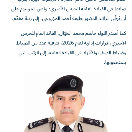
ضابط في القيادة العامة للحرس الأميري؛ ونص المرسوم على
أن يُرقّى الرائـد الدكتور خليفة أحمد المزروعي، إلى رتبة مقدّم.
كما أصدر اللواء جاسم محمد الخيّال، القائد العام للحرس
الأميري، قرارات إدارية لعام 2026، بترقية عدد من الضباط
وضباط الصف والأفراد في القيادة العامة، إلى الرتب التي
يستحقونها.