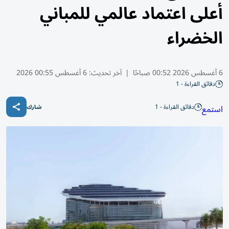
أعلى اعتماد عالمي للمباني
الخضراء
6 أغسطس 2026 00:52 صباحًا
|
آخر تحديث:
6 أغسطس 00:55 2026
دقائق القراءة - 1
دقائق القراءة - 1
استمع
شارك