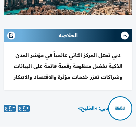
الخلاصه
دبي تحتل المركز الثاني عالمياً في مؤشر المدن
الذكية بفضل منظومة رقمية قائمة على البيانات
وشراكات تعزز خدمات مؤثرة والاقتصاد والابتكار
دبي: «الخليج»