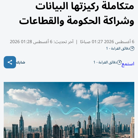
متكاملة ركيزتها البيانات
وشراكة الحكومة والقطاعات
6 أغسطس 2026 01:27 صباحًا
|
آخر تحديث:
6 أغسطس 01:28 2026
دقائق القراءة - 1
دقائق القراءة - 1
استمع
شارك