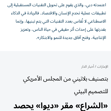
اعتمدته دبي، والذي يقوم على تحويل التقنيات المستقبلية إلى
تطبيقات عملية تخدم الإنسان والاقتصاد. فالريادة في الذكاء
الاصطناعي لا تُقاس بعدد التقنيات التي يتم تبنيها، وإنما
بقدرتها على إحداث أثر حقيقي في حياة الناس، وتعزيز
الإنتاجية، وفتح آفاق جديدة للنمو والابتكار».
الإمارات
/
أخبار الدار
بتصنيف بلاتيني من المجلس الأمريكي
للتصميم البيئي
«الشراع» مقر «ديوا» يحصد