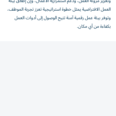
العمل الافتراضية يمثل خطوة استراتيجية تعزز تجربة الموظف،
وتوفر بيئة عمل رقمية آمنة تتيح الوصول إلى أدوات العمل
بكفاءة من أي مكان.
المقالة التالية