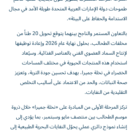
طموحات دولة الإمارات العربية المتحدة طويلة الأمد في مجال
الاستدامة والحفاظ على البيئة».
بالتعاون المستمر والناجح بينهما يتوقع تحويل 20 طناً من
مخلفات الطحالب، بحلول نهاية عام 2026 وإعادة توظيفها
لإنتاج السماد العضوي الغني بالعناصر الغذائية. وسيُعاد
استخدام هذه المنتجات الحيوية في مختلف المساحات
الخضراء في نخلة جميرا، بهدف تحسين جودة التربة، وتعزيز
صحة النباتات، والحد من الاعتماد على أساليب التخلص
التقليدية من النفايات.
تركز المرحلة الأولى من المبادرة على «نخلة جميرا» خلال ذروة
موسم الطحالب بين منتصف مايو وسبتمبر، بما يؤدي إلى
إنشاء نموذج دائري عملي يحوّل النفايات البحرية الطبيعية إلى