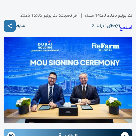
23 يونيو 2026 14:20 مساء
|
آخر تحديث:
23 يونيو 15:05 2026
دقائق القراءة - 2
استمع
شارك