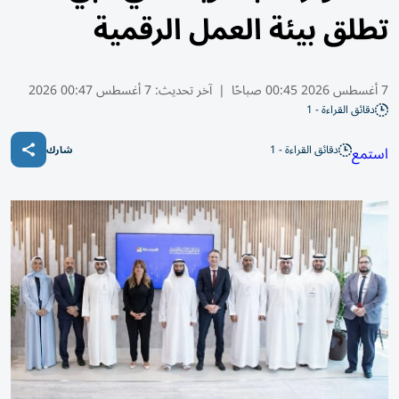
تطلق بيئة العمل الرقمية
7 أغسطس 2026 00:45 صباحًا
|
آخر تحديث:
7 أغسطس 00:47 2026
دقائق القراءة - 1
دقائق القراءة - 1
استمع
شارك