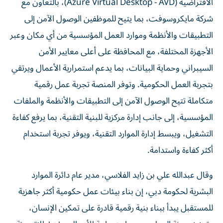
شركة مايكروسوفت، بما يتيح للموظفين الوصول الآمن إلى
التطبيقات والأنظمة وموارد العمل المؤسسية من أي مكان وعبر
الأجهزة المختلفة، مع المحافظة على أعلى معايير الأمن
السيبراني وحماية البيانات، بما يدعم استمرارية الأعمال ويرتقي
بتجربة العمل الحكومية. وتوفر المنصة تجربة عمل رقمية
متكاملة تتيح الوصول الآمن إلى التطبيقات والأنظمة والملفات
المؤسسية، إلى جانب إدارة مركزية للبنية التقنية، بما يرفع كفاءة
التشغيل، ويبسط إدارة الموارد التقنية، ويوفر تجربة استخدام
أكثر كفاءة واستدامة.
وقال عبدالله علي بن زايد الفلاسي، مدير عام دائرة الموارد
البشرية لحكومة دبي، إن بناء بيئات عمل حكومية أكثر جاهزية
للمستقبل يبدأ ببناء بنية رقمية قادرة على تمكين الإنسان،
وتعزيز مرونة العمل، ودعم استمرارية الأعمال، وإن إطلاق بيئة