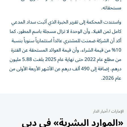
مستحقاته.
واستندت المحكمة إلى تقرير الخبرة الذي أثبت سداد المدعي
كامل ثمن الفيلا، وأن الوحدة لا تزال مسجلة باسم المطور، كما
أكد أن الشركة ضمنت للمشتري عائداً استثمارياً سنوياً بنسبة
10% من قيمة الشراء، وأن قيمة العوائد المستحقة عن الفترة
من مطلع عام 2022 حتى نهاية عام 2025 بلغت 5.88 مليون
درهم، إضافة إلى 490 ألف درهم عن الأشهر الأربعة الأولى من
عام 2026.
الإمارات
/
أخبار الدار
«الموارد البشرية» في دبي