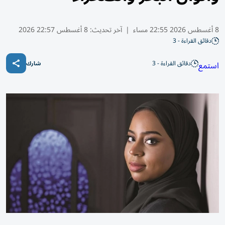
8 أغسطس 2026 22:55 مساء
|
آخر تحديث:
8 أغسطس 22:57 2026
دقائق القراءة - 3
دقائق القراءة - 3
استمع
شارك