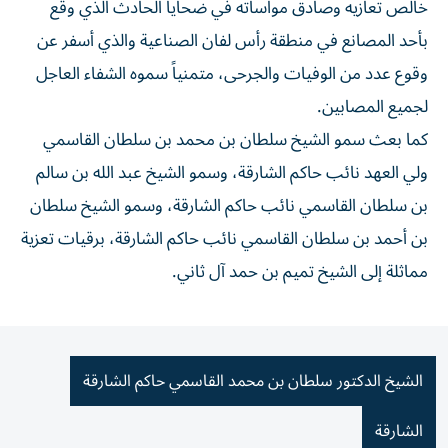
خالص تعازيه وصادق مواساته في ضحايا الحادث الذي وقع
بأحد المصانع في منطقة رأس لفان الصناعية والذي أسفر عن
وقوع عدد من الوفيات والجرحى، متمنياً سموه الشفاء العاجل
لجميع المصابين.
كما بعث سمو الشيخ سلطان بن محمد بن سلطان القاسمي
ولي العهد نائب حاكم الشارقة، وسمو الشيخ عبد الله بن سالم
بن سلطان القاسمي نائب حاكم الشارقة، وسمو الشيخ سلطان
بن أحمد بن سلطان القاسمي نائب حاكم الشارقة، برقيات تعزية
مماثلة إلى الشيخ تميم بن حمد آل ثاني.
الشيخ الدكتور سلطان بن محمد القاسمي حاكم الشارقة
الشارقة