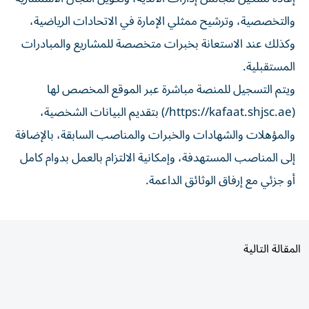
والتخصصية، وترشيح ممثلي الإمارة في الاتحادات الرياضية،
وكذلك عند الاستعانة بخبرات متخصصة للمشاريع والمبادرات
المستقبلية.
ويتم التسجيل للمنصة مباشرة عبر الموقع المخصص لها
(https://kafaat.shjsc.ae/) بتقديم البيانات الشخصية،
والمؤهلات والشهادات والخبرات والمناصب السابقة، بالإضافة
إلى المناصب المستهدفة، وإمكانية الالتزام بالعمل بدوام كامل
أو جزئي مع إرفاق الوثائق الداعمة.
المقالة التالية