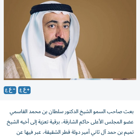
بعث صاحب السمو الشيخ الدكتور سلطان بن محمد القاسمي
عضو المجلس الأعلى حاكم الشارقة، برقية تعزية إلى أخيه الشيخ
تميم بن حمد آل ثاني أمير دولة قطر الشقيقة، عبر فيها عن