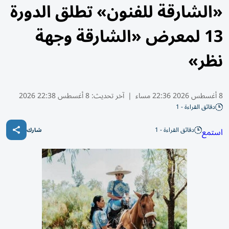
«الشارقة للفنون» تطلق الدورة
13 لمعرض «الشارقة وجهة
نظر»
8 أغسطس 2026 22:36 مساء
|
آخر تحديث:
8 أغسطس 22:38 2026
دقائق القراءة - 1
دقائق القراءة - 1
استمع
شارك