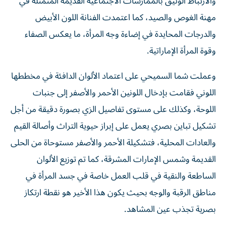
والارتباط الوثيق بالممارسات الاجتماعية القديمة المتمثلة في
مهنة الغوص والصيد، كما اعتمدت الفنانة اللون الأبيض
والدرجات المحايدة في إضاءة وجه المرأة، ما يعكس الصفاء
وقوة المرأة الإماراتية.
وعملت شما السميحي على اعتماد الألوان الدافئة في مخططها
اللوني فقامت بإدخال اللونين الأحمر والأصفر إلى جنبات
اللوحة، وكذلك على مستوى تفاصيل الزي بصورة دقيقة من أجل
تشكيل تباين بصري يعمل على إبراز حيوية التراث وأصالة القيم
والعادات المحلية، فتشكيلة الأحمر والأصفر مستوحاة من الحلى
القديمة وشمس الإمارات المشرقة، كما تم توزيع الألوان
الساطعة والنقية في قلب العمل خاصة في جسد المرأة في
مناطق الرقبة والوجه بحيث يكون هذا الأخير هو نقطة ارتكاز
بصرية تجذب عين المشاهد.