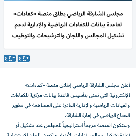
مجلس الشارقة الرياضي يطلق منصة «كفاءات»
لقاعدة بيانات للكفاءات الرياضية والإدارية لدعم
تشكيل المجالس واللجان والترشيحات والتوظيف
أعلن مجلس الشارقة الرياضي إطلاق منصة «كفاءات»
الإلكترونية التي تعنى بتأسيس قاعدة بيانات مركزية للكفاءات
والقيادات الرياضية والإدارية القادرة على المساهمة في تطوير
القطاع الرياضي في إمارة الشارقة.
وستكون المنصة مرجعاً استراتيجياً للمجلس عند تشكيل أو
إعادة تشكيل مجالس إدارات الأندية، وتكوين اللجان الاستشارية