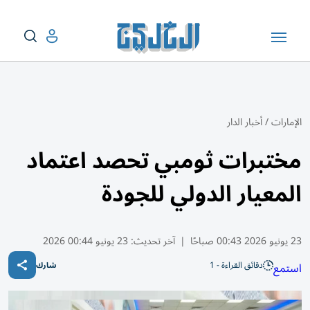
الإمارات
/
أخبار الدار
مختبرات ثومبي تحصد اعتماد
المعيار الدولي للجودة
23 يونيو 2026 00:43 صباحًا
|
آخر تحديث:
23 يونيو 00:44 2026
دقائق القراءة - 1
استمع
شارك