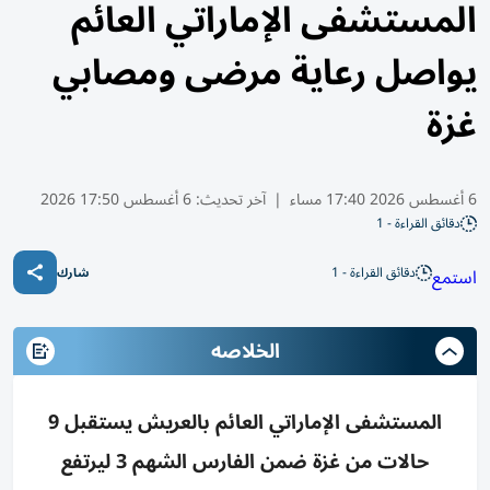
المستشفى الإماراتي العائم
يواصل رعاية مرضى ومصابي
غزة
6 أغسطس 2026 17:40 مساء
|
آخر تحديث:
6 أغسطس 17:50 2026
دقائق القراءة - 1
دقائق القراءة - 1
استمع
شارك
الخلاصه
المستشفى الإماراتي العائم بالعريش يستقبل 9
حالات من غزة ضمن الفارس الشهم 3 ليرتفع