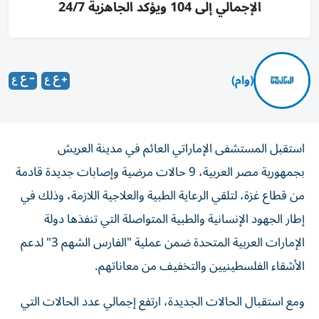
الإجمالي إلى 104 ويؤكد الجاهزية 24/7
(وام)
استقبل المستشفى الإماراتي العائم في مدينة العريش
بجمهورية مصر العربية، 9 حالات مرضية وإصابات جديدة قادمة
من قطاع غزة، لتلقي الرعاية الطبية والعلاجية اللازمة، وذلك في
إطار الجهود الإنسانية والطبية المتواصلة التي تنفذها دولة
الإمارات العربية المتحدة ضمن عملية "الفارس الشهم 3" لدعم
الأشقاء الفلسطينيين والتخفيف من معاناتهم.
ومع استقبال الحالات الجديدة، ارتفع إجمالي عدد الحالات التي