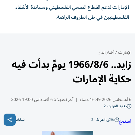
الإمارات لدعم القطاع الصحي الفلسطيني ومساندة الأشقاء
الفلسطينيين في ظل الظروف الراهنة.
الإمارات
/
أخبار الدار
زايد.. 1966/8/6 يومٌ بدأت فيه
حكاية الإمارات
6 أغسطس 2026 16:49 مساء
|
آخر تحديث:
6 أغسطس 19:00 2026
دقائق القراءة - 2
دقائق القراءة - 2
استمع
شارك