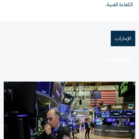
الكفاءة الفنية.
الإمارات
اقرأ المزيد