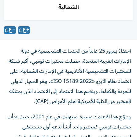
الشمالية
احتفاءً بمرور 25 عاماً من الخدمات التشخيصية في دولة
الإمارات العربية المتحدة، حصلت مختبرات ثومبي، أكبر شبكة
للمختبرات التشخيصية الأكاديمية في الإمارات الشمالية، على
اعتماد نظام الآيزو «ISO 15189:2022»، وهو المعيار الدولي
للجودة والكفاءة. وينضم هذا الاعتماد إلى الاعتماد الذي يمتلكه
المختبر من الكلية الأمريكية لعلم الأمراض (CAP).
ويتوّج هذا الاعتماد مسيرة استهلت في عام 2001، حيث بدأت
مختبرات ثومبي كمختبر واحد أُنشأ لدعم أول مستشفى