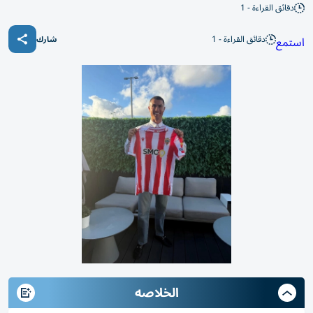
دقائق القراءة - 1
دقائق القراءة - 1
استمع
شارك
الخلاصه