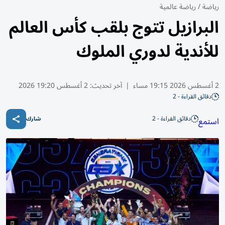
رياضة
/
رياضة عالمية
البرازيل تتوج بلقب كأس العالم
للأندية لدوري الملوك
2 أغسطس 2026 19:15 مساء
|
آخر تحديث:
2 أغسطس 19:20 2026
دقائق القراءة - 2
دقائق القراءة - 2
استمع
شارك