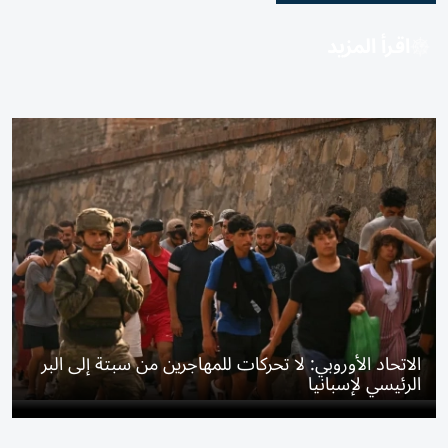
اقرأ المزيد
الاتحاد الأوروبي: لا تحركات للمهاجرين من سبتة إلى البر
الرئيسي لإسبانيا