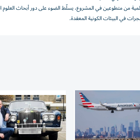
لمية من متطوعين في المشروع، يسلّط الضوء على دور أبحاث العلوم ال
جرات في البيئات الكونية المعقدة.