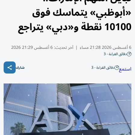
«أبوظبي» يتماسك فوق
10100 نقطة و«دبي» يتراجع
6 أغسطس 2026 21:28 مساء
|
آخر تحديث:
6 أغسطس 21:29 2026
دقائق القراءة - 3
دقائق القراءة - 3
استمع
شارك