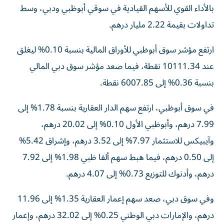
تداولات بقيمة 2.22 مليار درهم.
ارتفع مؤشر سوق أبوظبي للأوراق المالية بنسبة 0.10% ليغلق
عند 10111.34 نقطة، فيما صعد مؤشر سوق دبي المالي
بنسبة 0.36% إلى 6007.85 نقطة.
في سوق أبوظبي، ارتفع سهم الدار العقارية بنسبة 1.78% إلى
7.99 درهم، وأبوظبي الأول 0.10% إلى 20.02 درهم،
وآيبيكس للاستثمار 7.97% إلى 3.52 درهم، وإشراق 5.42%
إلى 0.50 درهم، فيما هبط سهم ألفا ظبي 1.98% إلى 7.92
درهم، وأدنوك للتوزيع 0.73% إلى 4.07 درهم.
وفي سوق دبي، صعد سهم إعمار العقارية 1.35% إلى 11.96
درهم، والإمارات دبي الوطني 0.25% إلى 32.02 درهم، وإعمار
للتطوير 1.17% إلى 13.80 درهم، ودبي الإسلامي 0.78% إلى