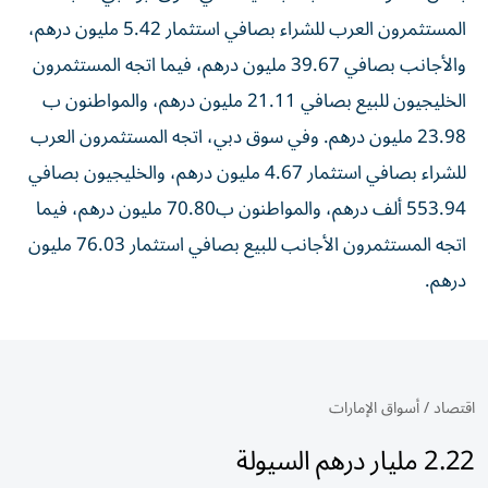
المستثمرون العرب للشراء بصافي استثمار 5.42 مليون درهم،
والأجانب بصافي 39.67 مليون درهم، فيما اتجه المستثمرون
الخليجيون للبيع بصافي 21.11 مليون درهم، والمواطنون ب
23.98 مليون درهم. وفي سوق دبي، اتجه المستثمرون العرب
للشراء بصافي استثمار 4.67 مليون درهم، والخليجيون بصافي
553.94 ألف درهم، والمواطنون ب70.80 مليون درهم، فيما
اتجه المستثمرون الأجانب للبيع بصافي استثمار 76.03 مليون
درهم.
اقتصاد
/
أسواق الإمارات
2.22 مليار درهم السيولة