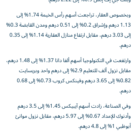
وبخصوص العقار، تراجعت أسهم رأس الخيمة 1.74% إلى
1.13 درهم وإشراق 0.2% إلى 0.51 درهم ومدن القابضة 0.3%
إلى 3.03 درهم، مقابل ارتفاع منازل العقارية 1.14% إلى 0.35
درهم.
وارتفعت في التكنولوجيا أسهم ألفا داتا 1.37% إلى 1.48 درهم،
مقابل نزول ألف للتعليم 2.9% إلى درهم واحد وبريسايت
0.82% إلى 3.65 درهم وفينكس كروب 0.73% إلى 0.68
درهم.
وفي الصناعة، زادت أسهم آيبيكس 1.45% إلى 3.5 درهم
وأدنوك للإمداد 0.67% إلى 5.97 درهم، مقابل نزول موانئ
أبوظبي 1% إلى 4.8 درهم.