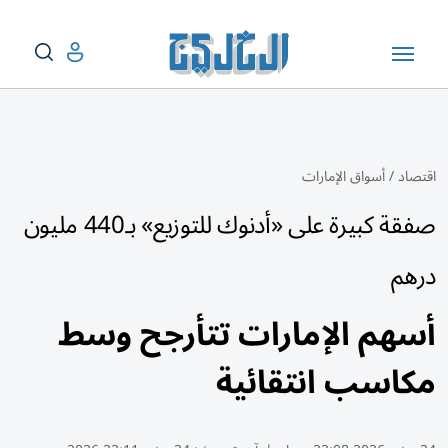
اقتصاد
/
أسواق الإمارات
صفقة كبيرة على «أدنوك للتوزيع» بـ440 مليون
درهم
أسهم الإمارات تتأرجح وسط
مكاسب انتقائية