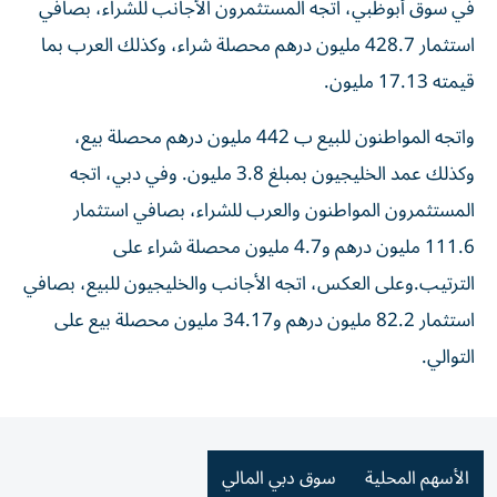
في سوق أبوظبي، اتجه المستثمرون الأجانب للشراء، بصافي
استثمار 428.7 مليون درهم محصلة شراء، وكذلك العرب بما
قيمته 17.13 مليون.
واتجه المواطنون للبيع ب 442 مليون درهم محصلة بيع،
وكذلك عمد الخليجيون بمبلغ 3.8 مليون. وفي دبي، اتجه
المستثمرون المواطنون والعرب للشراء، بصافي استثمار
111.6 مليون درهم و4.7 مليون محصلة شراء على
الترتيب.وعلى العكس، اتجه الأجانب والخليجيون للبيع، بصافي
استثمار 82.2 مليون درهم و34.17 مليون محصلة بيع على
التوالي.
الأسهم المحلية
سوق دبي المالي