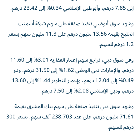
إلى 7.85 درهم، وأبوظبي الإسلامي 0.34% إلى 23.42 درهم.
وشهد سوق أبوظبي تنفيذ صفقة على سهم شركة أسمنت
الخليج بقيمة 13.56 مليون درهم على 11.3 مليون سهم بسعر
1.2 درهم للسهم.
وفي سوق دبي، تراجع سهم إعمار العقارية 3.01% إلى 11.60
درهم، والإمارات دبي الوطني 1.62% إلى 31.50 درهم، ودو
0.49% إلى 12.04 درهم، وإعمار للتطوير 1.44% إلى 13.60
درهم، ودبي الإسلامي 2.08% إلى 7.50 درهم.
وشهد سوق دبي تنفيذ صفقة على سهم بنك المشرق بقيمة
71.61 مليون درهم، على عدد 238.703 ألف سهم، بسعر 300
درهم للسهم.