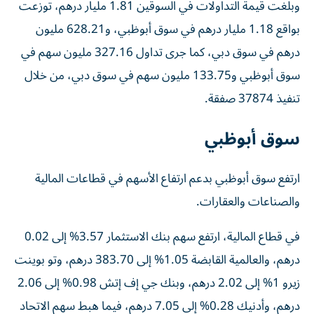
وبلغت قيمة التداولات في السوقين 1.81 مليار درهم، توزعت
بواقع 1.18 مليار درهم في سوق أبوظبي، و628.21 مليون
درهم في سوق دبي، كما جرى تداول 327.16 مليون سهم في
سوق أبوظبي و133.75 مليون سهم في سوق دبي، من خلال
تنفيذ 37874 صفقة.
سوق أبوظبي
ارتفع سوق أبوظبي بدعم ارتفاع الأسهم في قطاعات المالية
والصناعات والعقارات.
في قطاع المالية، ارتفع سهم بنك الاستثمار 3.57% إلى 0.02
درهم، والعالمية القابضة 1.05% إلى 383.70 درهم، وتو بوينت
زيرو 1% إلى 2.02 درهم، وبنك جي إف إتش 0.98% إلى 2.06
درهم، وأدنيك 0.28% إلى 7.05 درهم، فيما هبط سهم الاتحاد