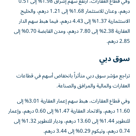
وفي قطاع العقارات، ارتفع سهم إشراق 1.98% إلى 0.51
درهم، وعنان للاستثمار 1.68% إلى 1.21 درهم، والخليج
الاستثمارية 1.37% إلى 4.43 درهم، فيما هبط سهم الدار
العقارية 2.38% إلى 7.80 درهم، ومدن القابضة 0.70% إلى
2.85 درهم.
سوق دبي
تراجع مؤشر سوق دبي متأثراً بانخفاض أسهم في قطاعات
العقارات والمالية والمرافق والصناعة.
وفي قطاع العقارات، هبط سهم إعمار العقارية 3.01% إلى
11.60 درهم، والاتحاد العقارية 1.47% إلى 0.60 درهم، وإعمار
للتطوير 1.44% إلى 13.60 درهم، وديار للتطوير 1.32% إلى
0.74 درهم، وتيكوم 0.29% إلى 3.44 درهم.