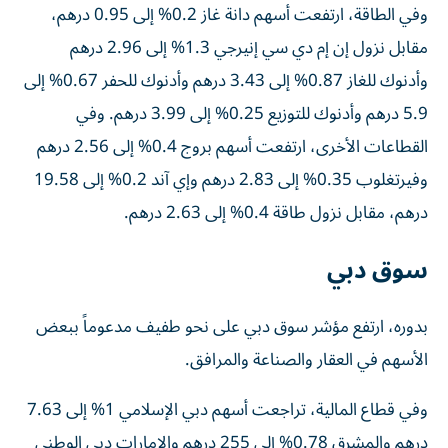
وفي الطاقة، ارتفعت أسهم دانة غاز 0.2% إلى 0.95 درهم،
مقابل نزول إن إم دي سي إنيرجي 1.3% إلى 2.96 درهم
وأدنوك للغاز 0.87% إلى 3.43 درهم وأدنوك للحفر 0.67% إلى
5.9 درهم وأدنوك للتوزيع 0.25% إلى 3.99 درهم. وفي
القطاعات الأخرى، ارتفعت أسهم بروج 0.4% إلى 2.56 درهم
وفيرتغلوب 0.35% إلى 2.83 درهم وإي آند 0.2% إلى 19.58
درهم، مقابل نزول طاقة 0.4% إلى 2.63 درهم.
سوق دبي
بدوره، ارتفع مؤشر سوق دبي على نحو طفيف مدعوماً ببعض
الأسهم في العقار والصناعة والمرافق.
وفي قطاع المالية، تراجعت أسهم دبي الإسلامي 1% إلى 7.63
درهم والمشرق 0.78% إلى 255 درهم والإمارات دبي الوطني