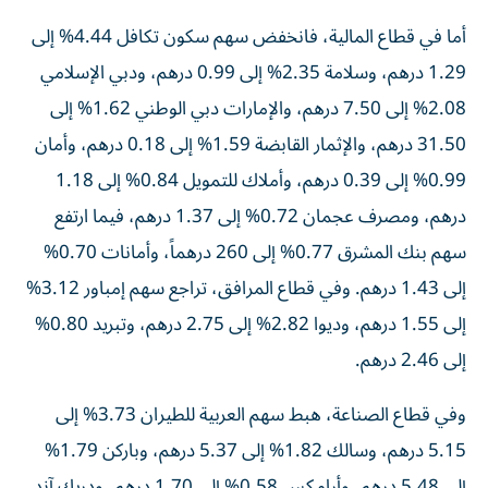
أما في قطاع المالية، فانخفض سهم سكون تكافل 4.44% إلى
1.29 درهم، وسلامة 2.35% إلى 0.99 درهم، ودبي الإسلامي
2.08% إلى 7.50 درهم، والإمارات دبي الوطني 1.62% إلى
31.50 درهم، والإثمار القابضة 1.59% إلى 0.18 درهم، وأمان
0.99% إلى 0.39 درهم، وأملاك للتمويل 0.84% إلى 1.18
درهم، ومصرف عجمان 0.72% إلى 1.37 درهم، فيما ارتفع
سهم بنك المشرق 0.77% إلى 260 درهماً، وأمانات 0.70%
إلى 1.43 درهم. وفي قطاع المرافق، تراجع سهم إمباور 3.12%
إلى 1.55 درهم، وديوا 2.82% إلى 2.75 درهم، وتبريد 0.80%
إلى 2.46 درهم.
وفي قطاع الصناعة، هبط سهم العربية للطيران 3.73% إلى
5.15 درهم، وسالك 1.82% إلى 5.37 درهم، وباركن 1.79%
إلى 5.48 درهم، وأرامكس 0.58% إلى 1.70 درهم، ودريك آند