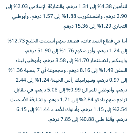
للتأمين 4.38% إلى 1.31 درهم، والشارقة الإسلامي 2.03% إلى
2.90 درهم، وانفستكورب 1.88% إلى 1.57 درهم، وأبوظبي
التجاري 1.29% إلى 15.36 درهم.
أما في قطاع الصناعات، فصعد سهم أسمنت الخليج 12.73%
إلى 1.24 درهم، وأوراسكوم 1.76% إلى 51.90 درهم،
وايبيكس للاستثمار 1.70% إلى 3.58 درهم، وأبوظبي لبناء
السفن 1.49% إلى 8.16 درهم، ومجموعة أي 7 بنسبة 1.36%
إلى 0.97 درهم، وسيراميك رأس الخيمة 1.24% إلى 2.44
درهم، وأبوظبي للموانئ 0.99% إلى 5.08 درهم، في مقابل
تراجع سهم بلدكو 2.84% إلى 1.71 درهم، والشارقة للأسمنت
2.54% إلى 1.15 درهم، وأدنوك للأمداد 1.44% إلى 6.15
درهم، وألفا ظبي 0.88% إلى 7.85 درهم.