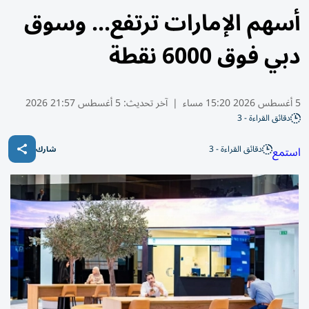
أسهم الإمارات ترتفع... وسوق
دبي فوق 6000 نقطة
5 أغسطس 2026 15:20 مساء
|
آخر تحديث:
5 أغسطس 21:57 2026
دقائق القراءة - 3
دقائق القراءة - 3
استمع
شارك