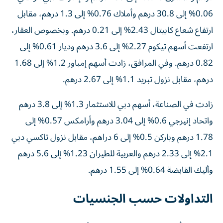
0.06% إلى 30.8 درهم وأملاك 0.76% إلى 1.3 درهم، مقابل
ارتفاع شعاع كابيتال 2.43% إلى 0.21 درهم. وبخصوص العقار،
ارتفعت أسهم تيكوم 2.27% إلى 3.6 درهم وديار 0.61% إلى
0.82 درهم. وفي المرافق، زادت أسهم إمباور 1.2% إلى 1.68
درهم، مقابل نزول تبريد 1.1% إلى 2.67 درهم.
زادت في الصناعة، أسهم دبي للاستثمار 1.3% إلى 3.8 درهم
واتحاد إنيرجي 0.6% إلى 3.04 درهم وأرامكس 0.57% إلى
1.78 درهم وباركن 0.5% إلى 6 دراهم، مقابل نزول تاكسي دبي
2.1% إلى 2.33 درهم والعربية للطيران 1.23% إلى 5.6 درهم
وأليك القابضة 0.64% إلى 1.55 درهم.
التداولات حسب الجنسيات