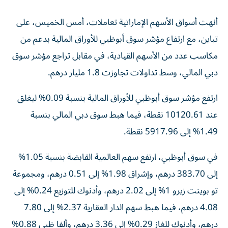
أنهت أسواق الأسهم الإماراتية تعاملات، أمس الخميس، على
تباين، مع ارتفاع مؤشر سوق أبوظبي للأوراق المالية بدعم من
مكاسب عدد من الأسهم القيادية، في مقابل تراجع مؤشر سوق
دبي المالي، وسط تداولات تجاوزت 1.8 مليار درهم.
ارتفع مؤشر سوق أبوظبي للأوراق المالية بنسبة 0.09% ليغلق
عند 10120.61 نقطة، فيما هبط سوق دبي المالي بنسبة
1.49% إلى 5917.96 نقطة.
في سوق أبوظبي، ارتفع سهم العالمية القابضة بنسبة 1.05%
إلى 383.70 درهم، وإشراق 1.98% إلى 0.51 درهم، ومجموعة
تو بوينت زيرو 1% إلى 2.02 درهم، وأدنوك للتوزيع 0.24% إلى
4.08 درهم، فيما هبط سهم الدار العقارية 2.37% إلى 7.80
درهم، وأدنوك للغاز 0.29% إلى 3.36 درهم، وألفا ظبي 0.88%