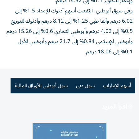
وإعمار للتطوير 1.1% إلى 14.32 درهم.
وفي سوق أبوظبي، ارتفعت أسهم أدنوك للإمداد 1.5% إلى
6.02 درهم وألفا ظبي 1.25% إلى 8.12 درهم وأدنوك للتوزيع
0.5% إلى 4.02 درهم وأبوظبي التجاري 0.6% إلى 15.26 درهم
وأبوظبي الإسلامي 0.84% إلى 21.7 درهم وأبوظبي الأول
0.1% إلى 18.06 درهم.
أسهم الإمارات
سوق دبي
سوق أبوظبي للأوراق المالية
اقرأ المزيد