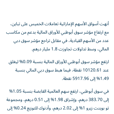
أنهت أسواق الأسهم الإماراتية تعاملات الخميس على تباين،
مع ارتفاع مؤشر سوق أبوظبي للأوراق المالية بدعم من مكاسب
عدد من الأسهم القيادية، في مقابل تراجع مؤشر سوق دبي
المالي، وسط تداولات تجاوزت 1.8 مليار درهم.
ارتفع مؤشر سوق أبوظبي للأوراق المالية بنسبة 0.09% ليغلق
عند 10120.61 نقطة، فيما هبط سوق دبي المالي بنسبة
1.49% إلى 5917.96 نقطة.
في سوق أبوظبي، ارتفع سهم العالمية القابضة بنسبة 1.05%
إلى 383.70 درهم، وإشراق 1.98% إلى 0.51 درهم، ومجموعة
تو بوينت زيرو 1% إلى 2.02 درهم، وأدنوك للتوزيع 0.24% إلى