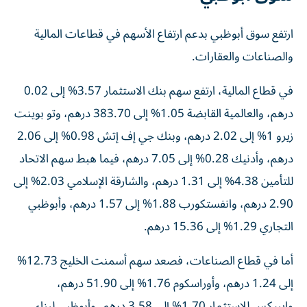
ارتفع سوق أبوظبي بدعم ارتفاع الأسهم في قطاعات المالية
والصناعات والعقارات.
في قطاع المالية، ارتفع سهم بنك الاستثمار 3.57% إلى 0.02
درهم، والعالمية القابضة 1.05% إلى 383.70 درهم، وتو بوينت
زيرو 1% إلى 2.02 درهم، وبنك جي إف إتش 0.98% إلى 2.06
درهم، وأدنيك 0.28% إلى 7.05 درهم، فيما هبط سهم الاتحاد
للتأمين 4.38% إلى 1.31 درهم، والشارقة الإسلامي 2.03% إلى
2.90 درهم، وانفستكورب 1.88% إلى 1.57 درهم، وأبوظبي
التجاري 1.29% إلى 15.36 درهم.
أما في قطاع الصناعات، فصعد سهم أسمنت الخليج 12.73%
إلى 1.24 درهم، وأوراسكوم 1.76% إلى 51.90 درهم،
وايبيكس للاستثمار 1.70% إلى 3.58 درهم، وأبوظبي لبناء