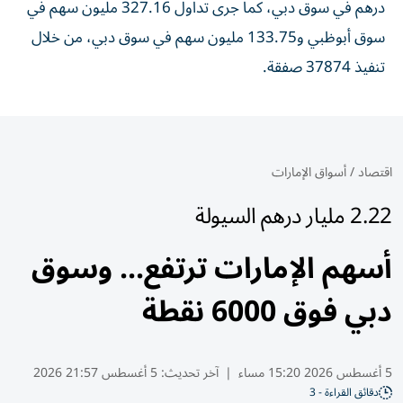
درهم في سوق دبي، كما جرى تداول 327.16 مليون سهم في
سوق أبوظبي و133.75 مليون سهم في سوق دبي، من خلال
تنفيذ 37874 صفقة.
اقتصاد
/
أسواق الإمارات
2.22 مليار درهم السيولة
أسهم الإمارات ترتفع... وسوق
دبي فوق 6000 نقطة
5 أغسطس 2026 15:20 مساء
|
آخر تحديث:
5 أغسطس 21:57 2026
دقائق القراءة - 3