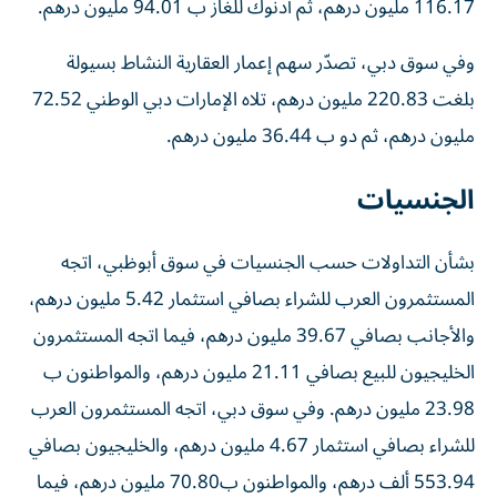
116.17 مليون درهم، ثم أدنوك للغاز ب 94.01 مليون درهم.
وفي سوق دبي، تصدّر سهم إعمار العقارية النشاط بسيولة
بلغت 220.83 مليون درهم، تلاه الإمارات دبي الوطني 72.52
مليون درهم، ثم دو ب 36.44 مليون درهم.
الجنسيات
بشأن التداولات حسب الجنسيات في سوق أبوظبي، اتجه
المستثمرون العرب للشراء بصافي استثمار 5.42 مليون درهم،
والأجانب بصافي 39.67 مليون درهم، فيما اتجه المستثمرون
الخليجيون للبيع بصافي 21.11 مليون درهم، والمواطنون ب
23.98 مليون درهم. وفي سوق دبي، اتجه المستثمرون العرب
للشراء بصافي استثمار 4.67 مليون درهم، والخليجيون بصافي
553.94 ألف درهم، والمواطنون ب70.80 مليون درهم، فيما