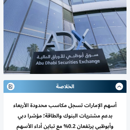
الخلاصة
أسهم الإمارات تسجل مكاسب محدودة الأربعاء
بدعم مشتريات البنوك والطاقة؛ مؤشرا دبي
وأبوظبي يرتفعان 0.2% مع تباين أداء الأسهم