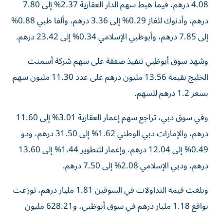
4.08 درهم، فيما هبط سهم الدار العقارية 2.37% إلى 7.80
درهم، وأدنوك للغاز 0.29% إلى 3.36 درهم، وألفا ظبي 0.88%
إلى 7.85 درهم، وأبوظبي الإسلامي 0.34% إلى 23.42 درهم.
وشهد سوق أبوظبي تنفيذ صفقة على سهم شركة أسمنت
الخليج بقيمة 13.56 مليون درهم على عدد 11.30 مليون سهم
بسعر 1.2 درهم للسهم.
وفي سوق دبي، تراجع سهم إعمار العقارية 3.01% إلى 11.60
درهم، والإمارات دبي الوطني 1.62% إلى 31.50 درهم، ودو
0.49% إلى 12.04 درهم، وإعمار للتطوير 1.44% إلى 13.60
درهم، ودبي الإسلامي 2.08% إلى 7.50 درهم.
وبلغت قيمة التداولات في السوقين 1.81 مليار درهم، توزعت
بواقع 1.18 مليار درهم في سوق أبوظبي، و628.21 مليون