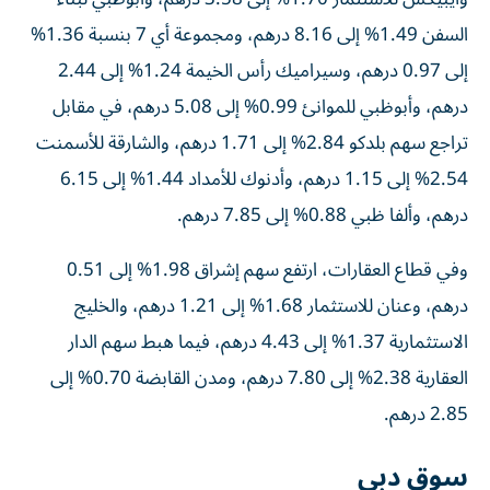
السفن 1.49% إلى 8.16 درهم، ومجموعة أي 7 بنسبة 1.36%
إلى 0.97 درهم، وسيراميك رأس الخيمة 1.24% إلى 2.44
درهم، وأبوظبي للموانئ 0.99% إلى 5.08 درهم، في مقابل
تراجع سهم بلدكو 2.84% إلى 1.71 درهم، والشارقة للأسمنت
2.54% إلى 1.15 درهم، وأدنوك للأمداد 1.44% إلى 6.15
درهم، وألفا ظبي 0.88% إلى 7.85 درهم.
وفي قطاع العقارات، ارتفع سهم إشراق 1.98% إلى 0.51
درهم، وعنان للاستثمار 1.68% إلى 1.21 درهم، والخليج
الاستثمارية 1.37% إلى 4.43 درهم، فيما هبط سهم الدار
العقارية 2.38% إلى 7.80 درهم، ومدن القابضة 0.70% إلى
2.85 درهم.
سوق دبي