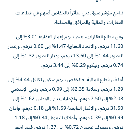
تراجع مؤشر سوق دبي متأثراً بانخفاض أسهم في قطاعات
العقارات والمالية والمرافق والصناعة.
وفي قطاع العقارات، هبط سهم إعمار العقارية 3.01% إلى
11.60 درهم، والاتحاد العقارية 1.47% إلى 0.60 درهم، وإعمار
للتطوير 1.44% إلى 13.60 درهم، وديار للتطوير 1.32% إلى
0.74 درهم، وتيكوم 0.29% إلى 3.44 درهم.
أما في قطاع المالية، فانخفض سهم سكون تكافل 4.44% إلى
1.29 درهم، وسلامة 2.35% إلى 0.99 درهم، ودبي الإسلامي
2.08% إلى 7.50 درهم، والإمارات دبي الوطني 1.62% إلى
31.50 درهم، والإثمار القابضة 1.59% إلى 0.18 درهم، وأمان
0.99% إلى 0.39 درهم، وأملاك للتمويل 0.84% إلى 1.18
درهم، ومصرف عجمان 0.72% إلى 1.37 درهم، فيما ارتفع