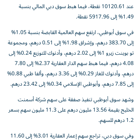
عند 10120.61 نقطة، فيما هبط سوق دبي المالي بنسبة
1.49% إلى 5917.96 نقطة.
في سوق أبوظبي، ارتفع سهم العالمية القابضة بنسبة 1.05%
إلى 383.70 درهم، وإشراق 1.98% إلى 0.51 درهم، ومجموعة
تو بوينت زيرو 1% إلى 2.02 درهم، وأدنوك للتوزيع 0.24% إلى
4.08 درهم، فيما هبط سهم الدار العقارية 2.37% إلى 7.80
درهم، وأدنوك للغاز 0.29% إلى 3.36 درهم، وألفا ظبي 0.88%
إلى 7.85 درهم، وأبوظبي الإسلامي 0.34% إلى 23.42 درهم.
وشهد سوق أبوظبي تنفيذ صفقة على سهم شركة أسمنت
الخليج بقيمة 13.56 مليون درهم على 11.3 مليون سهم بسعر
1.2 درهم للسهم.
وفي سوق دبي، تراجع سهم إعمار العقارية 3.01% إلى 11.60