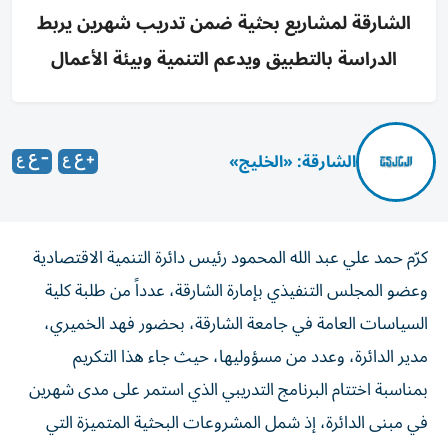
الشارقة لمشاريع بحثية ضمن تدريب شهرين يربط
الدراسة بالتطبيق ويدعم التنمية وبيئة الأعمال
الشارقة: «الخليج»
كرّم حمد علي عبد الله المحمود رئيس دائرة التنمية الاقتصادية
وعضو المجلس التنفيذي بإمارة الشارقة، عدداً من طلبة كلية
السياسات العامة في جامعة الشارقة، بحضور فهد الخميري،
مدير الدائرة، وعدد من مسؤوليها، حيث جاء هذا التكريم
بمناسبة اختتام البرنامج التدريبي الذي استمر على مدى شهرين
في مبنى الدائرة، إذ شمل المشروعات البحثية المتميزة التي