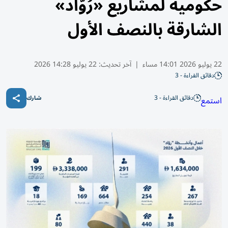
حكومية لمشاريع «رُوّاد»
الشارقة بالنصف الأول
22 يوليو 2026 14:01 مساء
|
آخر تحديث:
22 يوليو 14:28 2026
دقائق القراءة - 3
دقائق القراءة - 3
استمع
شارك