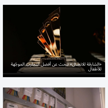
«الشارقة للاتصال» تبحث عن أفضل التجارب الموجّهة
للأطفال