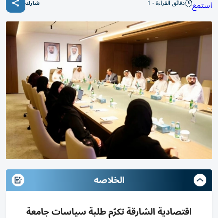
دقائق القراءة - 1
استمع
شارك
الخلاصه
اقتصادية الشارقة تكرّم طلبة سياسات جامعة