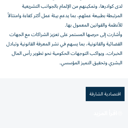
لدى كوادرها، وتمكينهم من الإلمام بالجوانب التشريعية
المرتبطة بطبيعة عملهم، بما يدعم بيئة عمل أكثر كفاءة وامتثالاً
للأنظمة والقوانين المعمول بها.
وأشارت إلى حرصها المستمر على تعزيز الشراكات مع الجهات
القضائية والقانونية، بما يسهم في نشر المعرفة القانونية وتبادل
الخبرات، ويواكب التوجهات الحكومية نحو تطوير رأس المال
البشري وتحقيق التميز المؤسسي.
اقتصادية الشارقة
اقرأ المزيد