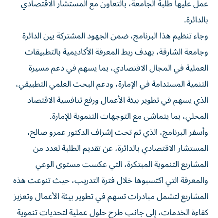
عمل عليها طلبة الجامعة، بالتعاون مع المستشار الاقتصادي
بالدائرة.
وجاء تنظيم هذا البرنامج، ضمن الجهود المشتركة بين الدائرة
وجامعة الشارقة، بهدف ربط المعرفة الأكاديمية بالتطبيقات
العملية في المجال الاقتصادي، بما يسهم في دعم مسيرة
التنمية المستدامة في الإمارة، ودعم البحث العلمي التطبيقي،
الذي يسهم في تطوير بيئة الأعمال ورفع تنافسية الاقتصاد
المحلي، بما يتماشى مع التوجهات التنموية للإمارة.
وأسفر البرنامج، الذي تم تحت إشراف الدكتور عمرو صالح،
المستشار الاقتصادي بالدائرة، عن تقديم الطلبة لعدد من
المشاريع التنموية المبتكرة، التي عكست مستوى الوعي
والمعرفة التي اكتسبوها خلال فترة التدريب، حيث تنوعت هذه
المشاريع لتشمل مبادرات تسهم في تطوير بيئة الأعمال وتعزيز
كفاءة الخدمات، إلى جانب طرح حلول عملية لتحديات تنموية