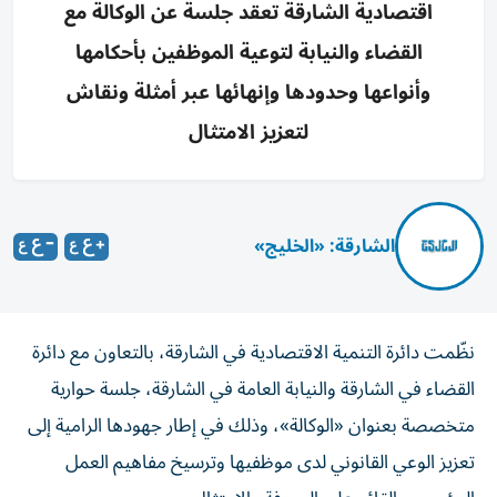
اقتصادية الشارقة تعقد جلسة عن الوكالة مع
القضاء والنيابة لتوعية الموظفين بأحكامها
وأنواعها وحدودها وإنهائها عبر أمثلة ونقاش
لتعزيز الامتثال
الشارقة: «الخليج»
نظّمت دائرة التنمية الاقتصادية في الشارقة، بالتعاون مع دائرة
القضاء في الشارقة والنيابة العامة في الشارقة، جلسة حوارية
متخصصة بعنوان «الوكالة»، وذلك في إطار جهودها الرامية إلى
تعزيز الوعي القانوني لدى موظفيها وترسيخ مفاهيم العمل