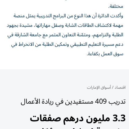
مختلفة.
وأكدت الدائرة أن هذا النوع من البرامج التدريبية يمثل منصة
مهمة لاكتشاف الطاقات الشابة وصقل مهاراتها، مشيدة بجهود
الطلبة والتزامهم، ومثمّنة التعاون المثمر مع جامعة الشارقة في
دعم مسيرة التعليم التطبيقي وتمكين الطلبة من الانخراط في
سوق العمل بكفاءة.
اقتصاد
/
أسواق الإمارات
تدريب 409 مستفيدين في ريادة الأعمال
3.3 مليون درهم صفقات