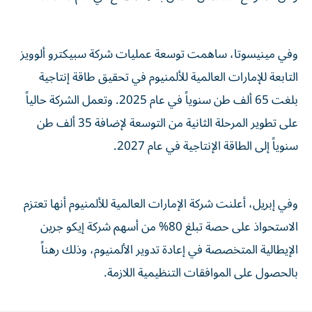
وفي مينيسوتا، ساهمت توسعة عمليات شركة سبيكترو ألوويز
التابعة للإمارات العالمية للألمنيوم في تحقيق طاقة إنتاجية
بلغت 65 ألف طن سنوياً في عام 2025. وتعمل الشركة حالياً
على تطوير المرحلة الثانية من التوسعة لإضافة 35 ألف طن
سنوياً إلى الطاقة الإنتاجية في عام 2027.
وفي إبريل، أعلنت شركة الإمارات العالمية للألمنيوم أنها تعتزم
الاستحواذ على حصة تبلغ 80% من أسهم شركة إيكو جرين
الإيطالية المتخصصة في إعادة تدوير الألمنيوم، وذلك رهناً
بالحصول على الموافقات التنظيمية اللازمة.