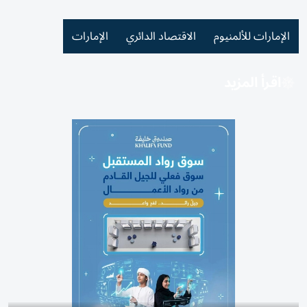
الإمارات للألمنيوم
الاقتصاد الدائري
الإمارات
اقرأ المزيد