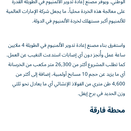
الوطني. ويوفر مصنع إعادة تدوير الألمنيوم في الطويلة القدرة
على معالجة هذه الخردة محلياً، ما يجعل شركة الإمارات العالمية
للألمنيوم أكبر مستهلك لخردة الألمنيوم في الدولة.
واستغرق بناء مصنع إعادة تدوير الألمنيوم في الطويلة 4 ملايين
ساعة عمل وأُنجز دون أي إصابات استدعت التغيب عن العمل.
كما تطلب المشروع أكثر من 26,300 متر مكعب من الخرسانة
أي ما يزيد عن حجم 10 مسابح أولمبية، إضافة إلى أكثر من
4,600 طن متري من الفولاذ الإنشائي أي ما يعادل نحو ثلثي
وزن الحديد في برج إيفل.
محطة فارقة