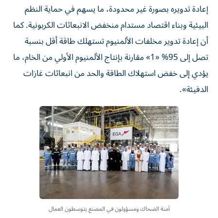
إعادة تدويره بصورة غير محدودة، ما يسهم في حماية النظم
البيئية وبناء اقتصاد مستدام منخفض الانبعاثات الكربونية. كما
أن إعادة تدوير مخلفات الألمنيوم تستهلك طاقة أقل بنسبة
تصل إلى 95% «1» مقارنة بإنتاج الألمنيوم الأولي من الخام، ما
يؤدي إلى خفض استهلاك الطاقة والحد من انبعاثات غازات
الدفيئة».
آمنة الضحاك ومسؤولون في المصنع يتوسطون العمال