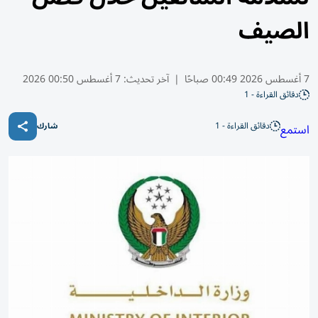
الصيف
7 أغسطس 2026 00:49 صباحًا
|
آخر تحديث:
7 أغسطس 00:50 2026
دقائق القراءة - 1
دقائق القراءة - 1
استمع
شارك