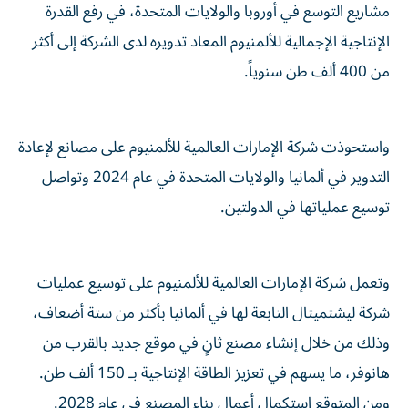
مشاريع التوسع في أوروبا والولايات المتحدة، في رفع القدرة
الإنتاجية الإجمالية للألمنيوم المعاد تدويره لدى الشركة إلى أكثر
من 400 ألف طن سنوياً.
واستحوذت شركة الإمارات العالمية للألمنيوم على مصانع لإعادة
التدوير في ألمانيا والولايات المتحدة في عام 2024 وتواصل
توسيع عملياتها في الدولتين.
وتعمل شركة الإمارات العالمية للألمنيوم على توسيع عمليات
شركة ليشتميتال التابعة لها في ألمانيا بأكثر من ستة أضعاف،
وذلك من خلال إنشاء مصنع ثانٍ في موقع جديد بالقرب من
هانوفر، ما يسهم في تعزيز الطاقة الإنتاجية بـ 150 ألف طن.
ومن المتوقع استكمال أعمال بناء المصنع في عام 2028.