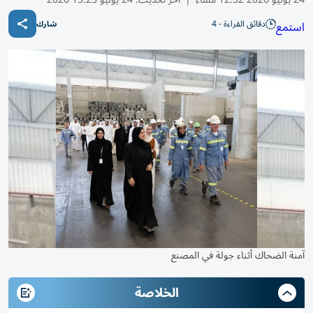
دقائق القراءة - 4
استمع
شارك
آمنة الضحاك أثناء جولة في المصنع
الخلاصة