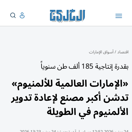
اقتصاد
/
أسواق الإمارات
بقدرة إنتاجية 185 ألف طن سنوياً
«الإمارات العالمية للألمنيوم»
تدشن أكبر مصنع لإعادة تدوير
الألمنيوم في الطويلة
24 يونيو 2026 12:52 مساء
|
آخر تحديث:
24 يونيو 13:23 2026