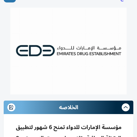
الخلاصه
مؤسسة الإمارات للدواء تمنح 6 شهور لتطبيق