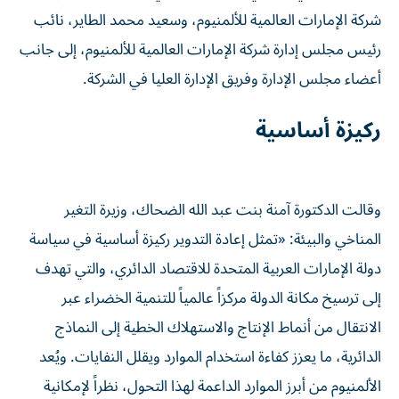
شركة الإمارات العالمية للألمنيوم، وسعيد محمد الطاير، نائب
رئيس مجلس إدارة شركة الإمارات العالمية للألمنيوم، إلى جانب
أعضاء مجلس الإدارة وفريق الإدارة العليا في الشركة.
ركيزة أساسية
وقالت الدكتورة آمنة بنت عبد الله الضحاك، وزيرة التغير
المناخي والبيئة: «تمثل إعادة التدوير ركيزة أساسية في سياسة
دولة الإمارات العربية المتحدة للاقتصاد الدائري، والتي تهدف
إلى ترسيخ مكانة الدولة مركزاً عالمياً للتنمية الخضراء عبر
الانتقال من أنماط الإنتاج والاستهلاك الخطية إلى النماذج
الدائرية، ما يعزز كفاءة استخدام الموارد ويقلل النفايات. ويُعد
الألمنيوم من أبرز الموارد الداعمة لهذا التحول، نظراً لإمكانية