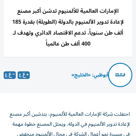
الإمارات العالمية للألمنيوم تدشن أكبر مصنع
لإعادة تدوير الألمنيوم بالدولة (الطويلة) بقدرة 185
ألف طن سنوياً، تدعم الاقتصاد الدائري وتهدف لـ
400 ألف طن عالمياً
أبوظبي: «الخليج»
احتفلت شركة الإمارات العالمية للألمنيوم، بتدشين أكبر مصنع
لإعادة تدوير الألمنيوم في الدولة. ويمثل المصنع خطوة مهمة
في مسيرة نمو أعمال الشركة في مجال الألمنيوم منخفض