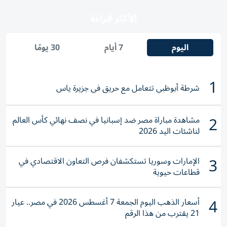
الأكثر قراءة
اليوم
7 أيام
30 يومًا
1
شرطة أبوظبي تتعامل مع حريق في جزيرة ياس
2
مشاهدة مباراة مصر ضد إسبانيا في نصف نهائي كأس العالم
لناشئات اليد 2026
3
الإمارات وسوريا تستكشفان فرص التعاون الاقتصادي في
قطاعات حيوية
4
أسعار الذهب اليوم الجمعة 7 أغسطس 2026 في مصر.. عيار
21 يقترب من هذا الرقم