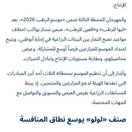
الإنتاج.
والمهرجان المحطة الثالثة ضمن «موسم الرطب 2026»، بعد
«ليوا للرطب» و«العين للرطب»، ضمن مسار يواكب اختلاف
مواعيد نضج الثمار بين البيئات الزراعية في إمارة أبوظبي، ويتيح
امتداد الموسم للمزارعين فرصاً أوسع للمشاركة، وعرض
محاصيلهم، ومقارنة مستويات الإنتاج وتبادل الخبرات.
وأشار إلى أن تنظيم الموسم بمحطاته الثلاث أحد أبرز المبادرات
التي تنفذها الهيئة لدعم المزارعين والمنتجين، إذ يربط
المسابقات الزراعية بفرص العرض والتسويق والتواصل مع
الجهات المختصة.
صنف «لولو» يوسع نطاق المنافسة