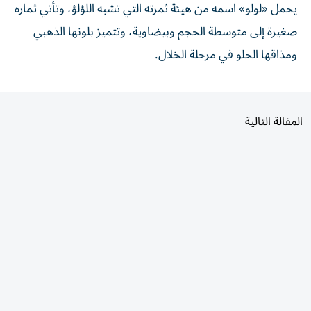
يحمل «لولو» اسمه من هيئة ثمرته التي تشبه اللؤلؤ، وتأتي ثماره
صغيرة إلى متوسطة الحجم وبيضاوية، وتتميز بلونها الذهبي
ومذاقها الحلو في مرحلة الخلال.
المقالة التالية