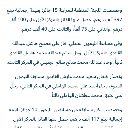
وخصصت اللجنة المنظمة للمزاينة 15 جائزة بقيمة إجمالية تبلغ
397 ألف درهم، حصل منها الفائز بالمركز الأول على 100 ألف
درهم، والثاني على 75 ألفاً، والثالث على 40 ألف درهم.
وفي مسابقة الليمون المحلي، فاز علي مصبح هاشل عبدالله
القايدي بالمركز الأول، وحل سالم عبدالله محمد هاشل القايدي
ثانياً، وجاء عبدالله محمد صالح سالم الجنيبي في المركز الثالث.
وتصدّر خلفان سعيد محمد عايش القايدي مسابقة الليمون
المنوع، وجاء أحمد علي محمد الهاملي في المركز الثاني، وحلّ
علي عتيق محمد عطشان الهاملي ثالثاً.
وخصصت لكل مسابقة من مسابقتي الليمون 10 جوائز بقيمة
إجمالية تبلغ 117 ألف درهم، حصل منها الفائز بالمركز الأول