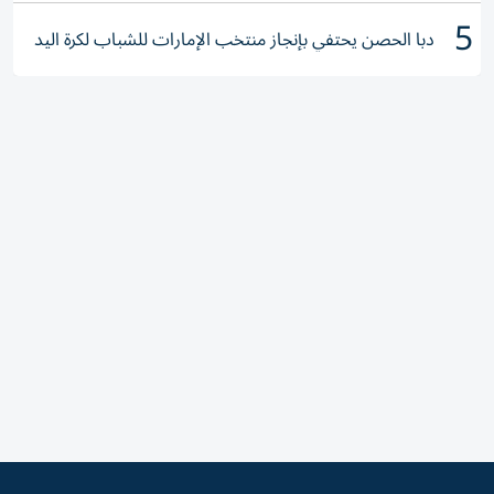
5
دبا الحصن يحتفي بإنجاز منتخب الإمارات للشباب لكرة اليد