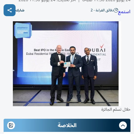
دقائق القراءة - 2
استمع
شارك
خلال تسلم الجائزة
الخلاصة