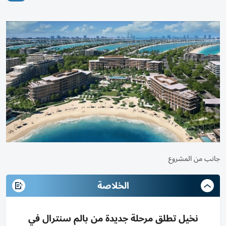
جانب من المشروع
الخلاصة
نخيل تطلق مرحلة جديدة من بالم سنترال في