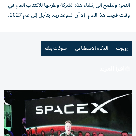
النمو؛ وتطمح إلى إنشاء هذه الشركة وطرحها للاكتتاب العام في
وقت قريب هذا العام، إلا أن الموعد ربما يتأجل إلى عام 2027.
روبوت
الذكاء الاصطناعي
سوفت بنك
اقرأ المزيد