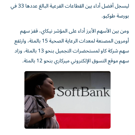
ليسجل أفضل أداء بين القطاعات الفرعية البالغ عددها 33 في
بورصة طوكيو.
ومن بين الأسهم الأبرز أداء على ⁠المؤشر نيكاي، قفز سهم
أومرون المصنعة لمعدات الرعاية الصحية ​15 بالمئة، وارتفع
سهم شركة كاو لمستحضرات التجميل بنحو 13 بالمئة، وزاد
سهم موقع التسوق الإلكتروني ميركاري بنحو 12 ⁠بالمئة.