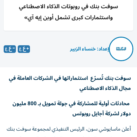
سوفت بنك في روبوتات الذكاء الاصطناعي
واستثمارات كبرى تشمل أوبن إيه آي»
إعداد: خنساء الزبير
سوفت بنك تُسرّع استثماراتها في الشركات العاملة في
مجال الذكاء الاصطناعي
محادثات أولية للمشاركة في جولة تمويل بـ 800 مليون
دولار لشركة أجايل روبوتس
أعلن ماسايوشي سون، الرئيس التنفيذي لمجموعة سوفت بنك