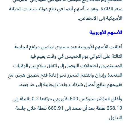
سعر الفائدة، وهو ما أسهم أيضا في دفع عوائد سندات الخزانة
⁠الأمريكية إلى الانخفاض.
الأسهم الأوروبية
أغلقت الأسهم الأوروبية عند مستوى قياسي مرتفع للجلسة
الثالثة على التوالي يوم الخميس في وقت يقيم فيه
المستثمرون احتمالات التوصل إلى اتفاق سلام ‌بين الولايات
المتحدة وإيران والتقدم المحرز نحو إعادة فتح مضيق هرمز، مع ​
تقييمهم نتائج أعمال ⁠شركات جاءت إيجابية إلى حد بعيد.
وأغلق المؤشر ستوكس ‌600 الأوروبي مرتفعا 0.2 ‌بالمئة إلى
658.19 نقطة بعد أن صعد إلى 660.91 نقطة خلال جلسة
التداول.