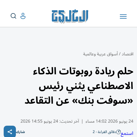
اقتصاد
/
أسواق عربية وعالمية
حلم ريادة روبوتات الذكاء
الاصطناعي يثني رئيس
«سوفت بنك» عن التقاعد
24 يونيو 2026 14:02 مساء
|
آخر تحديث:
24 يونيو 14:55 2026
دقائق القراءة - 2
استمع
شارك