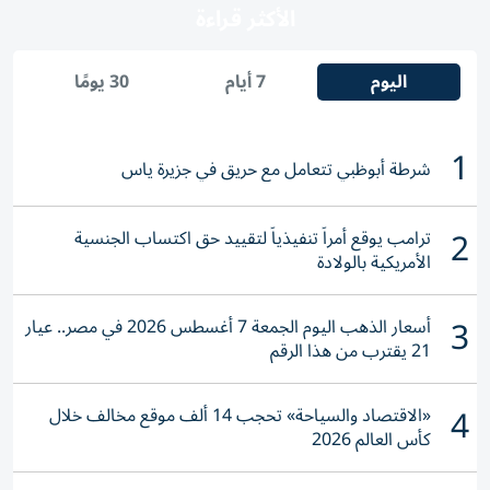
الأكثر قراءة
اليوم
7 أيام
30 يومًا
1
شرطة أبوظبي تتعامل مع حريق في جزيرة ياس
2
ترامب يوقع أمراً تنفيذياً لتقييد حق اكتساب الجنسية
الأمريكية بالولادة
3
أسعار الذهب اليوم الجمعة 7 أغسطس 2026 في مصر.. عيار
21 يقترب من هذا الرقم
4
«الاقتصاد والسياحة» تحجب 14 ألف موقع مخالف خلال
كأس العالم 2026