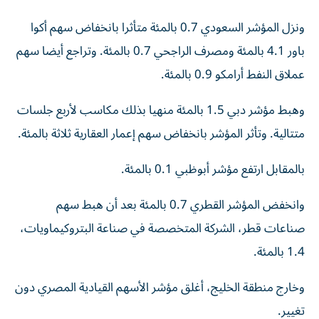
ونزل المؤشر السعودي 0.7 بالمئة ‌متأثرا بانخفاض سهم أكوا
باور 4.1 بالمئة ومصرف الراجحي 0.7 بالمئة. وتراجع أيضا سهم
عملاق النفط أرامكو 0.9 بالمئة.
وهبط مؤشر دبي 1.5 بالمئة منهيا بذلك مكاسب لأربع جلسات
متتالية. ‌وتأثر المؤشر بانخفاض سهم إعمار العقارية ثلاثة بالمئة.
بالمقابل ارتفع مؤشر أبوظبي 0.1 بالمئة.
وانخفض المؤشر القطري 0.7 ​بالمئة بعد أن هبط سهم
صناعات قطر، الشركة المتخصصة في صناعة البتروكيماويات،
1.4 بالمئة.
وخارج منطقة الخليج، أغلق مؤشر الأسهم القيادية المصري ⁠دون
تغيير.