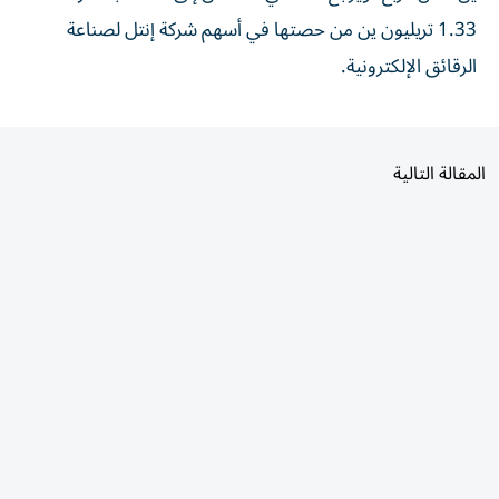
1.33 تريليون ين من حصتها ⁠في أسهم ​شركة إنتل لصناعة
الرقائق الإلكترونية.
المقالة التالية