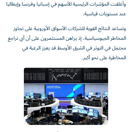
وأغلقت المؤشرات الرئيسية للأسهم في إسبانيا وفرنسا وإيطاليا
عند مستويات قياسية.
وتساعد النتائج ‌القوية للشركات الأسواق الأوروبية على تجاوز
المخاطر الجيوسياسية، إذ يراهن المستثمرون على أن ⁠أي تراجع
محتمل في التوتر في الشرق الأوسط قد يعزز الرغبة في
المخاطرة على نحو أكبر.