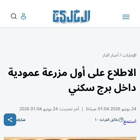
الإمارات
/
أخبار الدار
الاطلاع على أول مزرعة عمودية
داخل برج سكني
24 يونيو 2026 01:04 صباحًا
|
آخر تحديث:
24 يونيو 01:04 2026
دقائق القراءة - 1
استمع
شارك