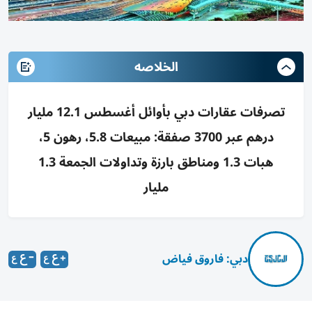
الخلاصه
تصرفات عقارات دبي بأوائل أغسطس 12.1 مليار
درهم عبر 3700 صفقة: مبيعات 5.8، رهون 5،
هبات 1.3 ومناطق بارزة وتداولات الجمعة 1.3
مليار
دبي: فاروق فياض