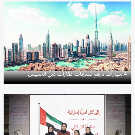
4 مليارات درهم تصرفات عقارات دبي الخميس