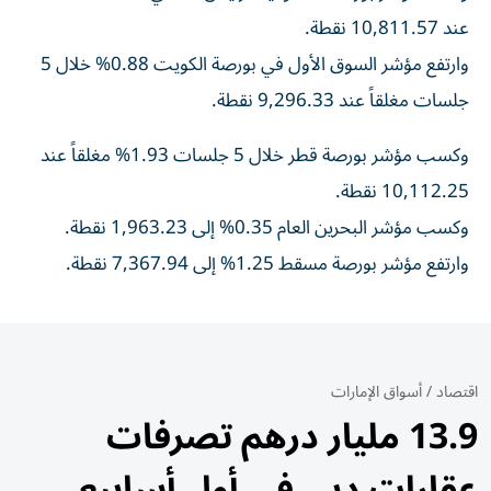
عند 10,811.57 نقطة.
وارتفع مؤشر السوق الأول في بورصة الكويت 0.88% خلال 5
جلسات مغلقاً عند 9,296.33 نقطة.
وكسب مؤشر بورصة قطر خلال 5 جلسات 1.93% مغلقاً عند
10,112.25 نقطة.
وكسب مؤشر البحرين العام 0.35% إلى 1,963.23 نقطة.
وارتفع مؤشر بورصة مسقط 1.25% إلى 7,367.94 نقطة.
اقتصاد
/
أسواق الإمارات
13.9 مليار درهم تصرفات
عقارات دبي في أول أسابيع