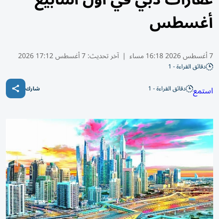
أغسطس
7 أغسطس 2026 16:18 مساء
|
آخر تحديث:
7 أغسطس 17:12 2026
دقائق القراءة - 1
دقائق القراءة - 1
استمع
شارك