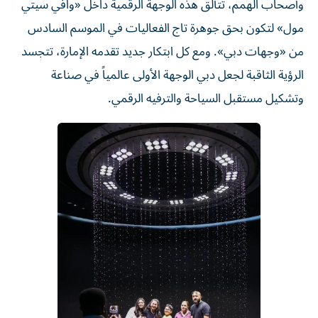
وأصحاب الهمم، تتألق هذه الوجهة الرقمية داخل «وافي سيتي
مول» لتكون بحق جوهرة تاج الفعاليات في الموسم السادس
من «وجهات دبي». ومع كل ابتكار جديد تقدمه الإمارة، تتجسد
الرؤية الثاقبة لجعل دبي الوجهة الأولى عالمياً في صناعة
وتشكيل مستقبل السياحة والترفيه الرقمي.