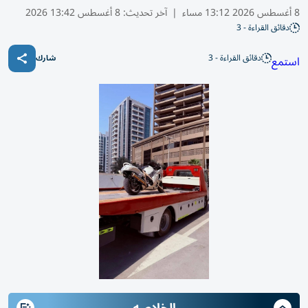
8 أغسطس 2026 13:12 مساء
|
آخر تحديث:
8 أغسطس 13:42 2026
دقائق القراءة - 3
دقائق القراءة - 3
استمع
شارك
الخلاصه