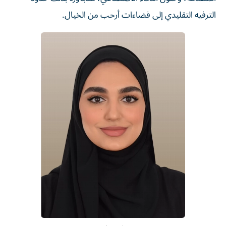
الترفيه التقليدي إلى فضاءات أرحب من الخيال.