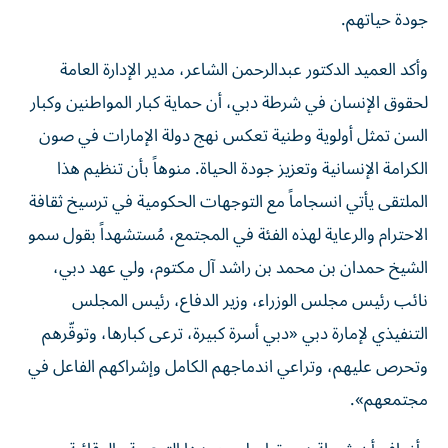
جودة حياتهم.
وأكد العميد الدكتور عبدالرحمن الشاعر، مدير الإدارة العامة
لحقوق الإنسان في شرطة دبي، أن حماية كبار المواطنين وكبار
السن تمثل أولوية وطنية تعكس نهج دولة الإمارات في صون
الكرامة الإنسانية وتعزيز جودة الحياة. منوهاً بأن تنظيم هذا
الملتقى يأتي انسجاماً مع التوجهات الحكومية في ترسيخ ثقافة
الاحترام والرعاية لهذه الفئة في المجتمع، مُستشهداً بقول سمو
الشيخ حمدان بن محمد بن راشد آل مكتوم، ولي عهد دبي،
نائب رئيس مجلس الوزراء، وزير الدفاع، رئيس المجلس
التنفيذي لإمارة دبي «دبي أسرة كبيرة، ترعى كبارها، وتوقّرهم
وتحرص عليهم، وتراعي اندماجهم الكامل وإشراكهم الفاعل في
مجتمعهم».