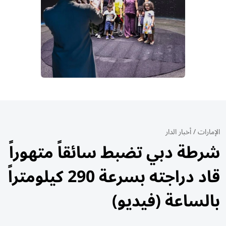
الإمارات
/
أخبار الدار
شرطة دبي تضبط سائقاً متهوراً
قاد دراجته بسرعة 290 كيلومتراً
بالساعة (فيديو)