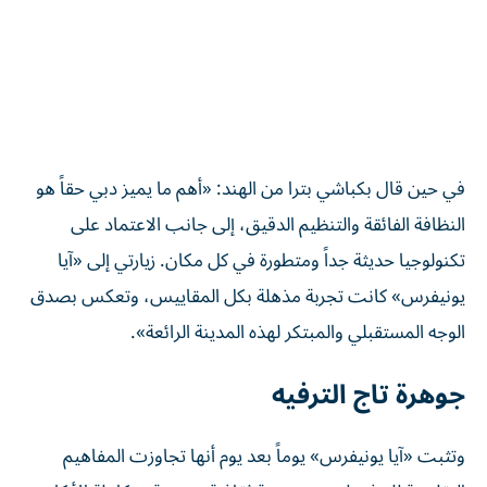
في حين قال بكباشي بترا من الهند: «أهم ما يميز دبي حقاً هو
النظافة الفائقة والتنظيم الدقيق، إلى جانب الاعتماد على
تكنولوجيا حديثة جداً ومتطورة في كل مكان. زيارتي إلى «آيا
يونيفرس» كانت تجربة مذهلة بكل المقاييس، وتعكس بصدق
الوجه المستقبلي والمبتكر لهذه المدينة الرائعة».
جوهرة تاج الترفيه
وتثبت «آيا يونيفرس» يوماً بعد يوم أنها تجاوزت المفاهيم