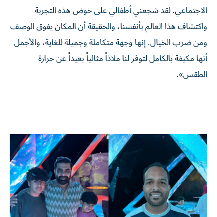
الاجتماعي. لقد شجعني أطفالي على خوض هذه التجربة
واكتشاف هذا العالم بأنفسنا، والحقيقة أن المكان يفوق الوصف
ومن ضرب الخيال. إنها وجهة متكاملة وجميلة للغاية، والأجمل
أنها مكيفة بالكامل لتوفر لنا ملاذاً مثالياً بعيداً عن حرارة
الطقس».