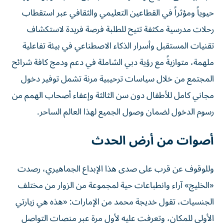
حيوياً ومؤثراً في القطاعين التعليمي والثقافي عبر استقطاب
رحلات مدرسية مكثفة تتيح للطلبة فرصة فريدة لاستكشاف
تقنيات المستقبل وأسرار الذكاء الاصطناعي في بيئة تفاعلية
ملهمة، متوازيةً مع رؤية دبي الشاملة في دعم ودمج كافة شرائح
المجتمع من خلال سياسات ترحيبية مرنة تشمل توفير دخول
مجاني كامل للأطفال دون سن الثالثة وإعفاء أصحاب الهمم من
رسوم الدخول لضمان وصول الجميع لهذا العالم الساحر.
أصوات من أرض الحدث
وللوقوف عن قرب على صدى هذا الإبداع الجماهيري، رصدت
«الخليج» آراء وانطباعات حية لمجموعة من الزوار من مختلف
الجنسيات، تقول خديجة محمد من الإمارات: «هذه هي زيارتي
الأولى للمكان، وتعرفت عليه لأول مرة عبر منصات التواصل