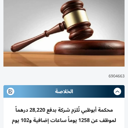
6904663
الخلاصة
محكمة أبوظبي تُلزم شركة بدفع 28,220 درهماً
لموظف عن 1258 يوماً ساعات إضافية و102 يوم