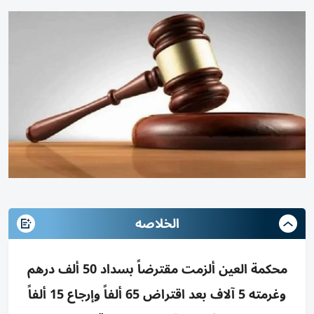
الخلاصه
محكمة العين ألزمت مقترضاً بسداد 50 ألف درهم
وغرمته 5 آلاف بعد اقتراض 65 ألفاً وإرجاع 15 ألفاً