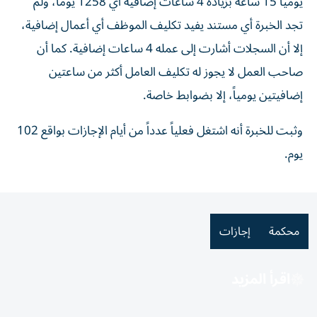
يومياً 15 ساعة بزيادة 4 ساعات إضافية أي 1258 يوماً، ولم
تجد الخبرة أي مستند يفيد تكليف الموظف أي أعمال إضافية،
إلا أن السجلات أشارت إلى عمله 4 ساعات إضافية. كما أن
صاحب العمل لا يجوز له تكليف العامل أكثر من ساعتين
إضافيتين يومياً، إلا بضوابط خاصة.
وثبت للخبرة أنه اشتغل فعلياً عدداً من أيام الإجازات بواقع 102
يوم.
محكمة
إجازات
اقرأ المزيد