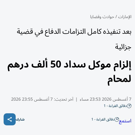
الإمارات
/
حوادث وقضايا
بعد تنفيذه كامل التزامات الدفاع في قضية
جزائية
إلزام موكل سداد 50 ألف درهم
لمحام
7 أغسطس 2026 23:53 مساء
|
آخر تحديث:
7 أغسطس 23:55 2026
دقائق القراءة - 1
دقائق القراءة - 1
استمع
شارك