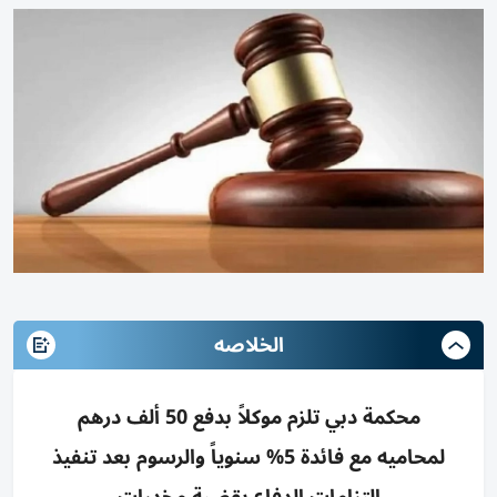
الخلاصه
محكمة دبي تلزم موكلاً بدفع 50 ألف درهم
لمحاميه مع فائدة 5% سنوياً والرسوم بعد تنفيذ